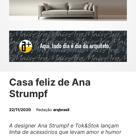
Casa feliz de Ana
Strumpf
22/11/2020
Redação
arqbrasil
A designer Ana Strumpf e Tok&Stok lançam
linha de acessórios que levam amor e humor