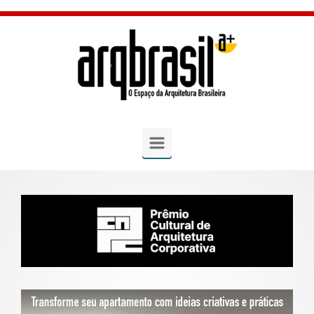
Skip to main content