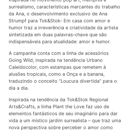
surrealismo, características marcantes do trabalho
da Ana, o desenvolvimento exclusivo de Ana
Strumpf para Tok&Stok- Em casa com amor e
humor traz a irreverência e criatividade da artista
sintetizada em duas palavras-chave que são
indispensáveis para atualidade: amor e humor.
A campanha conta com a linha de acessórios
Going Wild, inspirada na tendência Urbano
Caleidocolor, com estampas que remetem à
alusões tropicais, como a Onça e a banana,
traduzindo o conceito “Loucura divertida” para o
dia a dia.
Inspirada na tendência da Tok&Stok Regional
Arts&Crafts, a linha Plant the Love faz uso de
elementos fantásticos de seu imaginário para dar
vida a um místico jardim surrealista – que traz uma
nova perspectiva sobre perceber o amor como