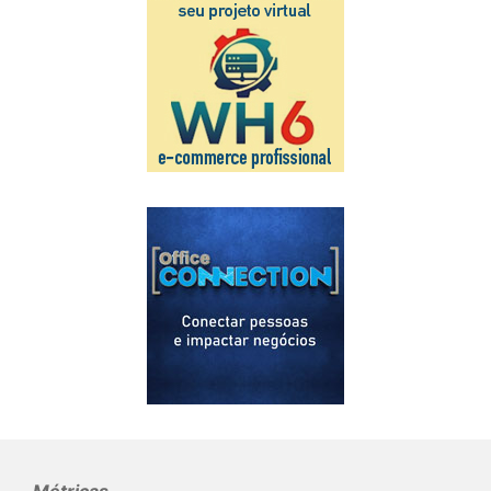
Métricas