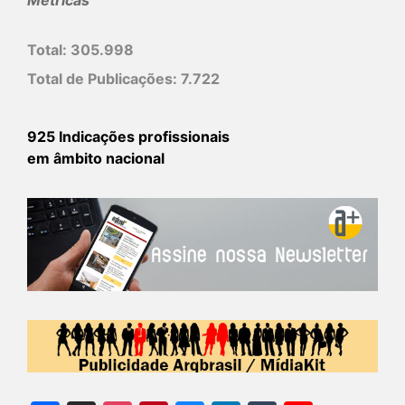
Total:
305.998
Total de Publicações:
7.722
925 Indicações profissionais
em âmbito nacional