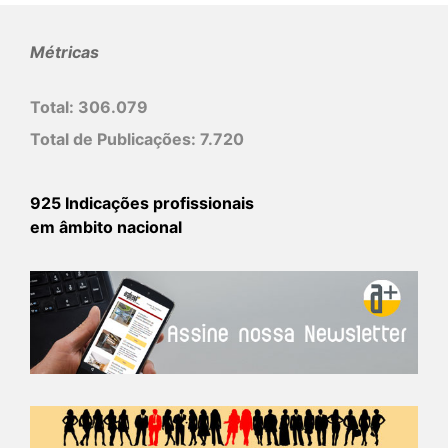
Métricas
Total:
306.079
Total de Publicações:
7.720
925 Indicações profissionais
em âmbito nacional