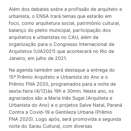
Além dos debates sobre a profissão de arquiteto e
urbanista, o ENSA trará temas que estarão em
foco, como arquitetura social, patrimônio cultural,
balanço do pleito municipal, participação dos
arquitetos e urbanistas no CAU, além da
organização para o Congresso Internacional de
Arquitetos (UIA2021) que acontecerá no Rio de
Janeiro, em julho de 2021.
Na agenda também será destaque a entrega do
15º Prêmio Arquiteto e Urbanista do Ano e o
Prêmio FNA 2020, programados para a noite de
sexta-feira (4/12)às 19h e 30min. Neste ano, os
agraciados são a Maria Inês Sugai (Arquiteta e
Urbanista do Ano) e o projetos Salve Natal, Paraná
Contra a Covid-19 e Gentileza Urbana (Prêmio
FNA 2020). Logo após, será promovida a segunda
noite do Sarau Cultural, com diversas