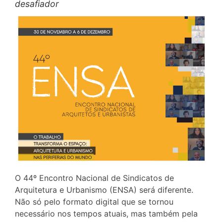
desafiador
O 44º Encontro Nacional de Sindicatos de
Arquitetura e Urbanismo (ENSA) será diferente.
Não só pelo formato digital que se tornou
necessário nos tempos atuais, mas também pela