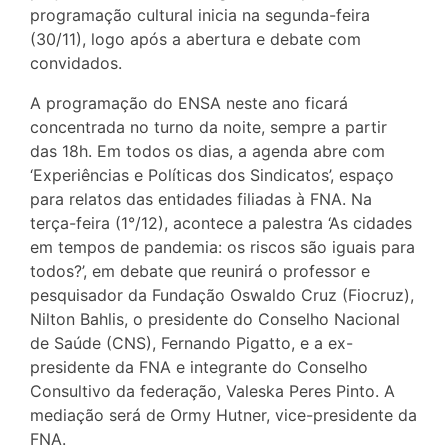
programação cultural inicia na segunda-feira
(30/11), logo após a abertura e debate com
convidados.
A programação do ENSA neste ano ficará
concentrada no turno da noite, sempre a partir
das 18h. Em todos os dias, a agenda abre com
‘Experiências e Políticas dos Sindicatos’, espaço
para relatos das entidades filiadas à FNA. Na
terça-feira (1°/12), acontece a palestra ‘As cidades
em tempos de pandemia: os riscos são iguais para
todos?’, em debate que reunirá o professor e
pesquisador da Fundação Oswaldo Cruz (Fiocruz),
Nilton Bahlis, o presidente do Conselho Nacional
de Saúde (CNS), Fernando Pigatto, e a ex-
presidente da FNA e integrante do Conselho
Consultivo da federação, Valeska Peres Pinto. A
mediação será de Ormy Hutner, vice-presidente da
FNA.