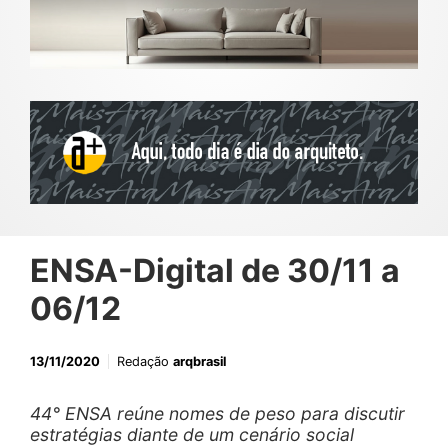
ENSA-Digital de 30/11 a
06/12
13/11/2020
Redação
arqbrasil
44° ENSA reúne nomes de peso para discutir
estratégias diante de um cenário social