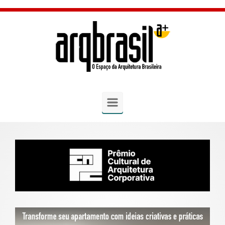
Skip to main content