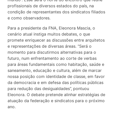
profissionais de diversos estados do país, na
condição de representantes dos sindicatos filiados
e como observadores.
Para a presidente da FNA, Eleonora Mascia, o
cenário atual instiga muitos debates, o que
promete enriquecer as discussões entre arquitetos
e representações de diversas áreas. “Será o
momento para discutirmos alternativas para o
futuro, num enfrentamento ao corte de verbas
para áreas fundamentais como habitação, saúde e
saneamento, educação e cultura, além de marcar
nossa posição com identidade de classe, em favor
da democracia e em defesa das políticas públicas
para redução das desigualdades”, pontuou
Eleonora. O debate pretende alinhar estratégias de
atuação da federação e sindicatos para o próximo
ano.