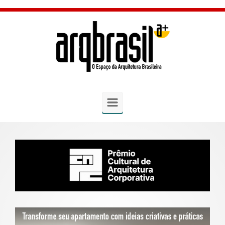
Skip to main content