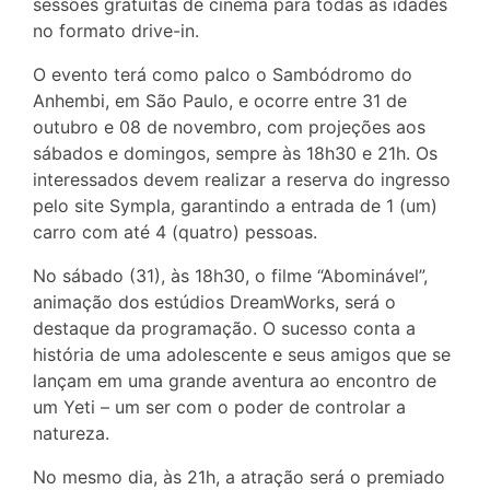
sessões gratuitas de cinema para todas as idades
no formato drive-in.
O evento terá como palco o Sambódromo do
Anhembi, em São Paulo, e ocorre entre 31 de
outubro e 08 de novembro, com projeções aos
sábados e domingos, sempre às 18h30 e 21h. Os
interessados devem realizar a reserva do ingresso
pelo site Sympla, garantindo a entrada de 1 (um)
carro com até 4 (quatro) pessoas.
No sábado (31), às 18h30, o filme “Abominável”,
animação dos estúdios DreamWorks, será o
destaque da programação. O sucesso conta a
história de uma adolescente e seus amigos que se
lançam em uma grande aventura ao encontro de
um Yeti – um ser com o poder de controlar a
natureza.
No mesmo dia, às 21h, a atração será o premiado