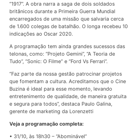
“1917”. A obra narra a saga de dois soldados
britânicos durante a Primeira Guerra Mundial
encarregados de uma missão que salvaria cerca
de 1.600 colegas de batalhão. O longa recebeu 10
indicações ao Oscar 2020.
A programação tem ainda grandes sucessos das
telonas, como: “Projeto Gemini”, “A Teoria de
Tudo”, “Sonic: O Filme” e “Ford Vs Ferrari”.
“Faz parte da nossa gestão patrocinar projetos
que fomentam a cultura. Acreditamos que o Cine
Buzina é ideal para esse momento, levando
entretenimento de qualidade, de maneira gratuita
e segura para todos”, destaca Paulo Galina,
gerente de marketing da Lorenzetti
Veja a programação completa:
• 31/10, às 18h30 – “Abominável”