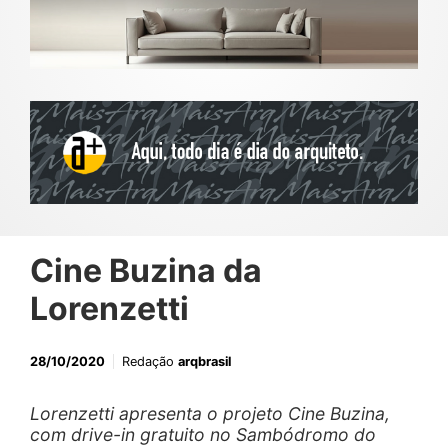
Cine Buzina da
Lorenzetti
28/10/2020
Redação
arqbrasil
Lorenzetti apresenta o projeto Cine Buzina,
com drive-in gratuito no Sambódromo do