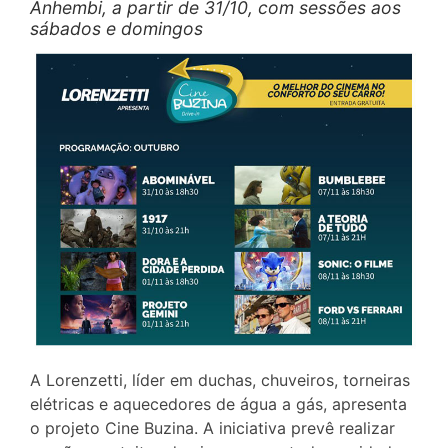
Anhembi, a partir de 31/10, com sessões aos
sábados e domingos
A Lorenzetti, líder em duchas, chuveiros, torneiras
elétricas e aquecedores de água a gás, apresenta
o projeto Cine Buzina. A iniciativa prevê realizar