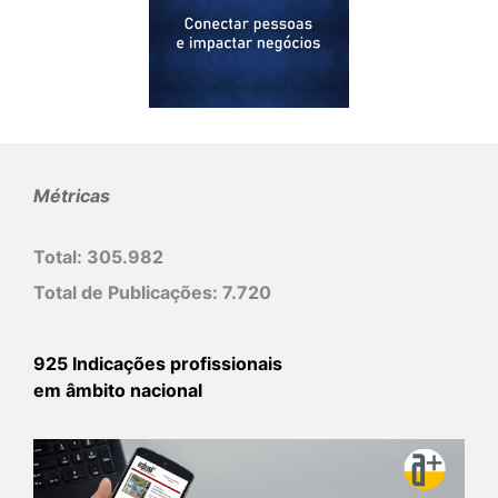
Métricas
Total:
305.982
Total de Publicações:
7.720
925 Indicações profissionais
em âmbito nacional