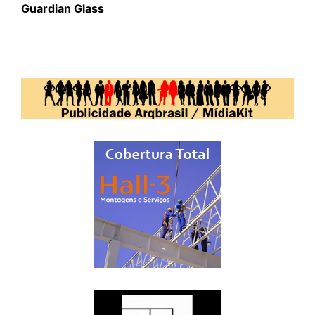
Guardian Glass