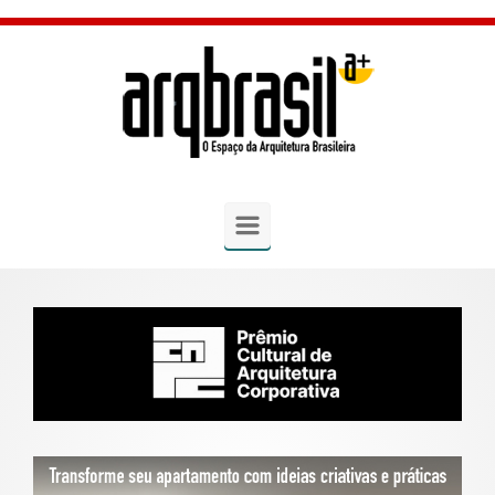
Skip to main content