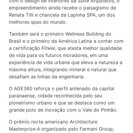
com o design de interiores da Suite Arquitetos, o
empreendimento ainda recebe o paisagismo de
Renata Tilli e chancela da Lapinha SPA, um dos
melhores spas do mundo.
Também será o primeiro Wellness Building do
Brasil e o primeiro da América Latina a contar com
a certificação Fitwel, que atesta melhor qualidade
de vida para os futuros moradores, em uma
experiência de vida urbana que eleva a natureza a
máxima altura, integrando mineral e natural que
desafiam as linhas da engenharia.
O AGE360 reforça o perfil antenado da capital
paranaense, cidade reconhecida pelo seu
pioneirismo urbano e que se destaca como um
grande polo de inovação com o Vale do Pinhão.
O prêmio norte americano Architecture
Masterprize é organizado pelo Farmani Group,