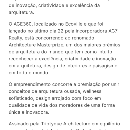
de inovação, criatividade e excelência da
arquitetura.
O AGE360, localizado no Ecoville e que foi
lançado no último dia 22 pela incorporadora AG7
Realty, está concorrendo ao renomado
Architecture Masterprize, um dos maiores prêmios
de arquitetura do mundo que tem como intuito
reconhecer a excelência, criatividade e inovação
em arquitetura, design de interiores e paisagismo
em todo o mundo.
O empreendimento concorre a premiação por unir
conceitos de arquitetura ousada, wellness
sofisticado, design arrojado com foco em
qualidade de vida dos moradores de uma forma
única e inovadora.
Assinado pela Triptyque Architecture em equilíbrio