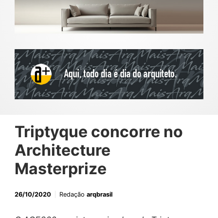
Triptyque concorre no
Architecture
Masterprize
26/10/2020
Redação
arqbrasil