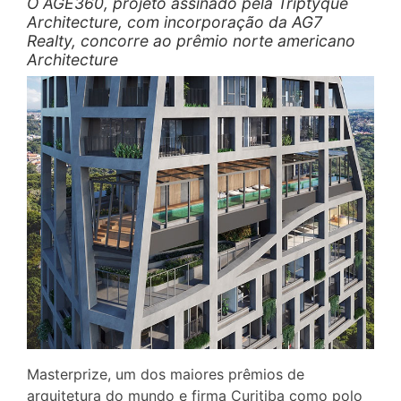
O AGE360, projeto assinado pela Triptyque
Architecture, com incorporação da AG7
Realty, concorre ao prêmio norte americano
Architecture
Masterprize, um dos maiores prêmios de
arquitetura do mundo e firma Curitiba como polo