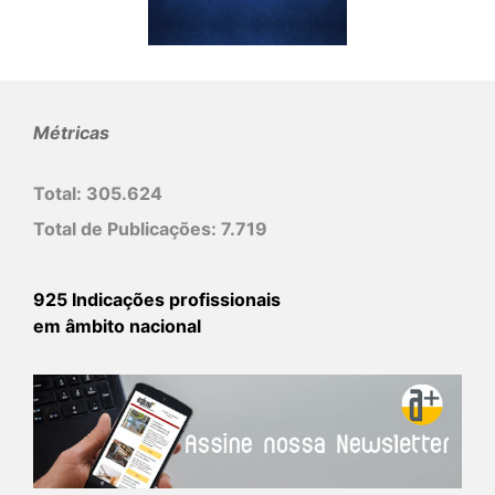
Métricas
Total:
305.624
Total de Publicações:
7.719
925 Indicações profissionais
em âmbito nacional