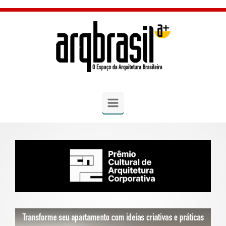
Skip to main content