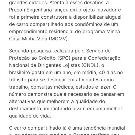
grandes cidades. Atenta à esses desafios, a
Precon Engenharia lançou um projeto inovador e
foi a primeira construtora a disponibilizar aluguel
de carro compartilhado aos condôminos de um
empreendimento residencial do programa Minha
Casa Minha Vida (MCMV).
Segundo pesquisa realizada pelo Serviço de
Proteção ao Crédito (SPC) para a Confederação
Nacional de Dirigentes Lojistas (CNDL), o
brasileiro gasta em um ano, em média, 40 dias no
trânsito para se deslocar em atividades como
trabalho, consultas médicas, estudos e lazer. O
número demonstra que é necessário se pensar em
alternativas que melhorem a qualidade do
deslocamento, impactando assim em uma melhor
qualidade de vida.
O carro compartilhado já é uma tendência mundial
e, ao adotar esta medida, a Precon reafirma seu