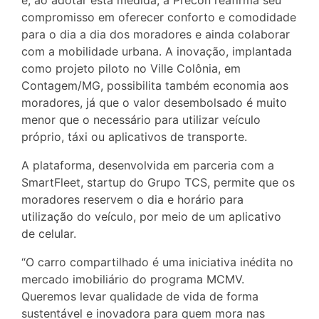
compromisso em oferecer conforto e comodidade
para o dia a dia dos moradores e ainda colaborar
com a mobilidade urbana. A inovação, implantada
como projeto piloto no Ville Colônia, em
Contagem/MG, possibilita também economia aos
moradores, já que o valor desembolsado é muito
menor que o necessário para utilizar veículo
próprio, táxi ou aplicativos de transporte.
A plataforma, desenvolvida em parceria com a
SmartFleet, startup do Grupo TCS, permite que os
moradores reservem o dia e horário para
utilização do veículo, por meio de um aplicativo
de celular.
“O carro compartilhado é uma iniciativa inédita no
mercado imobiliário do programa MCMV.
Queremos levar qualidade de vida de forma
sustentável e inovadora para quem mora nas