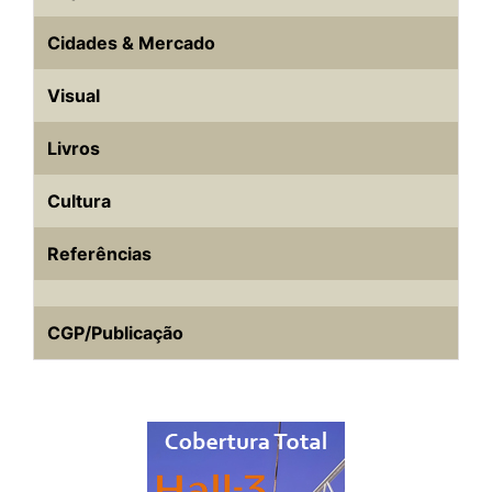
Cidades & Mercado
Visual
Livros
Cultura
Referências
CGP/Publicação