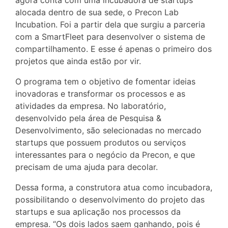
alocada dentro de sua sede, o Precon Lab
Incubation. Foi a partir dela que surgiu a parceria
com a SmartFleet para desenvolver o sistema de
compartilhamento. E esse é apenas o primeiro dos
projetos que ainda estão por vir.
O programa tem o objetivo de fomentar ideias
inovadoras e transformar os processos e as
atividades da empresa. No laboratório,
desenvolvido pela área de Pesquisa &
Desenvolvimento, são selecionadas no mercado
startups que possuem produtos ou serviços
interessantes para o negócio da Precon, e que
precisam de uma ajuda para decolar.
Dessa forma, a construtora atua como incubadora,
possibilitando o desenvolvimento do projeto das
startups e sua aplicação nos processos da
empresa. “Os dois lados saem ganhando, pois é