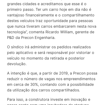
grandes cidades e acreditamos que esse é o
primeiro passo. Ter um carro hoje em dia não é
vantajoso financeiramente e o compartilhamento
destes veículos traz oportunidade para pessoas
que nunca tiveram carros embarcarem nesta nova
tecnologia”, comenta Ricardo William, gerente de
P&D da Precon Engenharia.
O síndico irá administrar os pedidos realizados
pelo aplicativo e será responsável por vistoriar o
veículo no momento da retirada e posterior
devolução.
A intenção é que, a partir de 2019, a Precon possa
reduzir o número de vagas nos empreendimentos
em cerca de 30%, contando com a possibilidade
da utilização dos carros compartilhados.
Para isso, a construtora investe em inovação e
agora conta com uma incubadora de startups