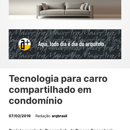
Tecnologia para carro
compartilhado em
condomínio
07/02/2019
Redação
arqbrasil