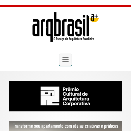
Skip to main content