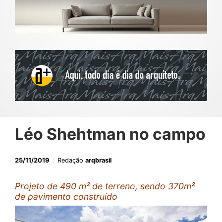
Léo Shehtman no campo
25/11/2019
Redação
arqbrasil
Projeto de 490 m² de terreno, sendo 370m²
de pavimento construído