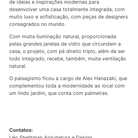
de ideias e inspirações modernas para
desenvolver uma casa totalmente integrada, com
muito luxo e sofisticação, com peças de designers
consagrados no mundo.
Com muita iluminação natural, proporcionada
pelas grandes janelas de vidro que circundam a
casa, o projeto, com pé direito triplo, além de ser
todo integrado, recebe, também, muita ventilação
natural.
O paisagismo ficou a cargo de Alex Hanazaki, que
complementou toda a modernidade ao local com
um lindo jardim, que conta com palmeiras.
Contatos:
Léo Shehtman Arquitetura e Design