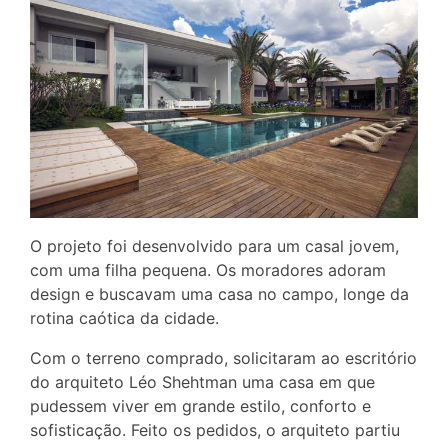
O projeto foi desenvolvido para um casal jovem,
com uma filha pequena. Os moradores adoram
design e buscavam uma casa no campo, longe da
rotina caótica da cidade.
Com o terreno comprado, solicitaram ao escritório
do arquiteto Léo Shehtman uma casa em que
pudessem viver em grande estilo, conforto e
sofisticação. Feito os pedidos, o arquiteto partiu