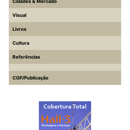
Cidades & Mercado
Visual
Livros
Cultura
Referências
CGP/Publicação