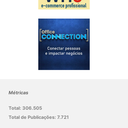
Métricas
Total:
306.505
Total de Publicações:
7.721