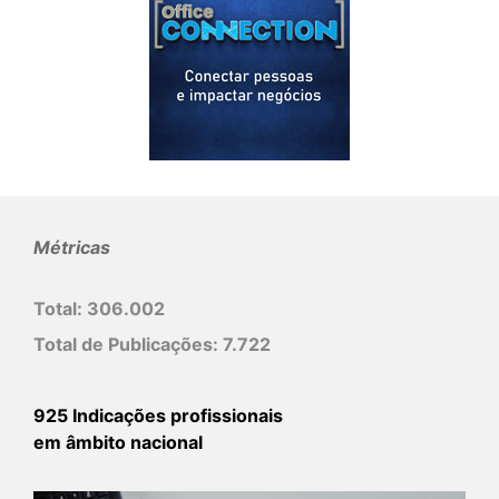
Métricas
Total:
306.002
Total de Publicações:
7.722
925 Indicações profissionais
em âmbito nacional