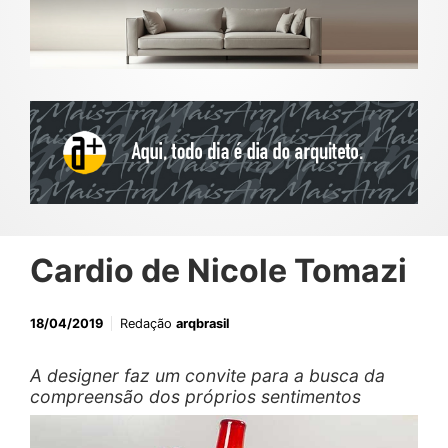
Cardio de Nicole Tomazi
18/04/2019
Redação
arqbrasil
A designer faz um convite para a busca da
compreensão dos próprios sentimentos