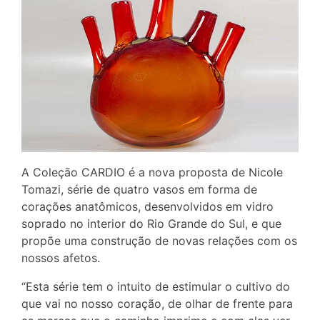
A Coleção CARDIO é a nova proposta de Nicole
Tomazi, série de quatro vasos em forma de
corações anatômicos, desenvolvidos em vidro
soprado no interior do Rio Grande do Sul, e que
propõe uma construção de novas relações com os
nossos afetos.
“Esta série tem o intuito de estimular o cultivo do
que vai no nosso coração, de olhar de frente para