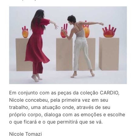
Em conjunto com as peças da coleção CARDIO,
Nicole concebeu, pela primeira vez em seu
trabalho, uma atuação onde, através de seu
próprio corpo, dialoga com as emoções e escolhe
o que ficará e o que permitirá que se vá.
Nicole Tomazi