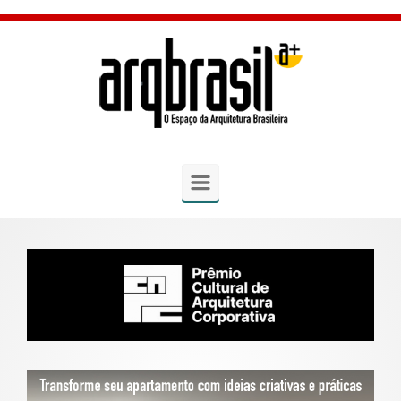
Skip to main content