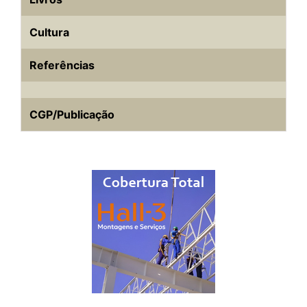
Cultura
Referências
CGP/Publicação