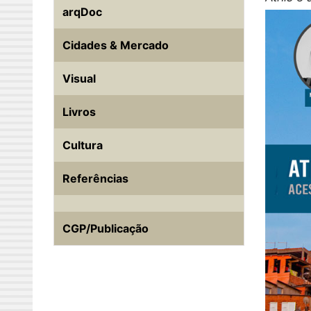
arqDoc
Cidades & Mercado
Visual
Livros
Cultura
Referências
CGP/Publicação