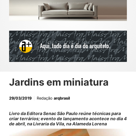
Jardins em miniatura
29/03/2019
Redação
arqbrasil
Livro da Editora Senac São Paulo reúne técnicas para
criar terrários; evento de lançamento acontece no dia 4
de abril, na Livraria da Vila, na Alameda Lorena