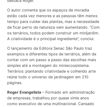
destaca Roger.
O autor comenta que os espaços de moradia
estão cada vez menores e as pessoas têm menos
tempo para cuidar das plantas, mas a necessidade
de ficar perto da natureza vem aumentando. “Com
os terrários, todos podem construir um minijardim.
A criatividade é o principal ingrediente”, conclui.
O lançamento da Editora Senac São Paulo traz
exemplos e diferentes tipos de terrários, além de
contar com um passo a passo das escolhas mais
simples até a montagem do miniecossistema.
Terrários: plantando criatividade e colhendo arte
reúne todo o universo de jardinagem em 210
páginas.
Roger Evangelista
– Formado em administração
de empresas, trabalhou por quase vinte anos
como executivo de uma multinacional. Cansado