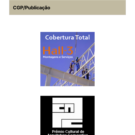
CGP/Publicação