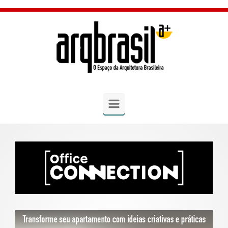
Skip to main content