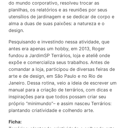
do mundo corporativo, resolveu trocar as
planilhas, os relatórios e as reuniões por seus
utensílios de jardinagem e se dedicar de corpo e
alma a duas de suas paixões: a natureza e o
design.
Pesquisando e investindo nessa atividade, que
antes era apenas um hobby, em 2013, Roger
fundou a JardimSP Terrários, loja e ateliê onde
expõe e comercializa seus trabalhos. Antes de
comandar a loja, participou de diversas feiras de
arte e de design, em São Paulo e no Rio de
Janeiro. Dessa rotina, veio a ideia de escrever um
manual para a criação de terrários, com dicas e
inspirações para que todos possam criar seu
próprio “minimundo”– e assim nasceu Terrários:
plantando criatividade e colhendo arte.
Ficha: