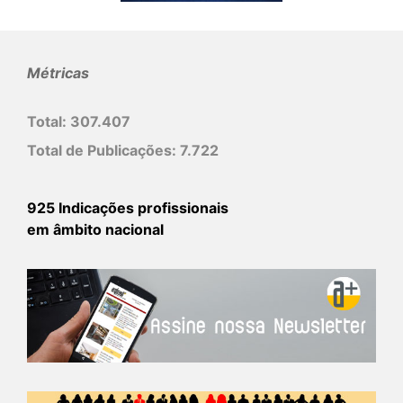
Métricas
Total:
307.407
Total de Publicações:
7.722
925 Indicações profissionais
em âmbito nacional