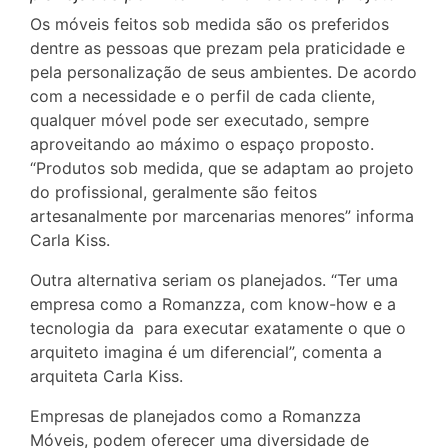
Os móveis feitos sob medida são os preferidos
dentre as pessoas que prezam pela praticidade e
pela personalização de seus ambientes. De acordo
com a necessidade e o perfil de cada cliente,
qualquer móvel pode ser executado, sempre
aproveitando ao máximo o espaço proposto.
“Produtos sob medida, que se adaptam ao projeto
do profissional, geralmente são feitos
artesanalmente por marcenarias menores” informa
Carla Kiss.
Outra alternativa seriam os planejados. “Ter uma
empresa como a Romanzza, com know-how e a
tecnologia da para executar exatamente o que o
arquiteto imagina é um diferencial”, comenta a
arquiteta Carla Kiss.
Empresas de planejados como a Romanzza
Móveis, podem oferecer uma diversidade de