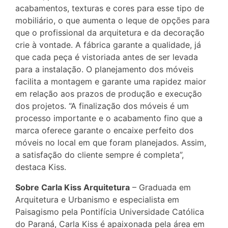
acabamentos, texturas e cores para esse tipo de
mobiliário, o que aumenta o leque de opções para
que o profissional da arquitetura e da decoração
crie à vontade. A fábrica garante a qualidade, já
que cada peça é vistoriada antes de ser levada
para a instalação. O planejamento dos móveis
facilita a montagem e garante uma rapidez maior
em relação aos prazos de produção e execução
dos projetos. “A finalização dos móveis é um
processo importante e o acabamento fino que a
marca oferece garante o encaixe perfeito dos
móveis no local em que foram planejados. Assim,
a satisfação do cliente sempre é completa”,
destaca Kiss.
Sobre Carla Kiss Arquitetura
– Graduada em
Arquitetura e Urbanismo e especialista em
Paisagismo pela Pontifícia Universidade Católica
do Paraná, Carla Kiss é apaixonada pela área em