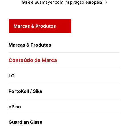
Gisele Busmayer com inspiração europeia
Marcas & Produtos
Marcas & Produtos
Conteúdo de Marca
LG
PortoKoll / Sika
ePiso
Guardian Glass