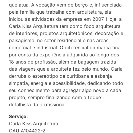
que atua. A vocação vem de berço e, influenciada
pela família que trabalha com arquitetura, ela
iniciou as atividades da empresa em 2007. Hoje, a
Carla Kiss Arquitetura tem como foco arquitetura
de interiores, projetos arquitetônicos, decoração e
paisagismo, no setor residencial e nas áreas
comercial e industrial. O diferencial da marca fica
por conta da experiência adquirida ao longo dos
18 anos de profissão, além da bagagem trazida
das viagens que a arquiteta fez pelo mundo. Carla
derruba o estereótipo de curitibana e esbanja
simpatia, energia e acessibilidade, dedicando todo
seu conhecimento para agregar algo novo a cada
projeto, sempre finalizando com o toque
detalhista da profissional.
Serviço:
Carla Kiss Arquitetura
CAU A104422-2