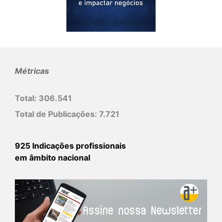
Métricas
Total:
306.541
Total de Publicações:
7.721
925 Indicações profissionais
em âmbito nacional