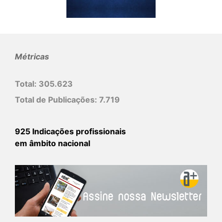
Métricas
Total:
305.623
Total de Publicações:
7.719
925 Indicações profissionais
em âmbito nacional