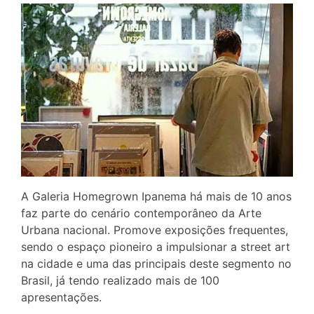
A Galeria Homegrown Ipanema há mais de 10 anos
faz parte do cenário contemporâneo da Arte
Urbana nacional. Promove exposições frequentes,
sendo o espaço pioneiro a impulsionar a street art
na cidade e uma das principais deste segmento no
Brasil, já tendo realizado mais de 100
apresentações.