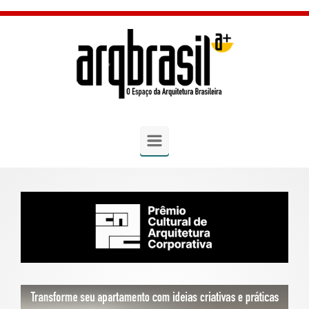
Skip to main content