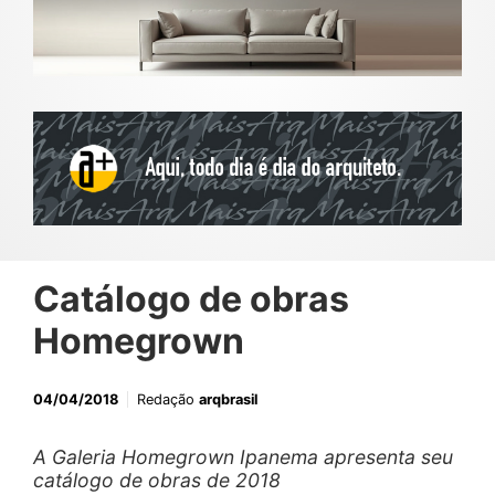
Catálogo de obras
Homegrown
04/04/2018
Redação
arqbrasil
A Galeria Homegrown Ipanema apresenta seu
catálogo de obras de 2018