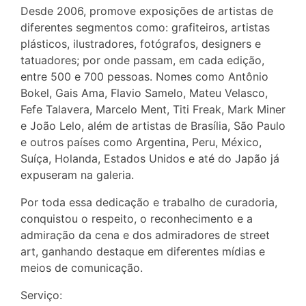
Desde 2006, promove exposições de artistas de
diferentes segmentos como: grafiteiros, artistas
plásticos, ilustradores, fotógrafos, designers e
tatuadores; por onde passam, em cada edição,
entre 500 e 700 pessoas. Nomes como Antônio
Bokel, Gais Ama, Flavio Samelo, Mateu Velasco,
Fefe Talavera, Marcelo Ment, Titi Freak, Mark Miner
e João Lelo, além de artistas de Brasília, São Paulo
e outros países como Argentina, Peru, México,
Suíça, Holanda, Estados Unidos e até do Japão já
expuseram na galeria.
Por toda essa dedicação e trabalho de curadoria,
conquistou o respeito, o reconhecimento e a
admiração da cena e dos admiradores de street
art, ganhando destaque em diferentes mídias e
meios de comunicação.
Serviço: