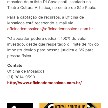
mosaico do artista Di Cavalcanti instalado no
Teatro Cultura Artística, no centro de São Paulo.
Para a captação de recursos, a Oficina de
Mosaicos está recebendo e-mail via
oficinademosaicos@oficinademosaicos.com.br
.
*O apoiador poderá deduzir, 100% do valor
investido, desde que respeitado o limite de 4% do
Imposto devido para pessoa jurídica e 6% para
pessoa física.
Contato:
Oficina de Mosaicos
(11) 3814-9590
http://www.oficinademosaicos.com.br/