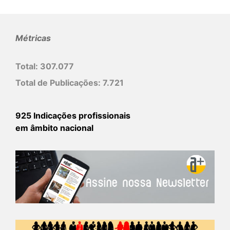
Métricas
Total:
307.077
Total de Publicações:
7.721
925 Indicações profissionais
em âmbito nacional