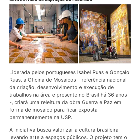
Liderada pelos portugueses Isabel Ruas e Gonçalo
Ruas, a Oficina de Mosaicos – referência nacional
da criação, desenvolvimento e execução de
trabalhos na área e presente no Brasil há 36 anos
-, criará uma releitura da obra Guerra e Paz em
forma de mosaico para ficar exposta
permanentemente na USP.
A iniciativa busca valorizar a cultura brasileira
levando arte a espaços públicos. O projeto tem o