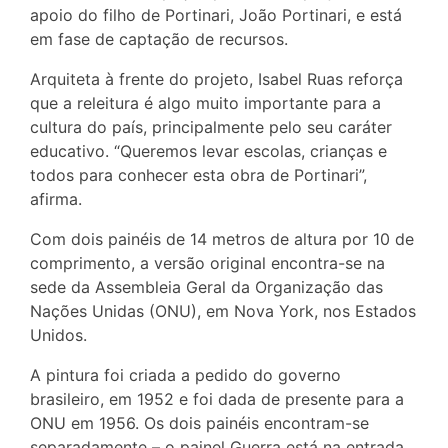
apoio do filho de Portinari, João Portinari, e está
em fase de captação de recursos.
Arquiteta à frente do projeto, Isabel Ruas reforça
que a releitura é algo muito importante para a
cultura do país, principalmente pelo seu caráter
educativo. “Queremos levar escolas, crianças e
todos para conhecer esta obra de Portinari”,
afirma.
Com dois painéis de 14 metros de altura por 10 de
comprimento, a versão original encontra-se na
sede da Assembleia Geral da Organização das
Nações Unidas (ONU), em Nova York, nos Estados
Unidos.
A pintura foi criada a pedido do governo
brasileiro, em 1952 e foi dada de presente para a
ONU em 1956. Os dois painéis encontram-se
separadamente – o painel Guerra está na entrada,