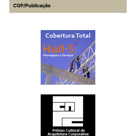
CGP/Publicação