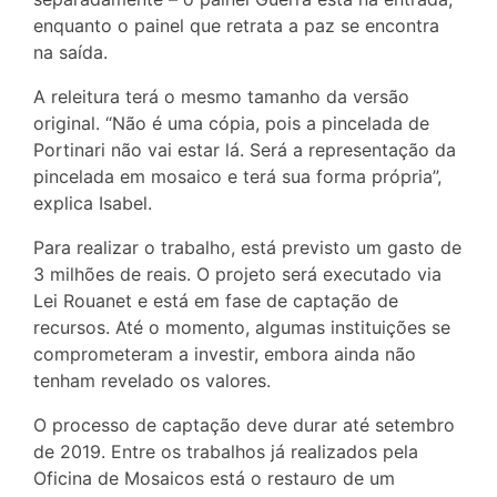
enquanto o painel que retrata a paz se encontra
na saída.
A releitura terá o mesmo tamanho da versão
original. “Não é uma cópia, pois a pincelada de
Portinari não vai estar lá. Será a representação da
pincelada em mosaico e terá sua forma própria”,
explica Isabel.
Para realizar o trabalho, está previsto um gasto de
3 milhões de reais. O projeto será executado via
Lei Rouanet e está em fase de captação de
recursos. Até o momento, algumas instituições se
comprometeram a investir, embora ainda não
tenham revelado os valores.
O processo de captação deve durar até setembro
de 2019. Entre os trabalhos já realizados pela
Oficina de Mosaicos está o restauro de um