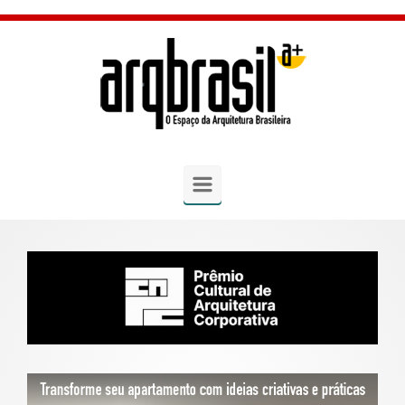
Skip to main content