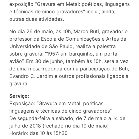
exposição “Gravura em Metal: poéticas, linguagens
e técnicas de cinco gravadores” inclui, ainda,
outras duas atividades.
No dia 26 de maio, às 10h, Marco Buti, gravador e
professor da Escola de Comunicações e Artes da
Universidade de São Paulo, realiza a palestra
sobre gravura: “1957: um barquinho, um porta-
avião”. Em 30 de junho, também às 10h, será a vez
de uma mesa-redonda com a participação de Buti,
Evandro C. Jardim e outros profissionais ligados à
gravura.
Serviço:
Exposição: “Gravura em Metal: poéticas,
linguagens e técnicas de cinco gravadores”
De segunda-feira a sábado, de 7 de maio a 14 de
julho de 2018 (fechado no dia 19 de maio)
Horário: das 10 às 15h30