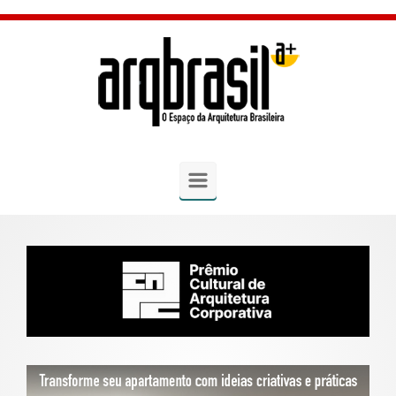
Skip to main content