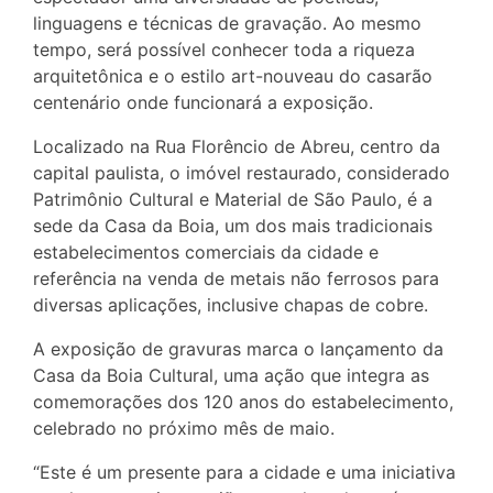
linguagens e técnicas de gravação. Ao mesmo
tempo, será possível conhecer toda a riqueza
arquitetônica e o estilo art-nouveau do casarão
centenário onde funcionará a exposição.
Localizado na Rua Florêncio de Abreu, centro da
capital paulista, o imóvel restaurado, considerado
Patrimônio Cultural e Material de São Paulo, é a
sede da Casa da Boia, um dos mais tradicionais
estabelecimentos comerciais da cidade e
referência na venda de metais não ferrosos para
diversas aplicações, inclusive chapas de cobre.
A exposição de gravuras marca o lançamento da
Casa da Boia Cultural, uma ação que integra as
comemorações dos 120 anos do estabelecimento,
celebrado no próximo mês de maio.
“Este é um presente para a cidade e uma iniciativa