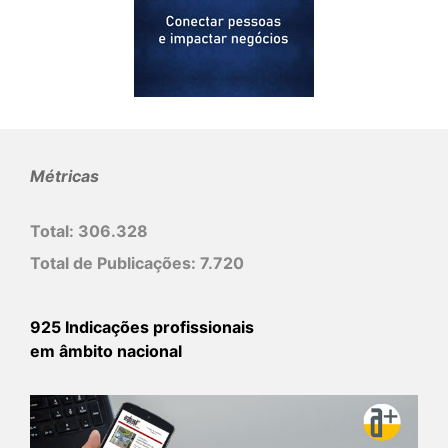
Métricas
Total:
306.328
Total de Publicações:
7.720
925 Indicações profissionais
em âmbito nacional