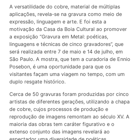
A versatilidade do cobre, material de múltiplas
aplicações, revela-se na gravura como meio de
expressão, linguagem e arte. E foi esta a
motivação da Casa da Boia Cultural ao promover
a exposição “Gravura em Metal: poéticas,
linguagens e técnicas de cinco gravadores”, que
será realizada entre 7 de maio e 14 de julho, em
São Paulo. A mostra, que tem a curadoria de Ennio
Posebon, é uma oportunidade para que os
visitantes façam uma viagem no tempo, com um
duplo resgate histórico.
Cerca de 50 gravuras foram produzidas por cinco
artistas de diferentes gerações, utilizando a chapa
de cobre, cujos processos de produção e
reprodução de imagens remontam ao século XV. A
maioria das obras tem caráter figurativo e o
extenso conjunto das imagens revelará ao
espectador uma diversidade de poéticas,