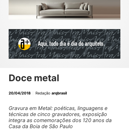
Doce metal
20/04/2018
Redação
arqbrasil
Gravura em Metal: poéticas, linguagens e
técnicas de cinco gravadores, exposição
integra as comemorações dos 120 anos da
Casa da Boia de São Paulo