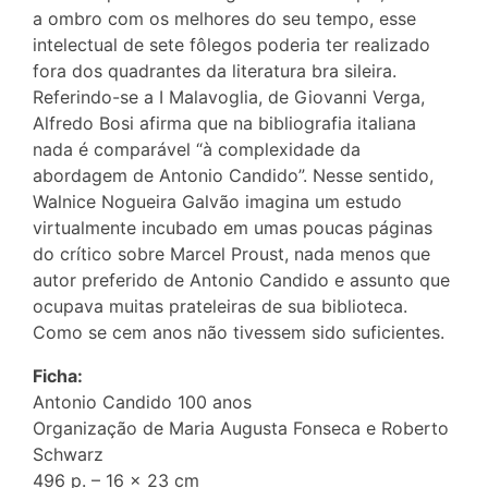
a ombro com os melhores do seu tempo, esse
intelectual de sete fôlegos poderia ter realizado
fora dos quadrantes da literatura bra sileira.
Referindo-se a I Malavoglia, de Giovanni Verga,
Alfredo Bosi afirma que na bibliografia italiana
nada é comparável “à complexidade da
abordagem de Antonio Candido”. Nesse sentido,
Walnice Nogueira Galvão imagina um estudo
virtualmente incubado em umas poucas páginas
do crítico sobre Marcel Proust, nada menos que
autor preferido de Antonio Candido e assunto que
ocupava muitas prateleiras de sua biblioteca.
Como se cem anos não tivessem sido suficientes.
Ficha:
Antonio Candido 100 anos
Organização de Maria Augusta Fonseca e Roberto
Schwarz
496 p. – 16 x 23 cm