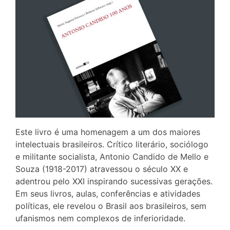
Este livro é uma homenagem a um dos maiores
intelectuais brasileiros. Crítico literário, sociólogo
e militante socialista, Antonio Candido de Mello e
Souza (1918-2017) atravessou o século XX e
adentrou pelo XXI inspirando sucessivas gerações.
Em seus livros, aulas, conferências e atividades
políticas, ele revelou o Brasil aos brasileiros, sem
ufanismos nem complexos de inferioridade.