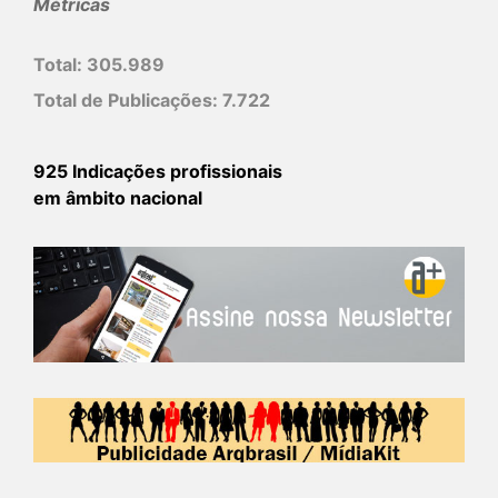
Métricas
Total:
305.989
Total de Publicações:
7.722
925 Indicações profissionais
em âmbito nacional