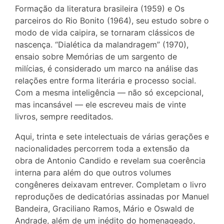
Formação da literatura brasileira (1959) e Os
parceiros do Rio Bonito (1964), seu estudo sobre o
modo de vida caipira, se tornaram clássicos de
nascença. “Dialética da malandragem” (1970),
ensaio sobre Memórias de um sargento de
milícias, é considerado um marco na análise das
relações entre forma literária e processo social.
Com a mesma inteligência — não só excepcional,
mas incansável — ele escreveu mais de vinte
livros, sempre reeditados.
Aqui, trinta e sete intelectuais de várias gerações e
nacionalidades percorrem toda a extensão da
obra de Antonio Candido e revelam sua coerência
interna para além do que outros volumes
congêneres deixavam entrever. Completam o livro
reproduções de dedicatórias assinadas por Manuel
Bandeira, Graciliano Ramos, Mário e Oswald de
Andrade, além de um inédito do homenageado,