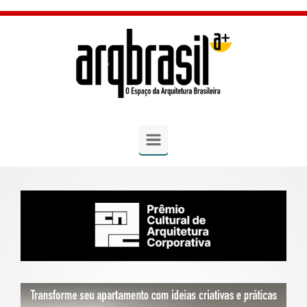
Skip to main content