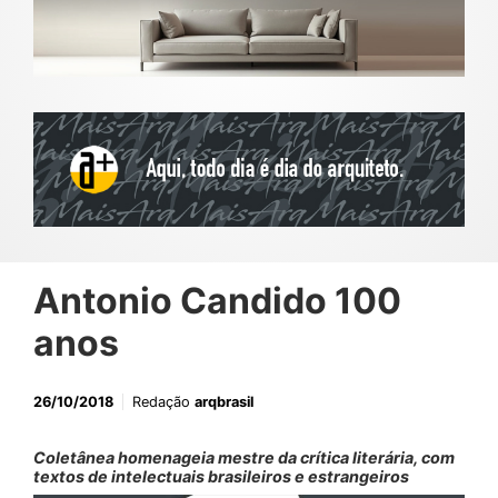
Antonio Candido 100
anos
26/10/2018
Redação
arqbrasil
Coletânea homenageia mestre da crítica literária, com
textos de intelectuais brasileiros e estrangeiros