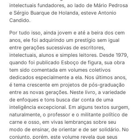
intelectuais fundadores, ao lado de Mário Pedrosa
e Sérgio Buarque de Holanda, esteve Antonio
Candido.
Por tudo isso, ainda jovem e até a beira dos cem
anos, ele foi adquirindo um prestígio sem igual
entre gerações sucessivas de escritores,
intelectuais, alunos e simples leitores. Desde 1979,
quando foi publicado Esboço de figura, sua obra
tem sido comentada em volumes coletivos
dedicados especialmente a ela. Nos últimos anos,
é tema crescente em projetos de pós-graduação
entre as novas gerações. Neste livro, a variedade
de enfoques e tons busca dar conta de uma
inteligência excepcional. Em alguns textos surgem,
naturalmente, o professor e o militante político de
carne e osso, em vivas lembranças sobre seu
modo de ensinar, de orientar e de ser solidário. No
conjunto, porém, este volume revela que seus