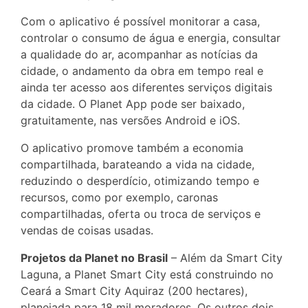
Com o aplicativo é possível monitorar a casa,
controlar o consumo de água e energia, consultar
a qualidade do ar, acompanhar as notícias da
cidade, o andamento da obra em tempo real e
ainda ter acesso aos diferentes serviços digitais
da cidade. O Planet App pode ser baixado,
gratuitamente, nas versões Android e iOS.
O aplicativo promove também a economia
compartilhada, barateando a vida na cidade,
reduzindo o desperdício, otimizando tempo e
recursos, como por exemplo, caronas
compartilhadas, oferta ou troca de serviços e
vendas de coisas usadas.
Projetos da Planet no Brasil
– Além da Smart City
Laguna, a Planet Smart City está construindo no
Ceará a Smart City Aquiraz (200 hectares),
planejada para 18 mil moradores. Os outros dois