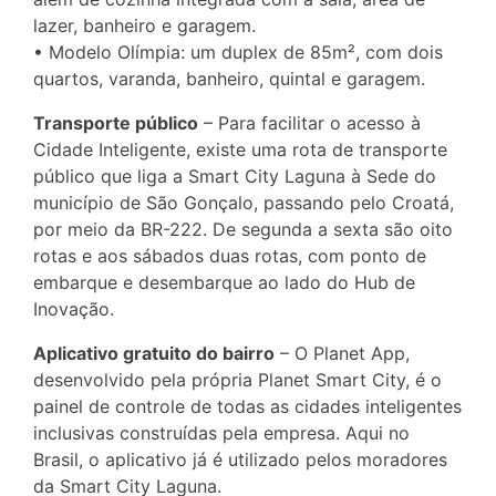
lazer, banheiro e garagem.
• Modelo Olímpia: um duplex de 85m², com dois
quartos, varanda, banheiro, quintal e garagem.
Transporte público
– Para facilitar o acesso à
Cidade Inteligente, existe uma rota de transporte
público que liga a Smart City Laguna à Sede do
município de São Gonçalo, passando pelo Croatá,
por meio da BR-222. De segunda a sexta são oito
rotas e aos sábados duas rotas, com ponto de
embarque e desembarque ao lado do Hub de
Inovação.
Aplicativo gratuito do bairro
– O Planet App,
desenvolvido pela própria Planet Smart City, é o
painel de controle de todas as cidades inteligentes
inclusivas construídas pela empresa. Aqui no
Brasil, o aplicativo já é utilizado pelos moradores
da Smart City Laguna.