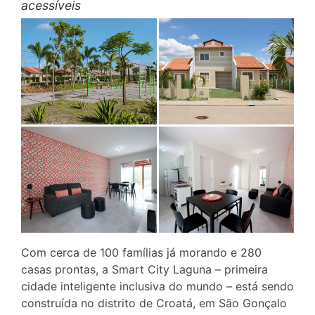
acessíveis
Com cerca de 100 famílias já morando e 280
casas prontas, a Smart City Laguna – primeira
cidade inteligente inclusiva do mundo – está sendo
construída no distrito de Croatá, em São Gonçalo