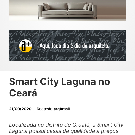
Smart City Laguna no
Ceará
21/09/2020
Redação
arqbrasil
Localizada no distrito de Croatá, a Smart City
Laguna possui casas de qualidade a preços