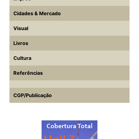
Cidades & Mercado
Visual
Livros
Cultura
Referências
CGP/Publicação