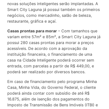
novas soluções inteligentes serão implantadas. A
Smart City Laguna já possui também os primeiros
negócios, como mercadinho, salão de beleza,
restaurante, gráfica e açaí.
Casas prontas para morar
– Com tamanhos que
variam entre 57m² e 85m², a Smart City Laguna já
possui 280 casas prontas para morar a preços
acessíveis. De acordo com a aprovação da
instituição financeira, o financiamento de uma
casa na Cidade Inteligente poderá ocorrer sem
entrada, com parcelas a partir de R$ 449,00, e
poderá ser realizado por diversos bancos.
Em caso de financiamento pelo programa Minha
Casa, Minha Vida, do Governo Federal, o cliente
poderá ainda contar com subsídio de até R$
16.875, além de isenção dos pagamentos do
Imposto de Transmissão de Bens Imóveis (ITBI) e