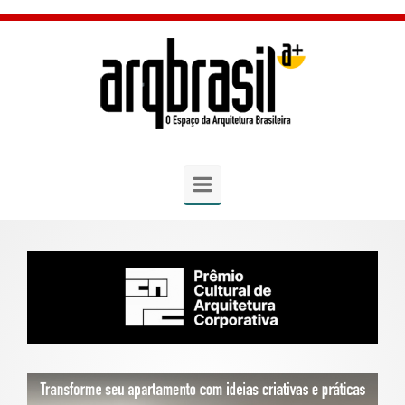
Skip to main content