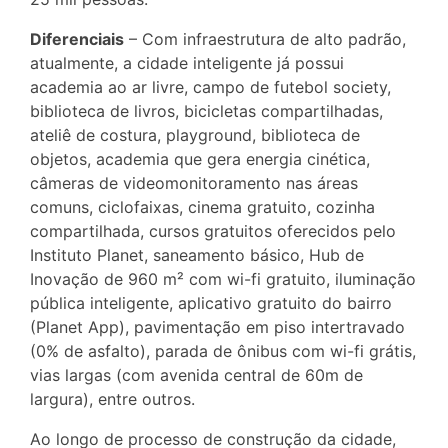
Diferenciais
– Com infraestrutura de alto padrão,
atualmente, a cidade inteligente já possui
academia ao ar livre, campo de futebol society,
biblioteca de livros, bicicletas compartilhadas,
ateliê de costura, playground, biblioteca de
objetos, academia que gera energia cinética,
câmeras de videomonitoramento nas áreas
comuns, ciclofaixas, cinema gratuito, cozinha
compartilhada, cursos gratuitos oferecidos pelo
Instituto Planet, saneamento básico, Hub de
Inovação de 960 m² com wi-fi gratuito, iluminação
pública inteligente, aplicativo gratuito do bairro
(Planet App), pavimentação em piso intertravado
(0% de asfalto), parada de ônibus com wi-fi grátis,
vias largas (com avenida central de 60m de
largura), entre outros.
Ao longo de processo de construção da cidade,