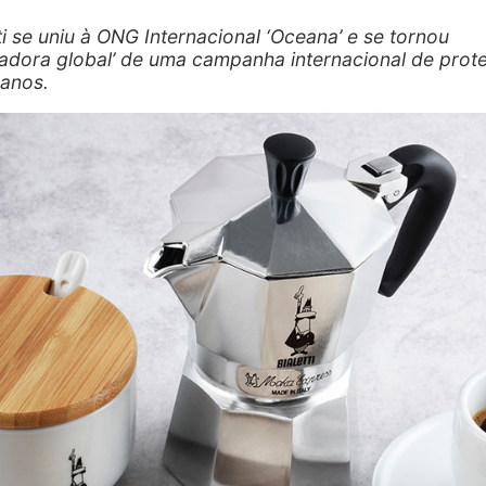
ti se uniu à ONG Internacional ‘Oceana’ e se tornou
adora global’ de uma campanha internacional de prot
anos.