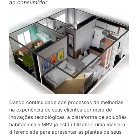
ao consumidor
Dando continuidade aos processos de melhorias
na experiência de seus clientes por meio de
inovações tecnológicas, a plataforma de soluções
habitacionais MRV já está utilizando uma maneira
diferenciada para apresentar as plantas de seus