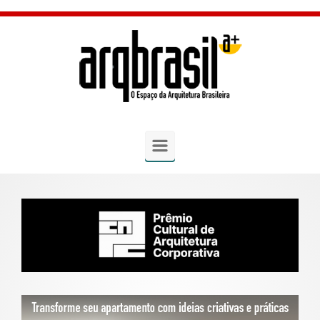
Skip to main content