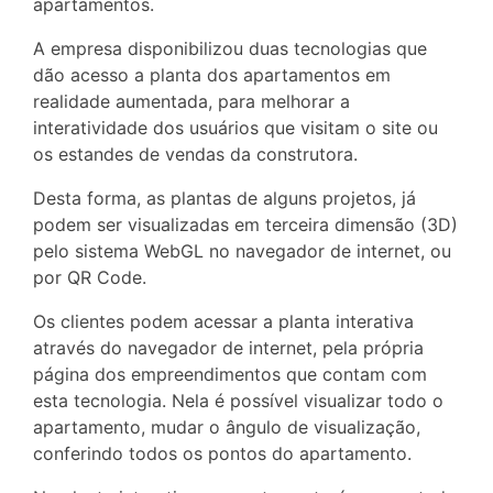
apartamentos.
A empresa disponibilizou duas tecnologias que
dão acesso a planta dos apartamentos em
realidade aumentada, para melhorar a
interatividade dos usuários que visitam o site ou
os estandes de vendas da construtora.
Desta forma, as plantas de alguns projetos, já
podem ser visualizadas em terceira dimensão (3D)
pelo sistema WebGL no navegador de internet, ou
por QR Code.
Os clientes podem acessar a planta interativa
através do navegador de internet, pela própria
página dos empreendimentos que contam com
esta tecnologia. Nela é possível visualizar todo o
apartamento, mudar o ângulo de visualização,
conferindo todos os pontos do apartamento.