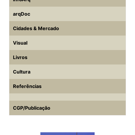
arqDoc
Cidades & Mercado
Visual
Livros
Cultura
Referências
CGP/Publicação