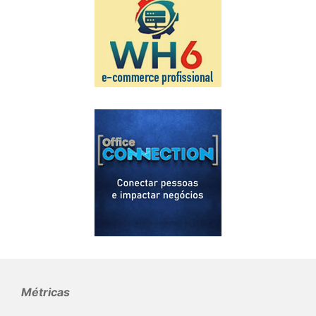
Métricas