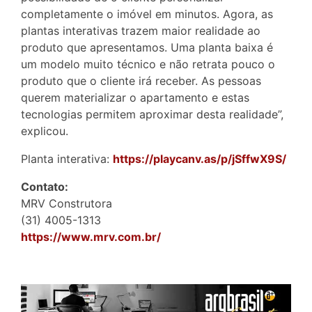
completamente o imóvel em minutos. Agora, as
plantas interativas trazem maior realidade ao
produto que apresentamos. Uma planta baixa é
um modelo muito técnico e não retrata pouco o
produto que o cliente irá receber. As pessoas
querem materializar o apartamento e estas
tecnologias permitem aproximar desta realidade”,
explicou.
Planta interativa:
https://playcanv.as/p/jSffwX9S/
Contato:
MRV Construtora
(31) 4005-1313
https://www.mrv.com.br/