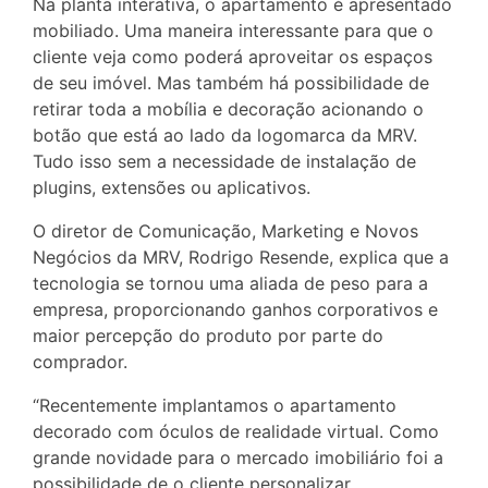
Na planta interativa, o apartamento é apresentado
mobiliado. Uma maneira interessante para que o
cliente veja como poderá aproveitar os espaços
de seu imóvel. Mas também há possibilidade de
retirar toda a mobília e decoração acionando o
botão que está ao lado da logomarca da MRV.
Tudo isso sem a necessidade de instalação de
plugins, extensões ou aplicativos.
O diretor de Comunicação, Marketing e Novos
Negócios da MRV, Rodrigo Resende, explica que a
tecnologia se tornou uma aliada de peso para a
empresa, proporcionando ganhos corporativos e
maior percepção do produto por parte do
comprador.
“Recentemente implantamos o apartamento
decorado com óculos de realidade virtual. Como
grande novidade para o mercado imobiliário foi a
possibilidade de o cliente personalizar