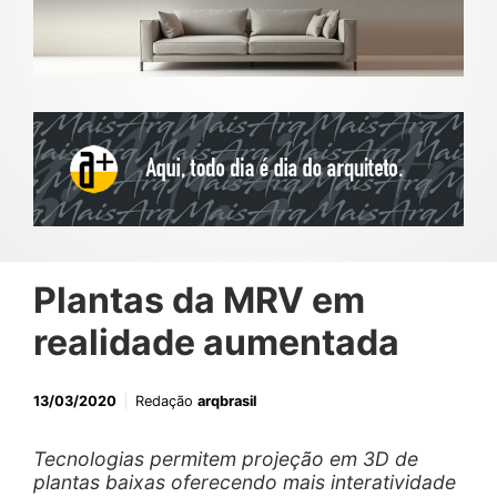
Plantas da MRV em
realidade aumentada
13/03/2020
Redação
arqbrasil
Tecnologias permitem projeção em 3D de
plantas baixas oferecendo mais interatividade