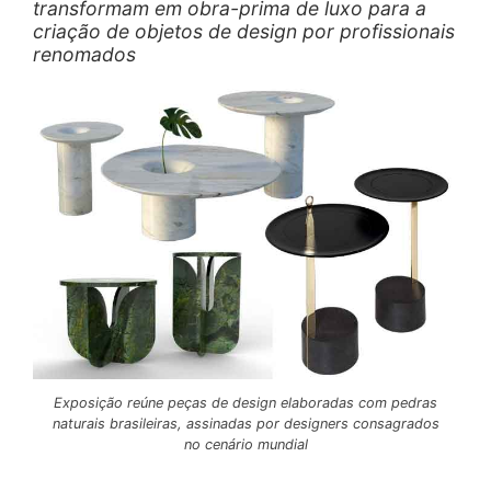
transformam em obra-prima de luxo para a
criação de objetos de design por profissionais
renomados
Exposição reúne peças de design elaboradas com pedras
naturais brasileiras, assinadas por designers consagrados
no cenário mundial