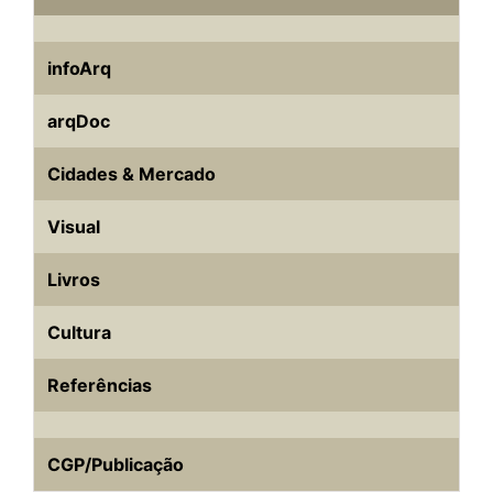
infoArq
arqDoc
Cidades & Mercado
Visual
Livros
Cultura
Referências
CGP/Publicação