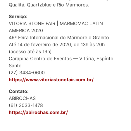
Qualitá, Quartzblue e Rio Mármores.
Serviço:
VITORIA STONE FAIR | MARMOMAC LATIN
AMERICA 2020
49ª Feira Internacional do Mármore e Granito
Até 14 de fevereiro de 2020, de 13h às 20h
(acesso até às 19h)
Carapina Centro de Eventos — Vitória, Espírito
Santo
(27) 3434-0600
https://www.vitoriastonefair.com.br/
Contato:
ABIROCHAS
(61) 3033-1478
https://abirochas.com.br/