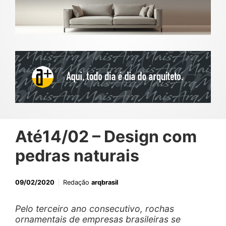
Até14/02 – Design com
pedras naturais
09/02/2020
Redação
arqbrasil
Pelo terceiro ano consecutivo, rochas
ornamentais de empresas brasileiras se