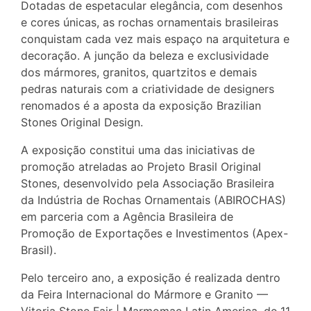
Dotadas de espetacular elegância, com desenhos
e cores únicas, as rochas ornamentais brasileiras
conquistam cada vez mais espaço na arquitetura e
decoração. A junção da beleza e exclusividade
dos mármores, granitos, quartzitos e demais
pedras naturais com a criatividade de designers
renomados é a aposta da exposição Brazilian
Stones Original Design.
A exposição constitui uma das iniciativas de
promoção atreladas ao Projeto Brasil Original
Stones, desenvolvido pela Associação Brasileira
da Indústria de Rochas Ornamentais (ABIROCHAS)
em parceria com a Agência Brasileira de
Promoção de Exportações e Investimentos (Apex-
Brasil).
Pelo terceiro ano, a exposição é realizada dentro
da Feira Internacional do Mármore e Granito —