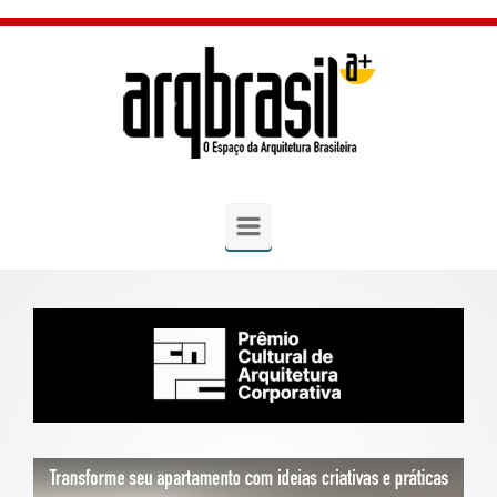
Skip to main content