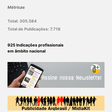
Métricas
Total:
305.584
Total de Publicações:
7.718
925 Indicações profissionais
em âmbito nacional