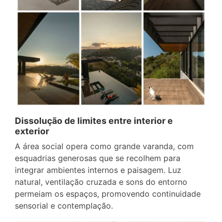
Dissolução de limites entre interior e
exterior
A área social opera como grande varanda, com
esquadrias generosas que se recolhem para
integrar ambientes internos e paisagem. Luz
natural, ventilação cruzada e sons do entorno
permeiam os espaços, promovendo continuidade
sensorial e contemplação.