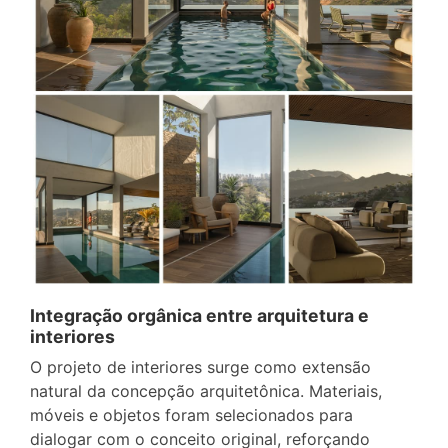
Integração orgânica entre arquitetura e
interiores
O projeto de interiores surge como extensão
natural da concepção arquitetônica. Materiais,
móveis e objetos foram selecionados para
dialogar com o conceito original, reforçando