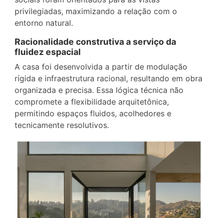
privilegiadas, maximizando a relação com o
entorno natural.
Racionalidade construtiva a serviço da
fluidez espacial
A casa foi desenvolvida a partir de modulação
rígida e infraestrutura racional, resultando em obra
organizada e precisa. Essa lógica técnica não
compromete a flexibilidade arquitetônica,
permitindo espaços fluidos, acolhedores e
tecnicamente resolutivos.