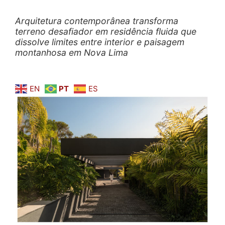
Arquitetura contemporânea transforma
terreno desafiador em residência fluida que
dissolve limites entre interior e paisagem
montanhosa em Nova Lima
EN
PT
ES