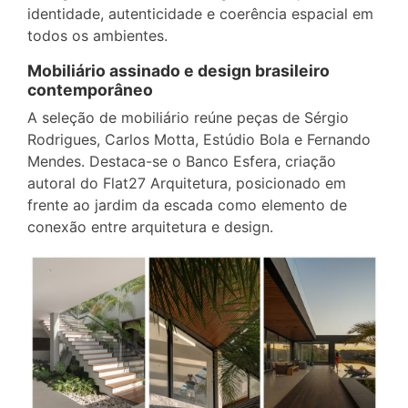
identidade, autenticidade e coerência espacial em
todos os ambientes.
Mobiliário assinado e design brasileiro
contemporâneo
A seleção de mobiliário reúne peças de Sérgio
Rodrigues, Carlos Motta, Estúdio Bola e Fernando
Mendes. Destaca-se o Banco Esfera, criação
autoral do Flat27 Arquitetura, posicionado em
frente ao jardim da escada como elemento de
conexão entre arquitetura e design.