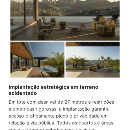
Implantação estratégica em terreno
acidentado
Em lote com desnível de 27 metros e restrições
altimétricas rigorosas, a implantação garantiu
acesso praticamente plano e privacidade em
relação à via pública. Todos os quartos e áreas
sociais foram orientados para as vistas