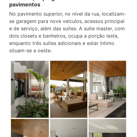
pavimentos
No pavimento superior, no nível da rua, localizam-
se garagem para nove veículos, acessos principal
e de serviço, além das suítes. A suíte master, com
dois closets e banheiros, ocupa a porção leste,
enquanto três suítes adicionais e estar íntimo
situam-se a oeste.