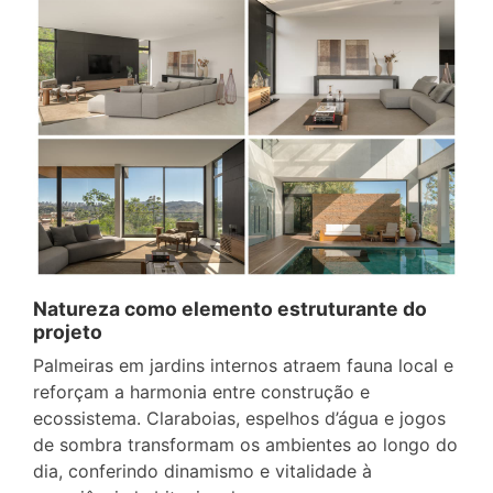
Natureza como elemento estruturante do
projeto
Palmeiras em jardins internos atraem fauna local e
reforçam a harmonia entre construção e
ecossistema. Claraboias, espelhos d’água e jogos
de sombra transformam os ambientes ao longo do
dia, conferindo dinamismo e vitalidade à