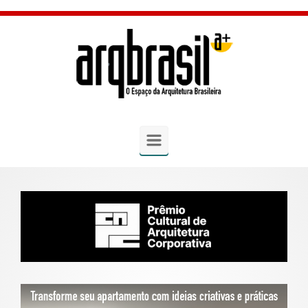
Skip to main content