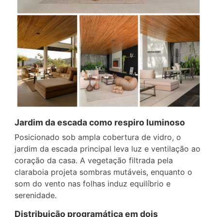
Jardim da escada como respiro luminoso
Posicionado sob ampla cobertura de vidro, o
jardim da escada principal leva luz e ventilação ao
coração da casa. A vegetação filtrada pela
claraboia projeta sombras mutáveis, enquanto o
som do vento nas folhas induz equilíbrio e
serenidade.
Distribuição programática em dois