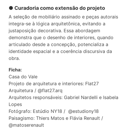
● Curadoria como extensão do projeto
A seleção de mobiliário assinado e peças autorais
integra-se à lógica arquitetônica, evitando a
justaposição decorativa. Essa abordagem
demonstra que o desenho de interiores, quando
articulado desde a concepção, potencializa a
identidade espacial e a coerência discursiva da
obra.
Ficha:
Casa do Vale
Projeto de arquitetura e interiores: Flat27
Arquitetura / @flat27.arq
Arquitetos responsáveis: Gabriel Nardelli e Isabela
Lopes
Fotógrafo: Estúdio NY18 / @estudiony18
Paisagismo: Thiers Matos e Flávia Renault /
@matoserenault