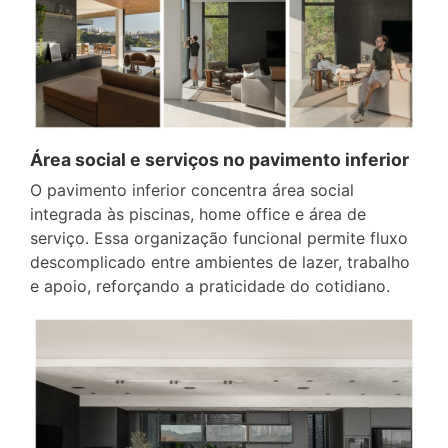
Área social e serviços no pavimento inferior
O pavimento inferior concentra área social
integrada às piscinas, home office e área de
serviço. Essa organização funcional permite fluxo
descomplicado entre ambientes de lazer, trabalho
e apoio, reforçando a praticidade do cotidiano.