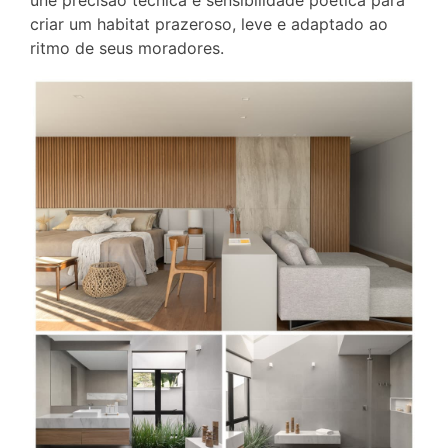
criar um habitat prazeroso, leve e adaptado ao
ritmo de seus moradores.