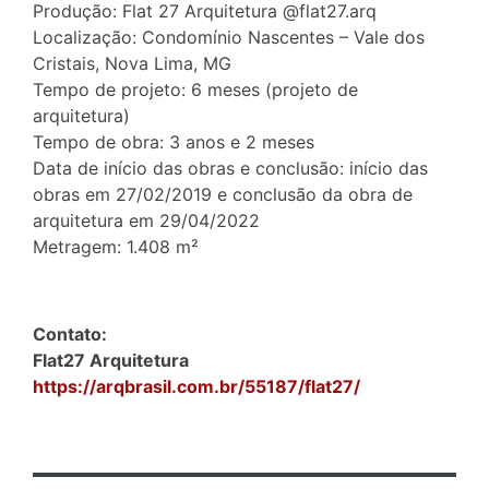
Produção: Flat 27 Arquitetura @flat27.arq
Localização: Condomínio Nascentes – Vale dos
Cristais, Nova Lima, MG
Tempo de projeto: 6 meses (projeto de
arquitetura)
Tempo de obra: 3 anos e 2 meses
Data de início das obras e conclusão: início das
obras em 27/02/2019 e conclusão da obra de
arquitetura em 29/04/2022
Metragem: 1.408 m²
Contato:
Flat27 Arquitetura
https://arqbrasil.com.br/55187/flat27/