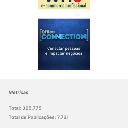
Métricas
Total:
305.775
Total de Publicações:
7.721