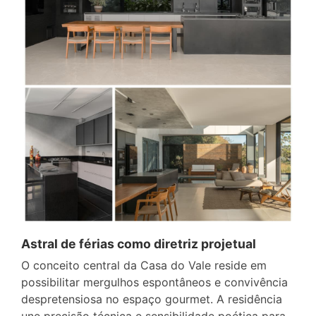
Astral de férias como diretriz projetual
O conceito central da Casa do Vale reside em
possibilitar mergulhos espontâneos e convivência
despretensiosa no espaço gourmet. A residência
une precisão técnica e sensibilidade poética para