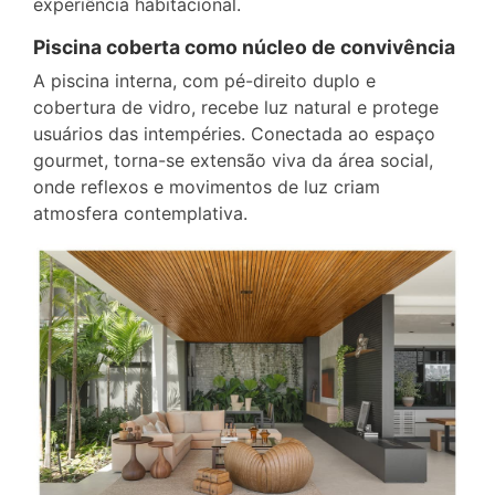
experiência habitacional.
Piscina coberta como núcleo de convivência
A piscina interna, com pé-direito duplo e
cobertura de vidro, recebe luz natural e protege
usuários das intempéries. Conectada ao espaço
gourmet, torna-se extensão viva da área social,
onde reflexos e movimentos de luz criam
atmosfera contemplativa.