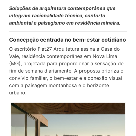
Soluções de arquitetura contemporânea que
integram racionalidade técnica, conforto
ambiental e paisagismo em residência mineira.
Concepção centrada no bem-estar cotidiano
O escritório Flat27 Arquitetura assina a Casa do
Vale, residência contemporânea em Nova Lima
(MG), projetada para proporcionar a sensação de
fim de semana diariamente. A proposta prioriza o
convívio familiar, o bem-estar e a conexão visual
com a paisagem montanhosa e o horizonte
urbano.