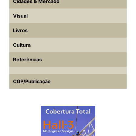
Cidades & Mercado
Visual
Livros
Cultura
Referências
CGP/Publicação