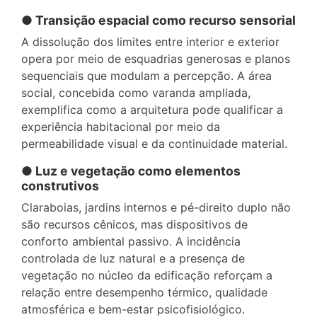
● Transição espacial como recurso sensorial
A dissolução dos limites entre interior e exterior
opera por meio de esquadrias generosas e planos
sequenciais que modulam a percepção. A área
social, concebida como varanda ampliada,
exemplifica como a arquitetura pode qualificar a
experiência habitacional por meio da
permeabilidade visual e da continuidade material.
● Luz e vegetação como elementos
construtivos
Claraboias, jardins internos e pé-direito duplo não
são recursos cênicos, mas dispositivos de
conforto ambiental passivo. A incidência
controlada de luz natural e a presença de
vegetação no núcleo da edificação reforçam a
relação entre desempenho térmico, qualidade
atmosférica e bem-estar psicofisiológico.