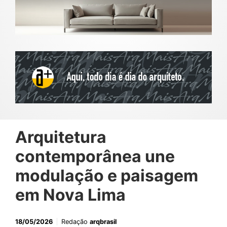
Arquitetura
contemporânea une
modulação e paisagem
em Nova Lima
18/05/2026
Redação
arqbrasil