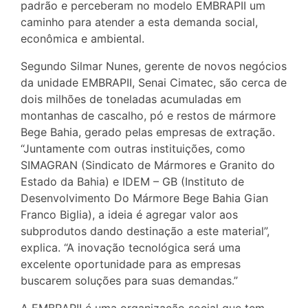
padrão e perceberam no modelo EMBRAPII um
caminho para atender a esta demanda social,
econômica e ambiental.
Segundo Silmar Nunes, gerente de novos negócios
da unidade EMBRAPII, Senai Cimatec, são cerca de
dois milhões de toneladas acumuladas em
montanhas de cascalho, pó e restos de mármore
Bege Bahia, gerado pelas empresas de extração.
“Juntamente com outras instituições, como
SIMAGRAN (Sindicato de Mármores e Granito do
Estado da Bahia) e IDEM – GB (Instituto de
Desenvolvimento Do Mármore Bege Bahia Gian
Franco Biglia), a ideia é agregar valor aos
subprodutos dando destinação a este material”,
explica. “A inovação tecnológica será uma
excelente oportunidade para as empresas
buscarem soluções para suas demandas.”