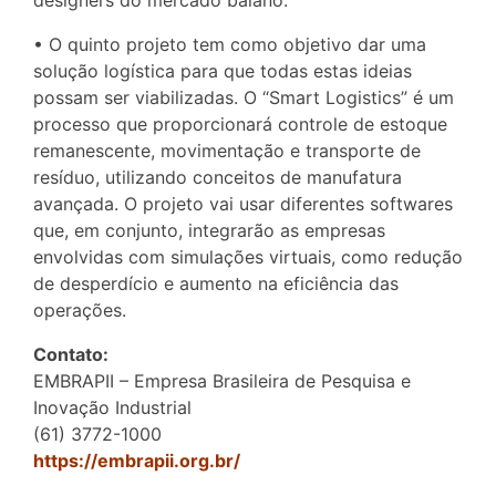
designers do mercado baiano.
• O quinto projeto tem como objetivo dar uma
solução logística para que todas estas ideias
possam ser viabilizadas. O “Smart Logistics” é um
processo que proporcionará controle de estoque
remanescente, movimentação e transporte de
resíduo, utilizando conceitos de manufatura
avançada. O projeto vai usar diferentes softwares
que, em conjunto, integrarão as empresas
envolvidas com simulações virtuais, como redução
de desperdício e aumento na eficiência das
operações.
Contato:
EMBRAPII – Empresa Brasileira de Pesquisa e
Inovação Industrial
(61) 3772-1000
https://embrapii.org.br/