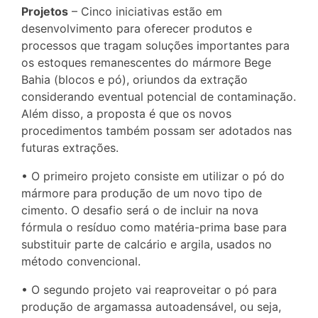
Projetos
– Cinco iniciativas estão em
desenvolvimento para oferecer produtos e
processos que tragam soluções importantes para
os estoques remanescentes do mármore Bege
Bahia (blocos e pó), oriundos da extração
considerando eventual potencial de contaminação.
Além disso, a proposta é que os novos
procedimentos também possam ser adotados nas
futuras extrações.
• O primeiro projeto consiste em utilizar o pó do
mármore para produção de um novo tipo de
cimento. O desafio será o de incluir na nova
fórmula o resíduo como matéria-prima base para
substituir parte de calcário e argila, usados no
método convencional.
• O segundo projeto vai reaproveitar o pó para
produção de argamassa autoadensável, ou seja,