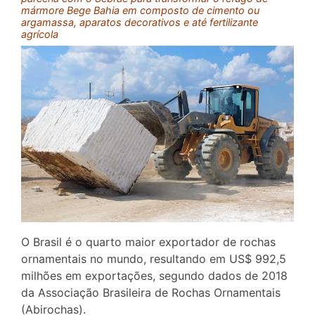
mármore Bege Bahia em composto de cimento ou
argamassa, aparatos decorativos e até fertilizante
agrícola
O Brasil é o quarto maior exportador de rochas
ornamentais no mundo, resultando em US$ 992,5
milhões em exportações, segundo dados de 2018
da Associação Brasileira de Rochas Ornamentais
(Abirochas).