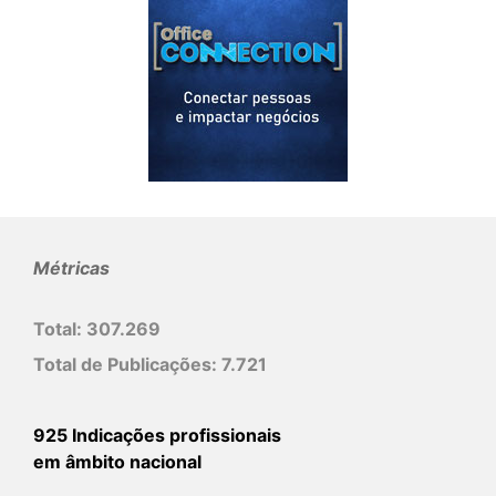
Métricas
Total:
307.269
Total de Publicações:
7.721
925 Indicações profissionais
em âmbito nacional