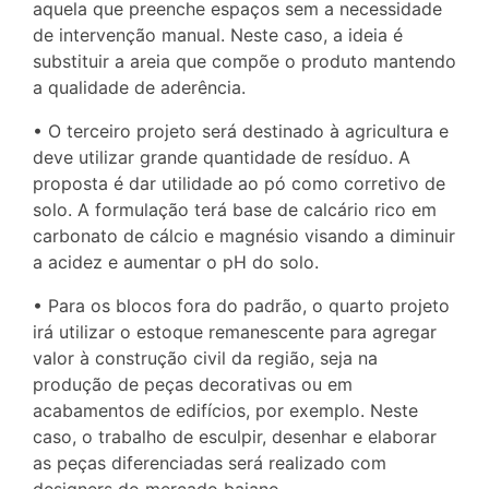
aquela que preenche espaços sem a necessidade
de intervenção manual. Neste caso, a ideia é
substituir a areia que compõe o produto mantendo
a qualidade de aderência.
• O terceiro projeto será destinado à agricultura e
deve utilizar grande quantidade de resíduo. A
proposta é dar utilidade ao pó como corretivo de
solo. A formulação terá base de calcário rico em
carbonato de cálcio e magnésio visando a diminuir
a acidez e aumentar o pH do solo.
• Para os blocos fora do padrão, o quarto projeto
irá utilizar o estoque remanescente para agregar
valor à construção civil da região, seja na
produção de peças decorativas ou em
acabamentos de edifícios, por exemplo. Neste
caso, o trabalho de esculpir, desenhar e elaborar
as peças diferenciadas será realizado com