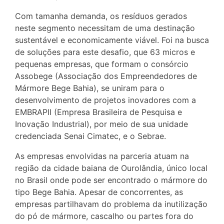
Com tamanha demanda, os resíduos gerados
neste segmento necessitam de uma destinação
sustentável e economicamente viável. Foi na busca
de soluções para este desafio, que 63 micros e
pequenas empresas, que formam o consórcio
Assobege (Associação dos Empreendedores de
Mármore Bege Bahia), se uniram para o
desenvolvimento de projetos inovadores com a
EMBRAPII (Empresa Brasileira de Pesquisa e
Inovação Industrial), por meio de sua unidade
credenciada Senai Cimatec, e o Sebrae.
As empresas envolvidas na parceria atuam na
região da cidade baiana de Ourolândia, único local
no Brasil onde pode ser encontrado o mármore do
tipo Bege Bahia. Apesar de concorrentes, as
empresas partilhavam do problema da inutilização
do pó de mármore, cascalho ou partes fora do