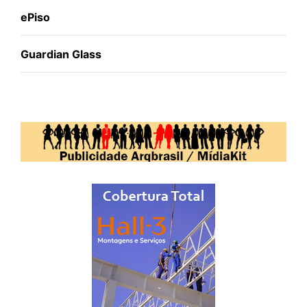
ePiso
Guardian Glass