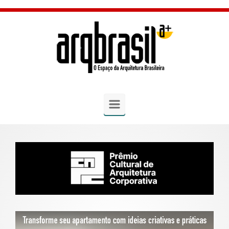
Skip to main content