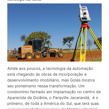
Ainda aos poucos, a tecnologia da automação
está chegando às obras de incorporação e
desenvolvimento imobiliário, mas Goiás mostra
seu pioneirismo nessa transformação. Um
condomínio fechado em implantação no centro de
Aparecida de Goiânia, o Parqville Jacarandá, é o
primeiro, de toda a América do Sul, que terá suas