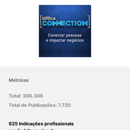
Métricas
Total:
306.306
Total de Publicações:
7.720
925 Indicações profissionais