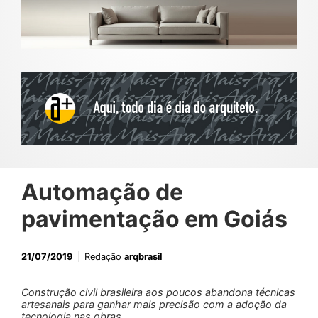
Automação de
pavimentação em Goiás
21/07/2019
Redação
arqbrasil
Construção civil brasileira aos poucos abandona técnicas
artesanais para ganhar mais precisão com a adoção da
tecnologia nas obras