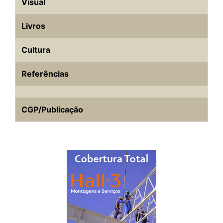
Visual
Livros
Cultura
Referências
CGP/Publicação