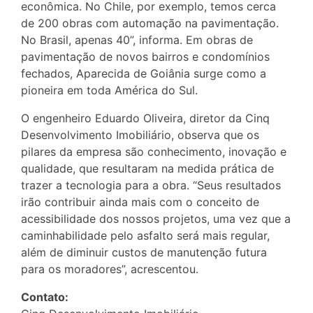
econômica. No Chile, por exemplo, temos cerca
de 200 obras com automação na pavimentação.
No Brasil, apenas 40”, informa. Em obras de
pavimentação de novos bairros e condomínios
fechados, Aparecida de Goiânia surge como a
pioneira em toda América do Sul.
O engenheiro Eduardo Oliveira, diretor da Cinq
Desenvolvimento Imobiliário, observa que os
pilares da empresa são conhecimento, inovação e
qualidade, que resultaram na medida prática de
trazer a tecnologia para a obra. “Seus resultados
irão contribuir ainda mais com o conceito de
acessibilidade dos nossos projetos, uma vez que a
caminhabilidade pelo asfalto será mais regular,
além de diminuir custos de manutenção futura
para os moradores”, acrescentou.
Contato: