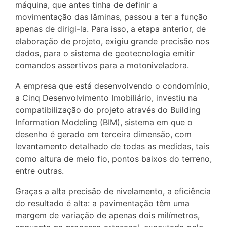
máquina, que antes tinha de definir a
movimentação das lâminas, passou a ter a função
apenas de dirigi-la. Para isso, a etapa anterior, de
elaboração de projeto, exigiu grande precisão nos
dados, para o sistema de geotecnologia emitir
comandos assertivos para a motoniveladora.
A empresa que está desenvolvendo o condomínio,
a Cinq Desenvolvimento Imobiliário, investiu na
compatibilização do projeto através do Building
Information Modeling (BIM), sistema em que o
desenho é gerado em terceira dimensão, com
levantamento detalhado de todas as medidas, tais
como altura de meio fio, pontos baixos do terreno,
entre outras.
Graças a alta precisão de nivelamento, a eficiência
do resultado é alta: a pavimentação têm uma
margem de variação de apenas dois milímetros,