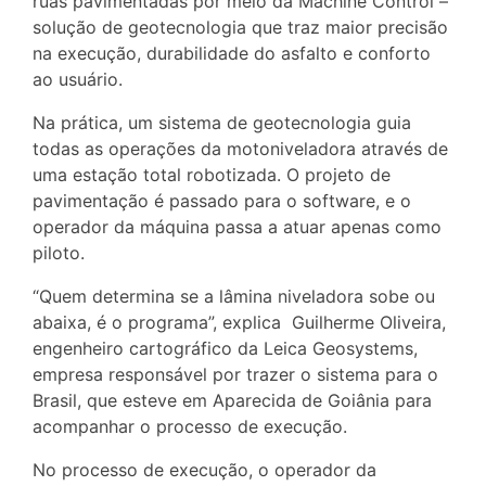
ruas pavimentadas por meio da Machine Control –
solução de geotecnologia que traz maior precisão
na execução, durabilidade do asfalto e conforto
ao usuário.
Na prática, um sistema de geotecnologia guia
todas as operações da motoniveladora através de
uma estação total robotizada. O projeto de
pavimentação é passado para o software, e o
operador da máquina passa a atuar apenas como
piloto.
“Quem determina se a lâmina niveladora sobe ou
abaixa, é o programa”, explica Guilherme Oliveira,
engenheiro cartográfico da Leica Geosystems,
empresa responsável por trazer o sistema para o
Brasil, que esteve em Aparecida de Goiânia para
acompanhar o processo de execução.
No processo de execução, o operador da