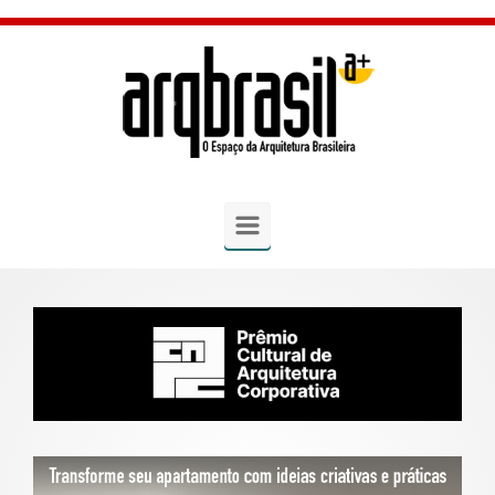
Skip to main content