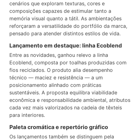
cenários que exploram texturas, cores e
composições capazes de estimular tanto a
memória visual quanto a tátil. As ambientações
reforçaram a versatilidade do portfólio da marca,
pensado para atender distintos estilos de vida.
Lançamento em destaque: linha Ecoblend
Entre as novidades, ganhou relevo a linha
Ecoblend, composta por toalhas produzidas com
fios reciclados. O produto alia desempenho
técnico — maciez e resistência — a um
posicionamento alinhado com práticas
sustentáveis. A proposta equilibra viabilidade
econômica e responsabilidade ambiental, atributos
cada vez mais valorizados na cadeia de têxteis
para interiores.
Paleta cromática e repertório gráfico
Os lançamentos também se distinguem pela