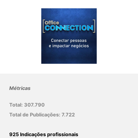
Métricas
Total:
307.790
Total de Publicações:
7.722
925 Indicações profissionais