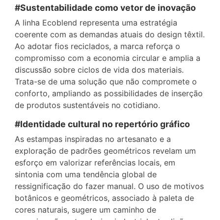
#Sustentabilidade como vetor de inovação
A linha Ecoblend representa uma estratégia
coerente com as demandas atuais do design têxtil.
Ao adotar fios reciclados, a marca reforça o
compromisso com a economia circular e amplia a
discussão sobre ciclos de vida dos materiais.
Trata-se de uma solução que não compromete o
conforto, ampliando as possibilidades de inserção
de produtos sustentáveis no cotidiano.
#Identidade cultural no repertório gráfico
As estampas inspiradas no artesanato e a
exploração de padrões geométricos revelam um
esforço em valorizar referências locais, em
sintonia com uma tendência global de
ressignificação do fazer manual. O uso de motivos
botânicos e geométricos, associado à paleta de
cores naturais, sugere um caminho de