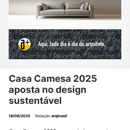
Casa Camesa 2025
aposta no design
sustentável
18/08/2025
Redação
arqbrasil