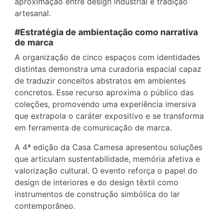
aproximação entre design industrial e tradição
artesanal.
#Estratégia de ambientação como narrativa
de marca
A organização de cinco espaços com identidades
distintas demonstra uma curadoria espacial capaz
de traduzir conceitos abstratos em ambientes
concretos. Esse recurso aproxima o público das
coleções, promovendo uma experiência imersiva
que extrapola o caráter expositivo e se transforma
em ferramenta de comunicação de marca.
A 4ª edição da Casa Camesa apresentou soluções
que articulam sustentabilidade, memória afetiva e
valorização cultural. O evento reforça o papel do
design de interiores e do design têxtil como
instrumentos de construção simbólica do lar
contemporâneo.