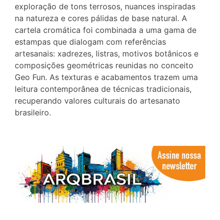
exploração de tons terrosos, nuances inspiradas
na natureza e cores pálidas de base natural. A
cartela cromática foi combinada a uma gama de
estampas que dialogam com referências
artesanais: xadrezes, listras, motivos botânicos e
composições geométricas reunidas no conceito
Geo Fun. As texturas e acabamentos trazem uma
leitura contemporânea de técnicas tradicionais,
recuperando valores culturais do artesanato
brasileiro.