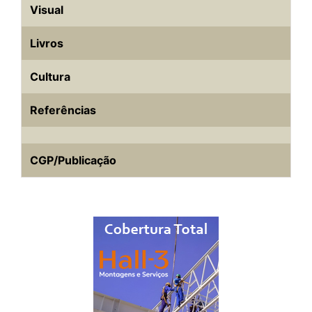
Visual
Livros
Cultura
Referências
CGP/Publicação