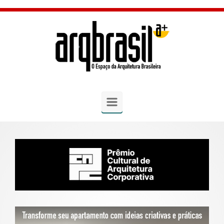
Skip to main content