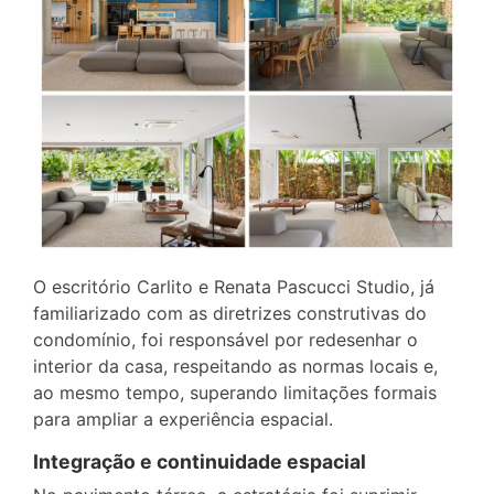
O escritório Carlito e Renata Pascucci Studio, já
familiarizado com as diretrizes construtivas do
condomínio, foi responsável por redesenhar o
interior da casa, respeitando as normas locais e,
ao mesmo tempo, superando limitações formais
para ampliar a experiência espacial.
Integração e continuidade espacial