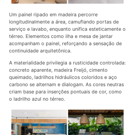
Um painel ripado em madeira percorre
longitudinalmente a área, camuflando portas de
serviço e lavabo, enquanto unifica esteticamente o
térreo. Elementos como ilha e mesa de jantar
acompanham o painel, reforçando a sensação de
continuidade arquitetônica.
A materialidade privilegia a rusticidade controlada:
concreto aparente, madeira Freijó, cimento
queimado, ladrilhos hidráulicos coloridos e aço
carbono se alternam e dialogam. As cores neutras
criam base para inserções pontuais de cor, como
o ladrilho azul no térreo.