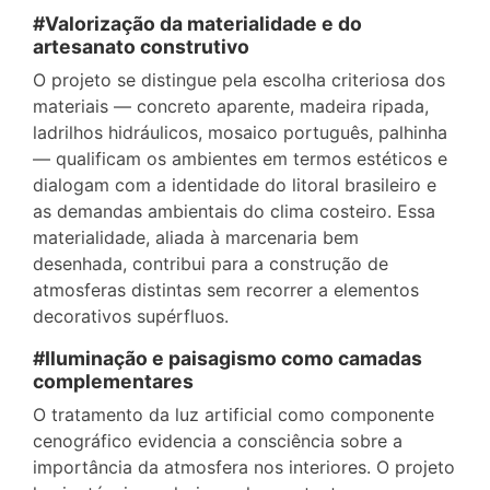
#Valorização da materialidade e do
artesanato construtivo
O projeto se distingue pela escolha criteriosa dos
materiais — concreto aparente, madeira ripada,
ladrilhos hidráulicos, mosaico português, palhinha
— qualificam os ambientes em termos estéticos e
dialogam com a identidade do litoral brasileiro e
as demandas ambientais do clima costeiro. Essa
materialidade, aliada à marcenaria bem
desenhada, contribui para a construção de
atmosferas distintas sem recorrer a elementos
decorativos supérfluos.
#Iluminação e paisagismo como camadas
complementares
O tratamento da luz artificial como componente
cenográfico evidencia a consciência sobre a
importância da atmosfera nos interiores. O projeto