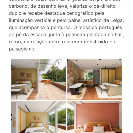
carbono, de desenho leve, valoriza o pé-direito
duplo e recebe destaque cenográfico pela
iluminação vertical e pelo painel artístico de Leiga,
que acompanha o percurso. O mosaico português
ao pé da escada, junto à palmeira plantada no hall,
reforça a relação entre o interior construído e o
paisagismo.