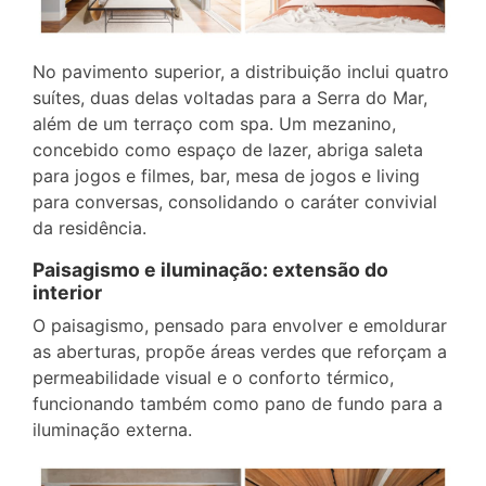
No pavimento superior, a distribuição inclui quatro
suítes, duas delas voltadas para a Serra do Mar,
além de um terraço com spa. Um mezanino,
concebido como espaço de lazer, abriga saleta
para jogos e filmes, bar, mesa de jogos e living
para conversas, consolidando o caráter convivial
da residência.
Paisagismo e iluminação: extensão do
interior
O paisagismo, pensado para envolver e emoldurar
as aberturas, propõe áreas verdes que reforçam a
permeabilidade visual e o conforto térmico,
funcionando também como pano de fundo para a
iluminação externa.