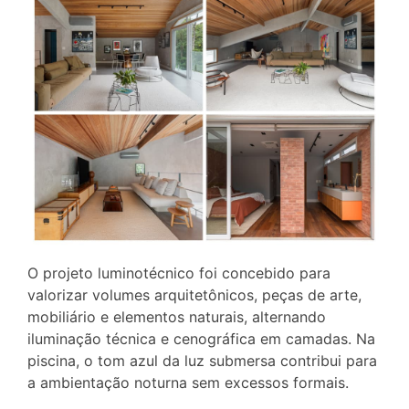
O projeto luminotécnico foi concebido para
valorizar volumes arquitetônicos, peças de arte,
mobiliário e elementos naturais, alternando
iluminação técnica e cenográfica em camadas. Na
piscina, o tom azul da luz submersa contribui para
a ambientação noturna sem excessos formais.