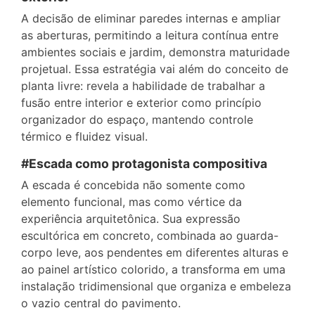
A decisão de eliminar paredes internas e ampliar
as aberturas, permitindo a leitura contínua entre
ambientes sociais e jardim, demonstra maturidade
projetual. Essa estratégia vai além do conceito de
planta livre: revela a habilidade de trabalhar a
fusão entre interior e exterior como princípio
organizador do espaço, mantendo controle
térmico e fluidez visual.
#Escada como protagonista compositiva
A escada é concebida não somente como
elemento funcional, mas como vértice da
experiência arquitetônica. Sua expressão
escultórica em concreto, combinada ao guarda-
corpo leve, aos pendentes em diferentes alturas e
ao painel artístico colorido, a transforma em uma
instalação tridimensional que organiza e embeleza
o vazio central do pavimento.