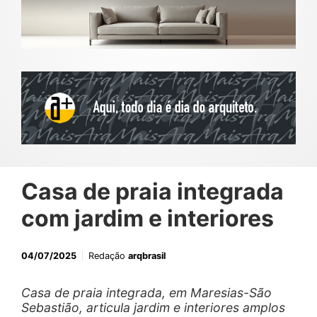
Casa de praia integrada
com jardim e interiores
04/07/2025
Redação
arqbrasil
Casa de praia integrada, em Maresias-São
Sebastião, articula jardim e interiores amplos