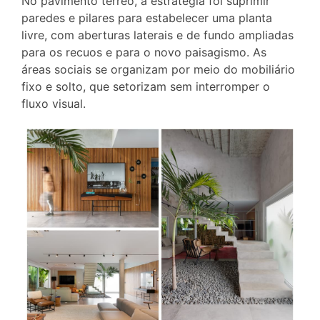
No pavimento térreo, a estratégia foi suprimir
paredes e pilares para estabelecer uma planta
livre, com aberturas laterais e de fundo ampliadas
para os recuos e para o novo paisagismo. As
áreas sociais se organizam por meio do mobiliário
fixo e solto, que setorizam sem interromper o
fluxo visual.