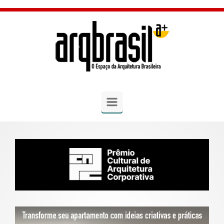
Skip to main content