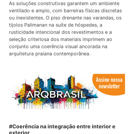
As soluções construtivas garantem um ambiente
ventilado e amplo, com barreiras físicas discretas
ou inexistentes. O piso drenante nas varandas, os
tijolos Palimanan na suíte de hóspedes, a
rusticidade intencional dos revestimentos e a
seleção criteriosa dos materiais imprimem ao
conjunto uma coerência visual ancorada na
arquitetura praiana contemporânea.
#Coerência na integração entre interior e
exterior