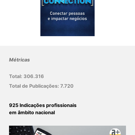
Métricas
Total:
306.316
Total de Publicações:
7.720
925 Indicações profissionais
em âmbito nacional