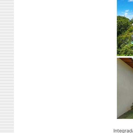
Integrad