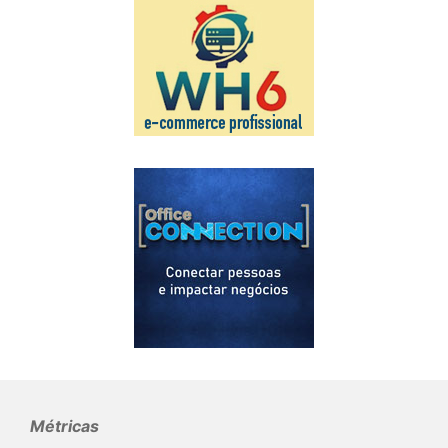
Métricas