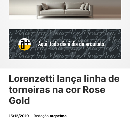
Lorenzetti lança linha de
torneiras na cor Rose
Gold
15/12/2019
Redação
arqselma