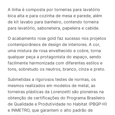
A linha é composta por torneiras para lavatório
bica alta e para cozinha de mesa e parede, além
de kit lavabo para banheiro, contendo torneira
para lavatório, saboneteira, papeleira e cabide.
O acabamento rose gold faz sucesso nos projetos
contemporâneos de design de interiores. A cor,
uma mistura de rosa envelhecido e cobre, torna
qualquer peça a protagonista do espaço, sendo
facilmente harmonizada com diferentes estilos e
tons, sobretudo os neutros, branco, cinza e preto.
Submetidas a rigorosos testes de normas, os
mesmos realizados em modelos de metal, as
torneiras plásticas da Lorenzetti são pioneiras na
obtenção de certificações do Programa Brasileiro
de Qualidade e Produtividade no Habitat (PBQP-H)
e INMETRO, que garantem o alto padrão de