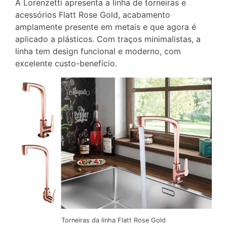
A Lorenzetti apresenta a linha de torneiras e
acessórios Flatt Rose Gold, acabamento
amplamente presente em metais e que agora é
aplicado a plásticos. Com traços minimalistas, a
linha tem design funcional e moderno, com
excelente custo-benefício.
Torneiras da linha Flatt Rose Gold