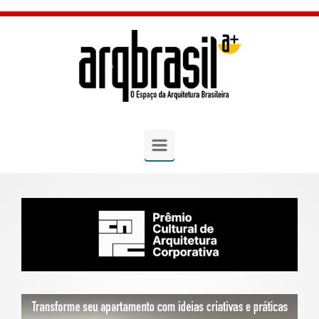
Skip to main content