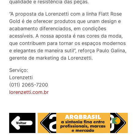
qualidade e resistência das peças.
“A proposta da Lorenzetti com a linha Flatt Rose
Gold é de oferecer produtos que unam design e
acabamento diferenciados, em condições
acessíveis. A nossa aposta é nas cores da moda,
que contribuem para tornar os espaços modernos
e elegantes de maneira sutil”, reforça Paulo Galina,
gerente de marketing da Lorenzetti.
Serviço:
Lorenzetti
(011) 2065-7200
lorenzetti.com.br