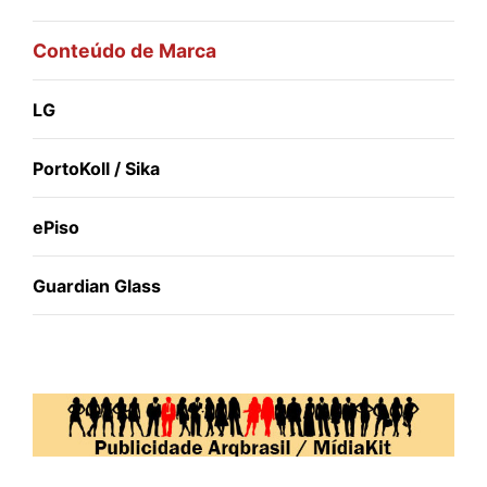
Conteúdo de Marca
LG
PortoKoll / Sika
ePiso
Guardian Glass