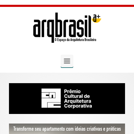
Skip to main content