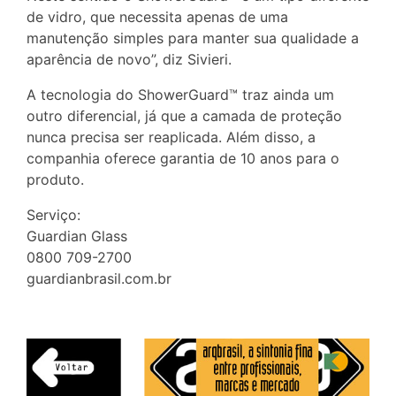
de vidro, que necessita apenas de uma
manutenção simples para manter sua qualidade a
aparência de novo”, diz Sivieri.
A tecnologia do ShowerGuard™ traz ainda um
outro diferencial, já que a camada de proteção
nunca precisa ser reaplicada. Além disso, a
companhia oferece garantia de 10 anos para o
produto.
Serviço:
Guardian Glass
0800 709-2700
guardianbrasil.com.br