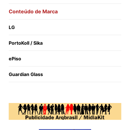
Conteúdo de Marca
LG
PortoKoll / Sika
ePiso
Guardian Glass