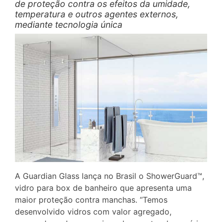
de proteção contra os efeitos da umidade,
temperatura e outros agentes externos,
mediante tecnologia única
A Guardian Glass lança no Brasil o ShowerGuard™,
vidro para box de banheiro que apresenta uma
maior proteção contra manchas. “Temos
desenvolvido vidros com valor agregado,