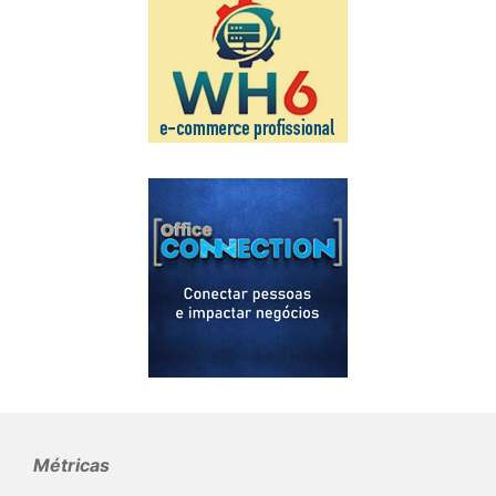
Métricas