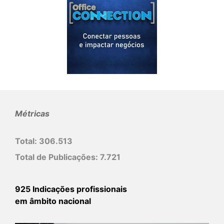
Métricas
Total:
306.513
Total de Publicações:
7.721
925 Indicações profissionais
em âmbito nacional