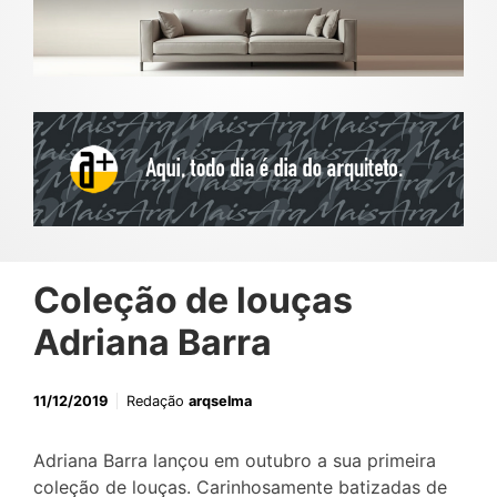
Coleção de louças
Adriana Barra
11/12/2019
Redação
arqselma
Adriana Barra lançou em outubro a sua primeira
coleção de louças. Carinhosamente batizadas de