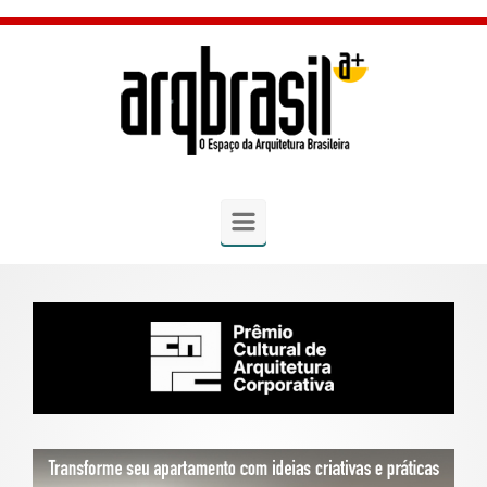
Skip to main content