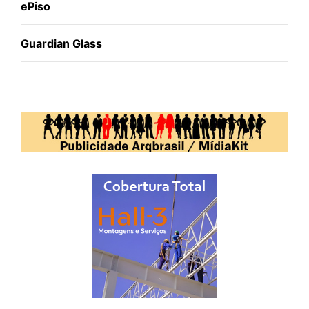
ePiso
Guardian Glass