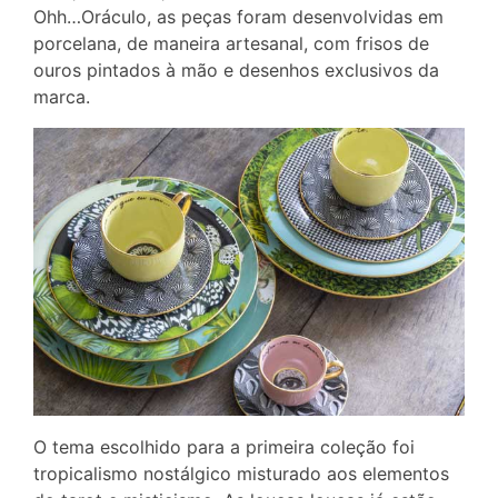
Ohh…Oráculo, as peças foram desenvolvidas em
porcelana, de maneira artesanal, com frisos de
ouros pintados à mão e desenhos exclusivos da
marca.
O tema escolhido para a primeira coleção foi
tropicalismo nostálgico misturado aos elementos