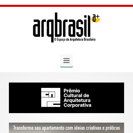
Skip to main content