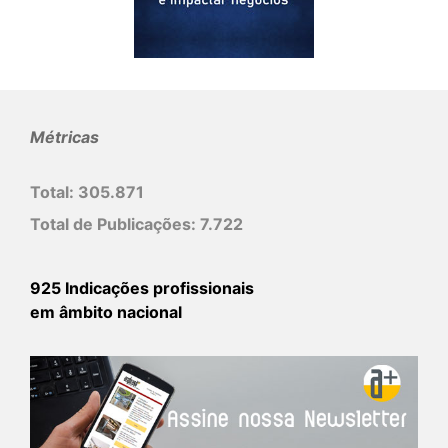
Métricas
Total:
305.871
Total de Publicações:
7.722
925 Indicações profissionais
em âmbito nacional