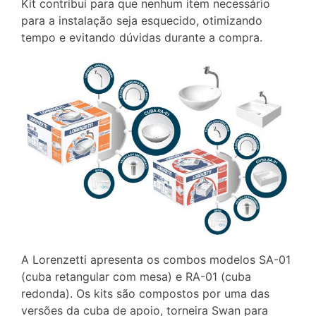
Kit contribui para que nenhum item necessário
para a instalação seja esquecido, otimizando
tempo e evitando dúvidas durante a compra.
A Lorenzetti apresenta os combos modelos SA-01
(cuba retangular com mesa) e RA-01 (cuba
redonda). Os kits são compostos por uma das
versões da cuba de apoio, torneira Swan para