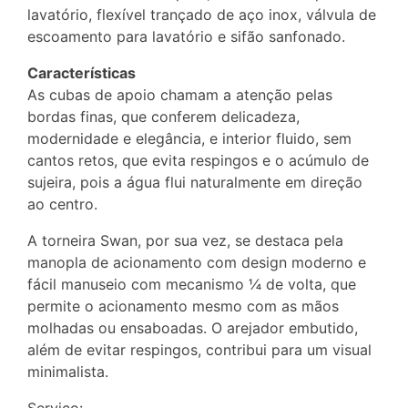
lavatório, flexível trançado de aço inox, válvula de
escoamento para lavatório e sifão sanfonado.
Características
As cubas de apoio chamam a atenção pelas
bordas finas, que conferem delicadeza,
modernidade e elegância, e interior fluido, sem
cantos retos, que evita respingos e o acúmulo de
sujeira, pois a água flui naturalmente em direção
ao centro.
A torneira Swan, por sua vez, se destaca pela
manopla de acionamento com design moderno e
fácil manuseio com mecanismo ¼ de volta, que
permite o acionamento mesmo com as mãos
molhadas ou ensaboadas. O arejador embutido,
além de evitar respingos, contribui para um visual
minimalista.