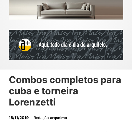
Combos completos para
cuba e torneira
Lorenzetti
18/11/2019
Redação
arqselma