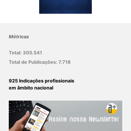
Métricas
Total:
305.541
Total de Publicações:
7.718
925 Indicações profissionais
em âmbito nacional