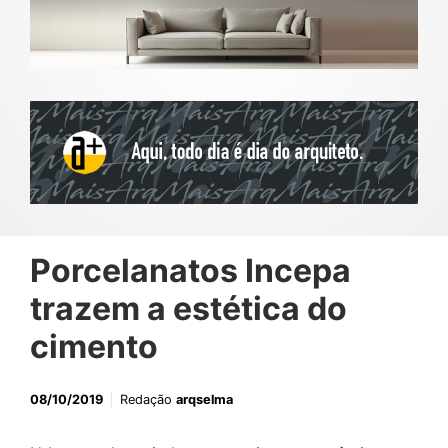
Porcelanatos Incepa
trazem a estética do
cimento
08/10/2019
Redação
arqselma