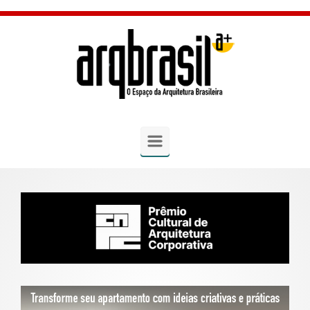
Skip to main content