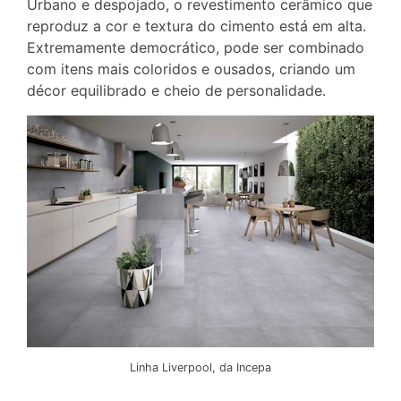
Urbano e despojado, o revestimento cerâmico que
reproduz a cor e textura do cimento está em alta.
Extremamente democrático, pode ser combinado
com itens mais coloridos e ousados, criando um
décor equilibrado e cheio de personalidade.
Linha Liverpool, da Incepa