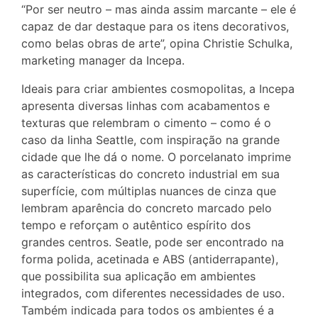
“Por ser neutro – mas ainda assim marcante – ele é
capaz de dar destaque para os itens decorativos,
como belas obras de arte”, opina Christie Schulka,
marketing manager da Incepa.
Ideais para criar ambientes cosmopolitas, a Incepa
apresenta diversas linhas com acabamentos e
texturas que relembram o cimento – como é o
caso da linha Seattle, com inspiração na grande
cidade que lhe dá o nome. O porcelanato imprime
as características do concreto industrial em sua
superfície, com múltiplas nuances de cinza que
lembram aparência do concreto marcado pelo
tempo e reforçam o autêntico espírito dos
grandes centros. Seatle, pode ser encontrado na
forma polida, acetinada e ABS (antiderrapante),
que possibilita sua aplicação em ambientes
integrados, com diferentes necessidades de uso.
Também indicada para todos os ambientes é a