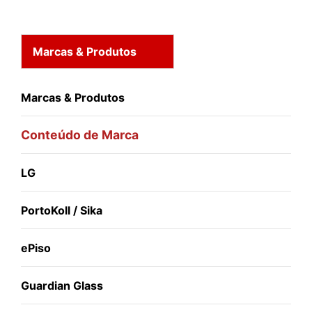
Marcas & Produtos
Marcas & Produtos
Conteúdo de Marca
LG
PortoKoll / Sika
ePiso
Guardian Glass