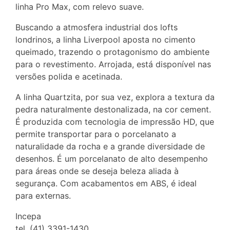
linha Pro Max, com relevo suave.
Buscando a atmosfera industrial dos lofts
londrinos, a linha Liverpool aposta no cimento
queimado, trazendo o protagonismo do ambiente
para o revestimento. Arrojada, está disponível nas
versões polida e acetinada.
A linha Quartzita, por sua vez, explora a textura da
pedra naturalmente destonalizada, na cor cement.
É produzida com tecnologia de impressão HD, que
permite transportar para o porcelanato a
naturalidade da rocha e a grande diversidade de
desenhos. É um porcelanato de alto desempenho
para áreas onde se deseja beleza aliada à
segurança. Com acabamentos em ABS, é ideal
para externas.
Incepa
tel. (41) 3391-1430