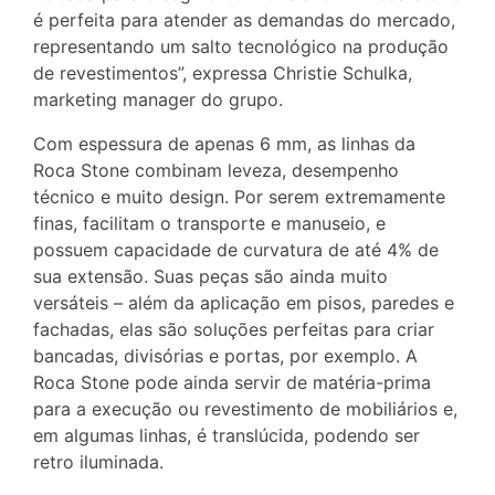
é perfeita para atender as demandas do mercado,
representando um salto tecnológico na produção
de revestimentos”, expressa Christie Schulka,
marketing manager do grupo.
Com espessura de apenas 6 mm, as linhas da
Roca Stone combinam leveza, desempenho
técnico e muito design. Por serem extremamente
finas, facilitam o transporte e manuseio, e
possuem capacidade de curvatura de até 4% de
sua extensão. Suas peças são ainda muito
versáteis – além da aplicação em pisos, paredes e
fachadas, elas são soluções perfeitas para criar
bancadas, divisórias e portas, por exemplo. A
Roca Stone pode ainda servir de matéria-prima
para a execução ou revestimento de mobiliários e,
em algumas linhas, é translúcida, podendo ser
retro iluminada.