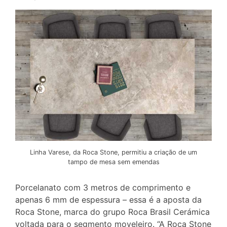
Linha Varese, da Roca Stone, permitiu a criação de um
tampo de mesa sem emendas
Porcelanato com 3 metros de comprimento e
apenas 6 mm de espessura – essa é a aposta da
Roca Stone, marca do grupo Roca Brasil Cerámica
voltada para o segmento moveleiro. “A Roca Stone