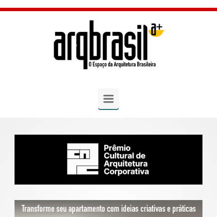
Skip to main content