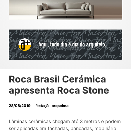
Roca Brasil Cerámica
apresenta Roca Stone
28/08/2019
Redação
arqselma
Lâminas cerâmicas chegam até 3 metros e podem
ser aplicadas em fachadas, bancadas, mobiliário.