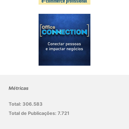
Métricas
Total:
306.583
Total de Publicações:
7.721