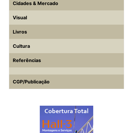
Cidades & Mercado
Visual
Livros
Cultura
Referências
CGP/Publicação