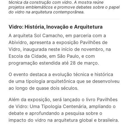
técnica da construção com vidro. A mostra reúne
projetos emblemáticos e promove debates sobre o papel
do vidro na arquitetura contemporânea.
Vidro: História, Inovação e Arquitetura
A arquiteta Sol Camacho, em parceria com a
Abividro, apresenta a exposição Pavilhões de
Vidro, inaugurada neste início de novembro, na
Escola da Cidade, em São Paulo, e com
programação estendida até 28 de março.
O evento destaca a evolução técnica e histórica
de uma tipologia arquitetônica que se desenvolveu
ao longo de quase dois séculos.
Além da exposição, será lançado o livro Pavilhões
de Vidro: Uma Tipologia Centenária, ampliando o
debate e aprofundando a pesquisa sobre o
impacto do vidro na arquitetura global e brasileira.