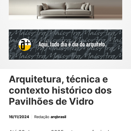
Arquitetura, técnica e
contexto histórico dos
Pavilhões de Vidro
16/11/2024
Redação
arqbrasil