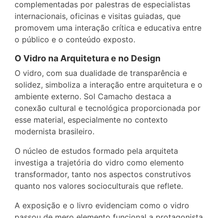
complementadas por palestras de especialistas
internacionais, oficinas e visitas guiadas, que
promovem uma interação crítica e educativa entre
o público e o conteúdo exposto.
O Vidro na Arquitetura e no Design
O vidro, com sua dualidade de transparência e
solidez, simboliza a interação entre arquitetura e o
ambiente externo. Sol Camacho destaca a
conexão cultural e tecnológica proporcionada por
esse material, especialmente no contexto
modernista brasileiro.
O núcleo de estudos formado pela arquiteta
investiga a trajetória do vidro como elemento
transformador, tanto nos aspectos construtivos
quanto nos valores socioculturais que reflete.
A exposição e o livro evidenciam como o vidro
passou de mero elemento funcional a protagonista