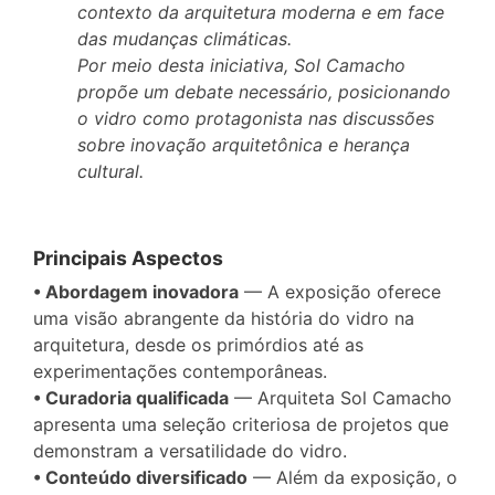
contexto da arquitetura moderna e em face
das mudanças climáticas.
Por meio desta iniciativa, Sol Camacho
propõe um debate necessário, posicionando
o vidro como protagonista nas discussões
sobre inovação arquitetônica e herança
cultural.
Principais Aspectos
• Abordagem inovadora
— A exposição oferece
uma visão abrangente da história do vidro na
arquitetura, desde os primórdios até as
experimentações contemporâneas.
• Curadoria qualificada
— Arquiteta Sol Camacho
apresenta uma seleção criteriosa de projetos que
demonstram a versatilidade do vidro.
• Conteúdo diversificado
— Além da exposição, o