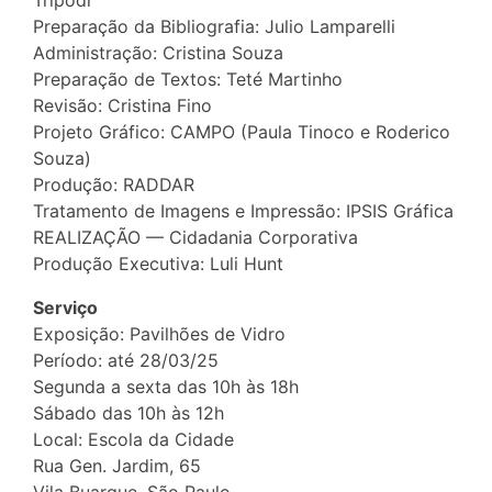
Tripodi
Preparação da Bibliografia: Julio Lamparelli
Administração: Cristina Souza
Preparação de Textos: Teté Martinho
Revisão: Cristina Fino
Projeto Gráfico: CAMPO (Paula Tinoco e Roderico
Souza)
Produção: RADDAR
Tratamento de Imagens e Impressão: IPSIS Gráfica
REALIZAÇÃO — Cidadania Corporativa
Produção Executiva: Luli Hunt
Serviço
Exposição: Pavilhões de Vidro
Período: até 28/03/25
Segunda a sexta das 10h às 18h
Sábado das 10h às 12h
Local: Escola da Cidade
Rua Gen. Jardim, 65