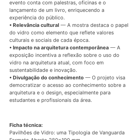
evento conta com palestras, oficinas e o
lançamento de um livro, enriquecendo a
experiência do público.
• Relevância cultural
— A mostra destaca o papel
do vidro como elemento que reflete valores
culturais e sociais de cada época.
• Impacto na arquitetura contemporânea
— A
exposição incentiva a reflexão sobre o uso do
vidro na arquitetura atual, com foco em
sustentabilidade e inovação.
• Divulgação do conhecimento
— O projeto visa
democratizar o acesso ao conhecimento sobre a
arquitetura e o design, especialmente para
estudantes e profissionais da área.
Ficha técnica:
Pavilhões de Vidro: uma Tipologia de Vanguarda