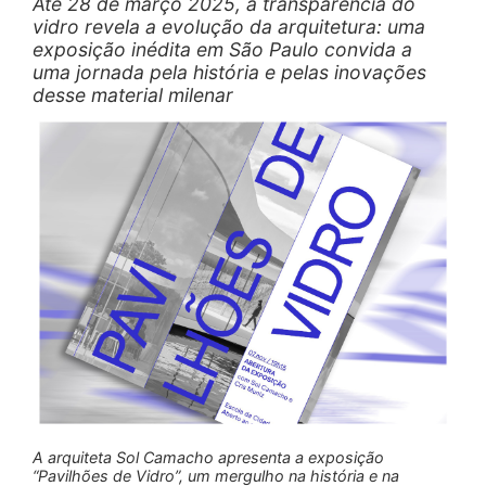
Até 28 de março 2025, a transparência do
vidro revela a evolução da arquitetura: uma
exposição inédita em São Paulo convida a
uma jornada pela história e pelas inovações
desse material milenar
A arquiteta Sol Camacho apresenta a exposição
“Pavilhões de Vidro”, um mergulho na história e na