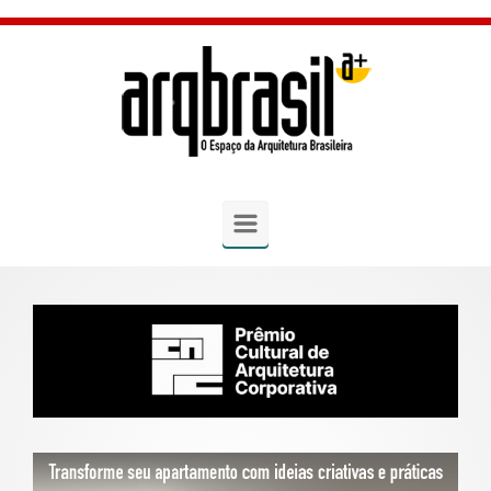
Skip to main content