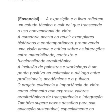
[Essencial]
—
A exposição e o livro refletem
um estudo técnico e cultural que transcende
o uso convencional do vidro.
A curadoria acerta ao reunir exemplares
históricos e contemporâneos, promovendo
uma visão ampla e crítica sobre as interações
entre materialidade, contexto e
funcionalidade arquitetônica.
A inclusão de palestras e workshops é um
ponto positivo ao estimular o diálogo entre
profissionais, acadêmicos e o público.
O projeto evidencia a importância do vidro
como elemento que expressa valores
arquitetônicos de transparência e integração.
Também sugere novos desafios para sua
aplicação sustentável, especialmente no