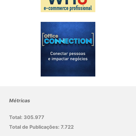
Métricas
Total:
305.977
Total de Publicações:
7.722