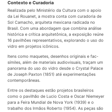
Contexto e Curadoria
Realizada pelo Ministério da Cultura com o apoio
da Lei Rouanet, a mostra conta com curadoria de
Sol Camacho, arquiteta mexicana radicada no
Brasil. Com uma abordagem que combina análise
histórica e crítica arquitetônica, a exposição reúne
16 pavilhões representativos, explorando o uso do
vidro em projetos icônicos.
Itens como maquetes, desenhos originais e fac-
símiles, além de materiais audiovisuais, traçam um
panorama do uso do vidro desde o Crystal Palace
de Joseph Paxton (1851) até experimentações
contemporâneas.
Entre os destaques estão projetos brasileiros
como o pavilhão de Lucio Costa e Oscar Niemeyer
para a Feira Mundial de Nova York (1939) e o
trabalho dos Irmãos Roberto (1954). As peças são