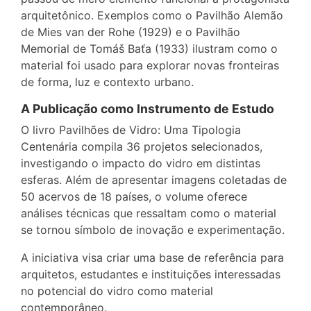
arquitetônico. Exemplos como o Pavilhão Alemão
de Mies van der Rohe (1929) e o Pavilhão
Memorial de Tomáš Baťa (1933) ilustram como o
material foi usado para explorar novas fronteiras
de forma, luz e contexto urbano.
A Publicação como Instrumento de Estudo
O livro Pavilhões de Vidro: Uma Tipologia
Centenária compila 36 projetos selecionados,
investigando o impacto do vidro em distintas
esferas. Além de apresentar imagens coletadas de
50 acervos de 18 países, o volume oferece
análises técnicas que ressaltam como o material
se tornou símbolo de inovação e experimentação.
A iniciativa visa criar uma base de referência para
arquitetos, estudantes e instituições interessadas
no potencial do vidro como material
contemporâneo.