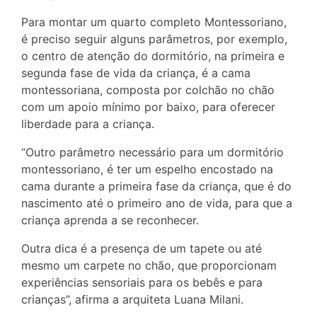
Para montar um quarto completo Montessoriano,
é preciso seguir alguns parâmetros, por exemplo,
o centro de atenção do dormitório, na primeira e
segunda fase de vida da criança, é a cama
montessoriana, composta por colchão no chão
com um apoio mínimo por baixo, para oferecer
liberdade para a criança.
“Outro parâmetro necessário para um dormitório
montessoriano, é ter um espelho encostado na
cama durante a primeira fase da criança, que é do
nascimento até o primeiro ano de vida, para que a
criança aprenda a se reconhecer.
Outra dica é a presença de um tapete ou até
mesmo um carpete no chão, que proporcionam
experiências sensoriais para os bebês e para
crianças”, afirma a arquiteta Luana Milani.