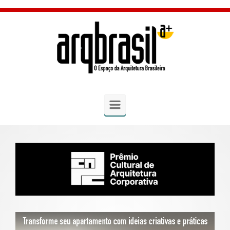
Skip to main content