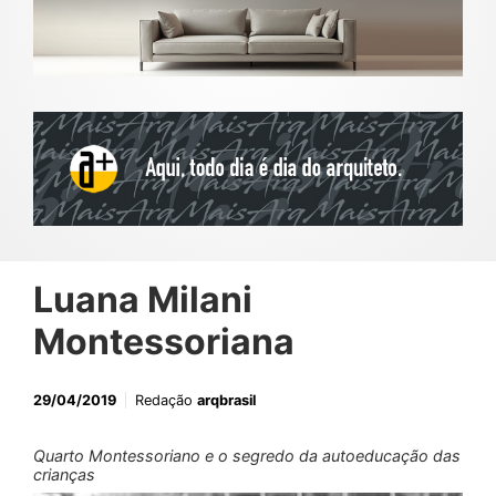
Luana Milani
Montessoriana
29/04/2019
Redação
arqbrasil
Quarto Montessoriano e o segredo da autoeducação das
crianças