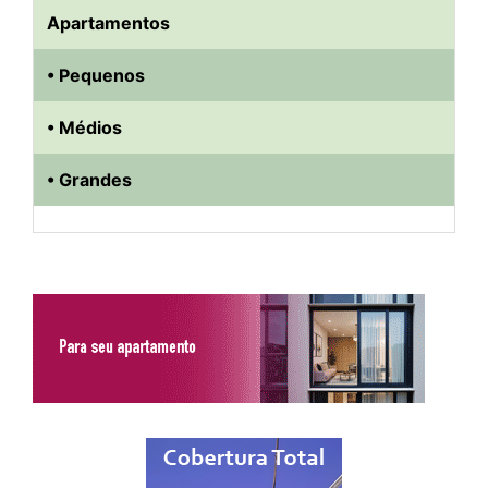
Apartamentos
• Pequenos
• Médios
• Grandes