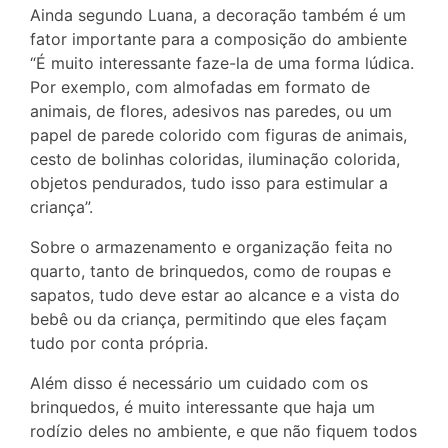
Ainda segundo Luana, a decoração também é um
fator importante para a composição do ambiente
“É muito interessante faze-la de uma forma lúdica.
Por exemplo, com almofadas em formato de
animais, de flores, adesivos nas paredes, ou um
papel de parede colorido com figuras de animais,
cesto de bolinhas coloridas, iluminação colorida,
objetos pendurados, tudo isso para estimular a
criança”.
Sobre o armazenamento e organização feita no
quarto, tanto de brinquedos, como de roupas e
sapatos, tudo deve estar ao alcance e a vista do
bebê ou da criança, permitindo que eles façam
tudo por conta própria.
Além disso é necessário um cuidado com os
brinquedos, é muito interessante que haja um
rodízio deles no ambiente, e que não fiquem todos