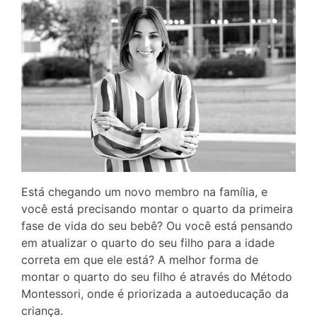
Está chegando um novo membro na família, e
você está precisando montar o quarto da primeira
fase de vida do seu bebê? Ou você está pensando
em atualizar o quarto do seu filho para a idade
correta em que ele está? A melhor forma de
montar o quarto do seu filho é através do Método
Montessori, onde é priorizada a autoeducação da
criança.