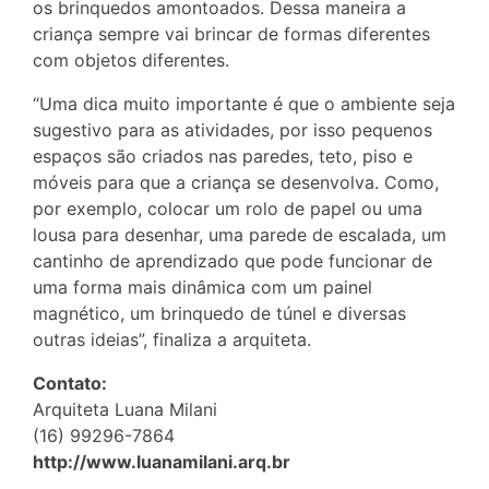
os brinquedos amontoados. Dessa maneira a
criança sempre vai brincar de formas diferentes
com objetos diferentes.
“Uma dica muito importante é que o ambiente seja
sugestivo para as atividades, por isso pequenos
espaços são criados nas paredes, teto, piso e
móveis para que a criança se desenvolva. Como,
por exemplo, colocar um rolo de papel ou uma
lousa para desenhar, uma parede de escalada, um
cantinho de aprendizado que pode funcionar de
uma forma mais dinâmica com um painel
magnético, um brinquedo de túnel e diversas
outras ideias”, finaliza a arquiteta.
Contato:
Arquiteta Luana Milani
(16) 99296-7864
http://www.luanamilani.arq.br