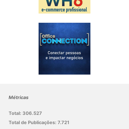
Métricas
Total:
306.527
Total de Publicações:
7.721