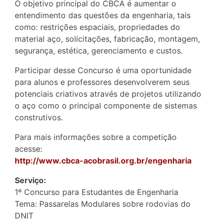
O objetivo principal do CBCA é aumentar o
entendimento das questões da engenharia, tais
como: restrições espaciais, propriedades do
material aço, solicitações, fabricação, montagem,
segurança, estética, gerenciamento e custos.
Participar desse Concurso é uma oportunidade
para alunos e professores desenvolverem seus
potenciais criativos através de projetos utilizando
o aço como o principal componente de sistemas
construtivos.
Para mais informações sobre a competição
acesse:
http://www.cbca-acobrasil.org.br/engenharia
Serviço:
1º Concurso para Estudantes de Engenharia
Tema: Passarelas Modulares sobre rodovias do
DNIT