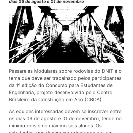
dias 06 de agosto e 01 de novembro
Passarelas Modulares sobre rodovias do DNIT é o
tema que deve ser trabalhado pelos participantes
da 1º edição do Concurso para Estudantes de
Engenharia, projeto desenvolvido pelo Centro
Brasileiro da Construção em Aço (CBCA).
As equipes interessadas devem se inscrever entre
os dias 06 de agosto e 01 de novembro, tendo no
mínimo dois e no máximo seis alunos. Os
estudantes, que devem ser orientados por um