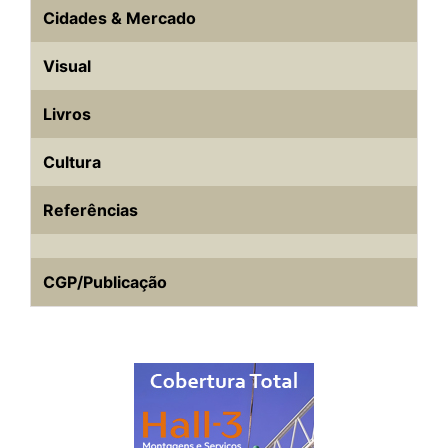
Cidades & Mercado
Visual
Livros
Cultura
Referências
CGP/Publicação