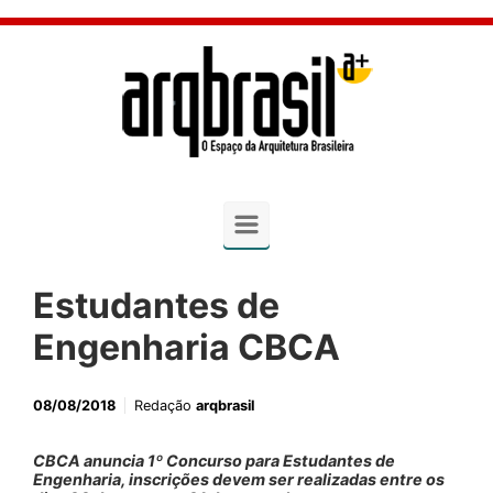
Skip to main content
Estudantes de
Engenharia CBCA
08/08/2018
Redação
arqbrasil
CBCA anuncia 1º Concurso para Estudantes de
Engenharia, inscrições devem ser realizadas entre os