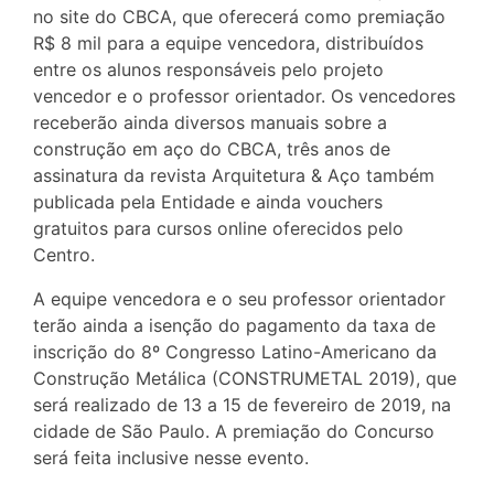
no site do CBCA, que oferecerá como premiação
R$ 8 mil para a equipe vencedora, distribuídos
entre os alunos responsáveis pelo projeto
vencedor e o professor orientador. Os vencedores
receberão ainda diversos manuais sobre a
construção em aço do CBCA, três anos de
assinatura da revista Arquitetura & Aço também
publicada pela Entidade e ainda vouchers
gratuitos para cursos online oferecidos pelo
Centro.
A equipe vencedora e o seu professor orientador
terão ainda a isenção do pagamento da taxa de
inscrição do 8º Congresso Latino-Americano da
Construção Metálica (CONSTRUMETAL 2019), que
será realizado de 13 a 15 de fevereiro de 2019, na
cidade de São Paulo. A premiação do Concurso
será feita inclusive nesse evento.