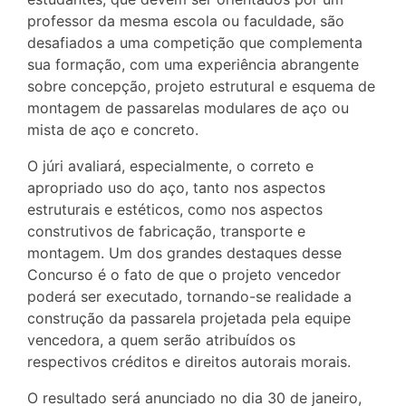
professor da mesma escola ou faculdade, são
desafiados a uma competição que complementa
sua formação, com uma experiência abrangente
sobre concepção, projeto estrutural e esquema de
montagem de passarelas modulares de aço ou
mista de aço e concreto.
O júri avaliará, especialmente, o correto e
apropriado uso do aço, tanto nos aspectos
estruturais e estéticos, como nos aspectos
construtivos de fabricação, transporte e
montagem. Um dos grandes destaques desse
Concurso é o fato de que o projeto vencedor
poderá ser executado, tornando-se realidade a
construção da passarela projetada pela equipe
vencedora, a quem serão atribuídos os
respectivos créditos e direitos autorais morais.
O resultado será anunciado no dia 30 de janeiro,