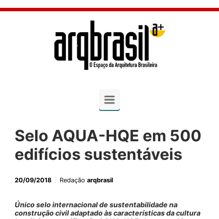
Skip to main content
Selo AQUA-HQE em 500
edifícios sustentáveis
20/09/2018
Redação
arqbrasil
Único selo internacional de sustentabilidade na
construção civil adaptado às características da cultura