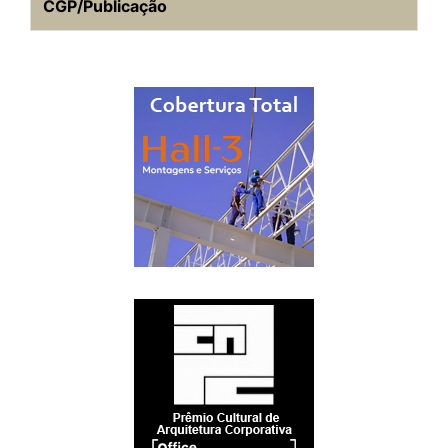
CGP/Publicação