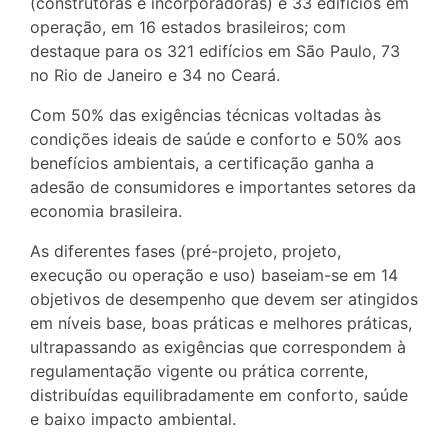
(construtoras e incorporadoras) e 33 edifícios em
operação, em 16 estados brasileiros; com
destaque para os 321 edifícios em São Paulo, 73
no Rio de Janeiro e 34 no Ceará.
Com 50% das exigências técnicas voltadas às
condições ideais de saúde e conforto e 50% aos
benefícios ambientais, a certificação ganha a
adesão de consumidores e importantes setores da
economia brasileira.
As diferentes fases (pré-projeto, projeto,
execução ou operação e uso) baseiam-se em 14
objetivos de desempenho que devem ser atingidos
em níveis base, boas práticas e melhores práticas,
ultrapassando as exigências que correspondem à
regulamentação vigente ou prática corrente,
distribuídas equilibradamente em conforto, saúde
e baixo impacto ambiental.