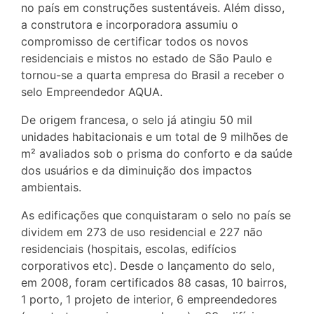
no país em construções sustentáveis. Além disso,
a construtora e incorporadora assumiu o
compromisso de certificar todos os novos
residenciais e mistos no estado de São Paulo e
tornou-se a quarta empresa do Brasil a receber o
selo Empreendedor AQUA.
De origem francesa, o selo já atingiu 50 mil
unidades habitacionais e um total de 9 milhões de
m² avaliados sob o prisma do conforto e da saúde
dos usuários e da diminuição dos impactos
ambientais.
As edificações que conquistaram o selo no país se
dividem em 273 de uso residencial e 227 não
residenciais (hospitais, escolas, edifícios
corporativos etc). Desde o lançamento do selo,
em 2008, foram certificados 88 casas, 10 bairros,
1 porto, 1 projeto de interior, 6 empreendedores