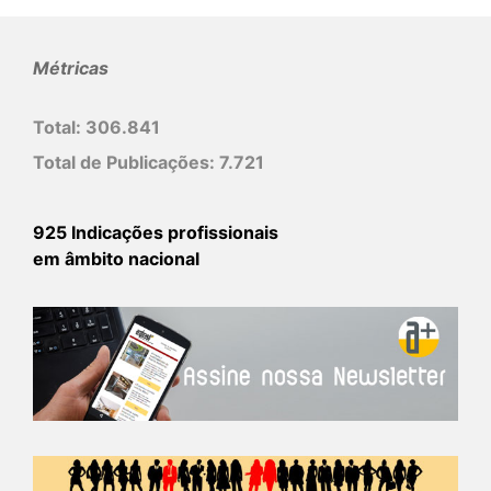
Métricas
Total:
306.841
Total de Publicações:
7.721
925 Indicações profissionais
em âmbito nacional