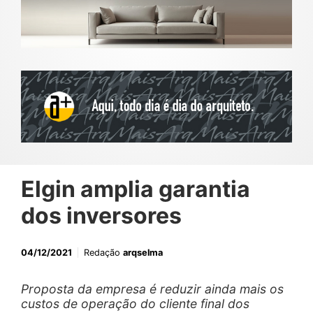
Elgin amplia garantia
dos inversores
04/12/2021
Redação
arqselma
Proposta da empresa é reduzir ainda mais os
custos de operação do cliente final dos