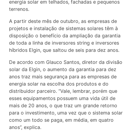
energia solar em telhados, fachadas e pequenos
terrenos.
A partir deste mês de outubro, as empresas de
projetos e instalação de sistemas solares têm à
disposição o benefício da ampliação da garantia
de toda a linha de inversores string e inversores
híbridos Elgin, que saltou de seis para dez anos.
De acordo com Glauco Santos, diretor da divisão
solar da Elgin, o aumento da garantia para dez
anos traz mais segurança para as empresas de
energia solar na escolha dos produtos e do
distribuidor parceiro. “Vale, lembrar, porém que
esses equipamentos possuem uma vida útil de
mais de 20 anos, o que traz um grande retorno
para o investimento, uma vez que o sistema solar
como um todo se paga, em média, em quatro
anos”, explica.