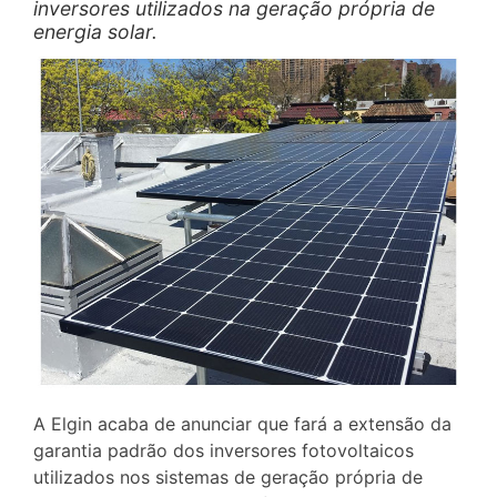
inversores utilizados na geração própria de
energia solar.
A Elgin acaba de anunciar que fará a extensão da
garantia padrão dos inversores fotovoltaicos
utilizados nos sistemas de geração própria de