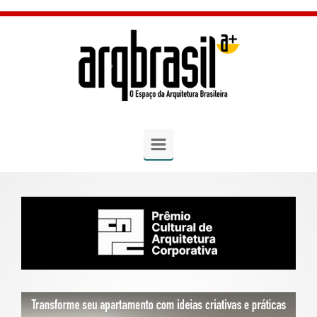
Skip to main content