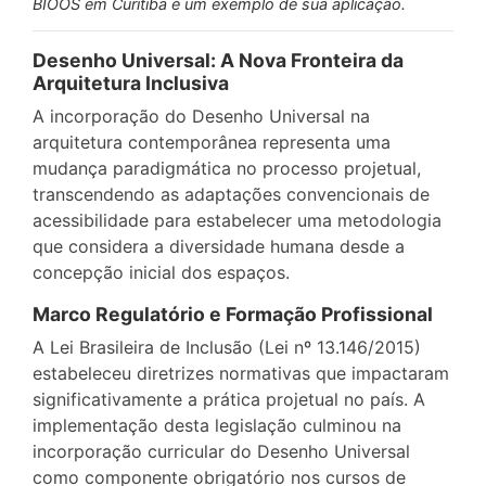
BIOOS em Curitiba é um exemplo de sua aplicação.
Desenho Universal: A Nova Fronteira da
Arquitetura Inclusiva
A incorporação do Desenho Universal na
arquitetura contemporânea representa uma
mudança paradigmática no processo projetual,
transcendendo as adaptações convencionais de
acessibilidade para estabelecer uma metodologia
que considera a diversidade humana desde a
concepção inicial dos espaços.
Marco Regulatório e Formação Profissional
A Lei Brasileira de Inclusão (Lei nº 13.146/2015)
estabeleceu diretrizes normativas que impactaram
significativamente a prática projetual no país. A
implementação desta legislação culminou na
incorporação curricular do Desenho Universal
como componente obrigatório nos cursos de