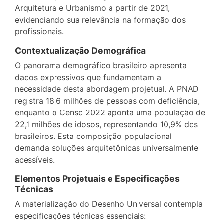
Arquitetura e Urbanismo a partir de 2021,
evidenciando sua relevância na formação dos
profissionais.
Contextualização Demográfica
O panorama demográfico brasileiro apresenta
dados expressivos que fundamentam a
necessidade desta abordagem projetual. A PNAD
registra 18,6 milhões de pessoas com deficiência,
enquanto o Censo 2022 aponta uma população de
22,1 milhões de idosos, representando 10,9% dos
brasileiros. Esta composição populacional
demanda soluções arquitetônicas universalmente
acessíveis.
Elementos Projetuais e Especificações
Técnicas
A materialização do Desenho Universal contempla
especificações técnicas essenciais: