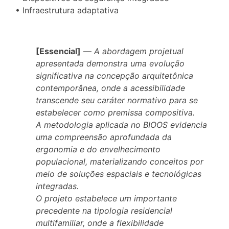
• Infraestrutura adaptativa
[Essencial]
—
A abordagem projetual
apresentada demonstra uma evolução
significativa na concepção arquitetônica
contemporânea, onde a acessibilidade
transcende seu caráter normativo para se
estabelecer como premissa compositiva.
A metodologia aplicada no BIOOS evidencia
uma compreensão aprofundada da
ergonomia e do envelhecimento
populacional, materializando conceitos por
meio de soluções espaciais e tecnológicas
integradas.
O projeto estabelece um importante
precedente na tipologia residencial
multifamiliar, onde a flexibilidade