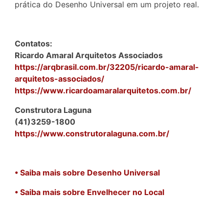
prática do Desenho Universal em um projeto real.
Contatos:
Ricardo Amaral Arquitetos Associados
https://arqbrasil.com.br/32205/ricardo-amaral-
arquitetos-associados/
https://www.ricardoamaralarquitetos.com.br/
Construtora Laguna
(41)3259-1800
https://www.construtoralaguna.com.br/
• Saiba mais sobre Desenho Universal
• Saiba mais sobre Envelhecer no Local