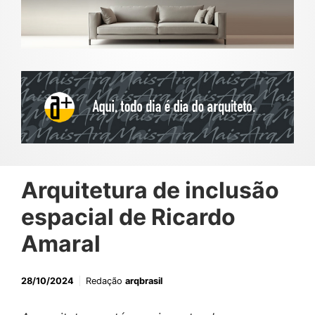
Arquitetura de inclusão
espacial de Ricardo
Amaral
28/10/2024
Redação
arqbrasil