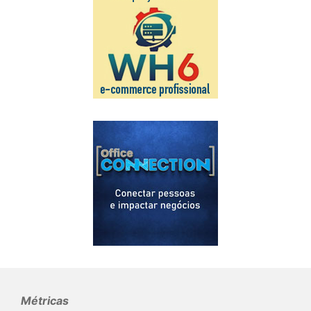
Métricas