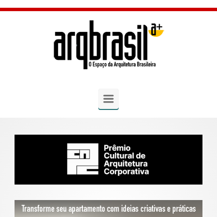
Skip to main content