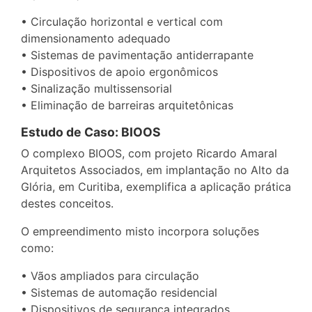
• Circulação horizontal e vertical com
dimensionamento adequado
• Sistemas de pavimentação antiderrapante
• Dispositivos de apoio ergonômicos
• Sinalização multissensorial
• Eliminação de barreiras arquitetônicas
Estudo de Caso: BIOOS
O complexo BIOOS, com projeto Ricardo Amaral
Arquitetos Associados, em implantação no Alto da
Glória, em Curitiba, exemplifica a aplicação prática
destes conceitos.
O empreendimento misto incorpora soluções
como:
• Vãos ampliados para circulação
• Sistemas de automação residencial
• Dispositivos de segurança integrados