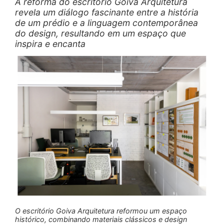
A reforma do escritório Goiva Arquitetura
revela um diálogo fascinante entre a história
de um prédio e a linguagem contemporânea
do design, resultando em um espaço que
inspira e encanta
O escritório Goiva Arquitetura reformou um espaço
histórico, combinando materiais clássicos e design