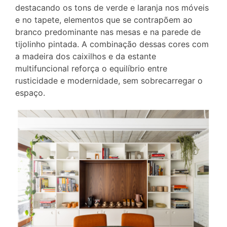
destacando os tons de verde e laranja nos móveis
e no tapete, elementos que se contrapõem ao
branco predominante nas mesas e na parede de
tijolinho pintada. A combinação dessas cores com
a madeira dos caixilhos e da estante
multifuncional reforça o equilíbrio entre
rusticidade e modernidade, sem sobrecarregar o
espaço.