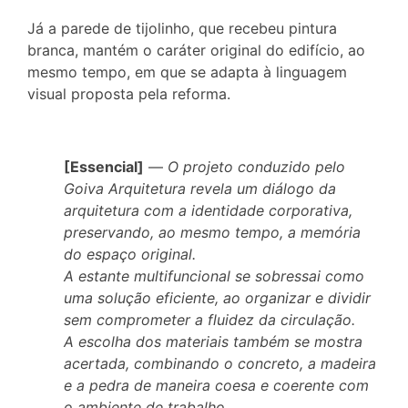
Já a parede de tijolinho, que recebeu pintura
branca, mantém o caráter original do edifício, ao
mesmo tempo, em que se adapta à linguagem
visual proposta pela reforma.
[Essencial]
—
O projeto conduzido pelo
Goiva Arquitetura revela um diálogo da
arquitetura com a identidade corporativa,
preservando, ao mesmo tempo, a memória
do espaço original.
A estante multifuncional se sobressai como
uma solução eficiente, ao organizar e dividir
sem comprometer a fluidez da circulação.
A escolha dos materiais também se mostra
acertada, combinando o concreto, a madeira
e a pedra de maneira coesa e coerente com
o ambiente de trabalho.