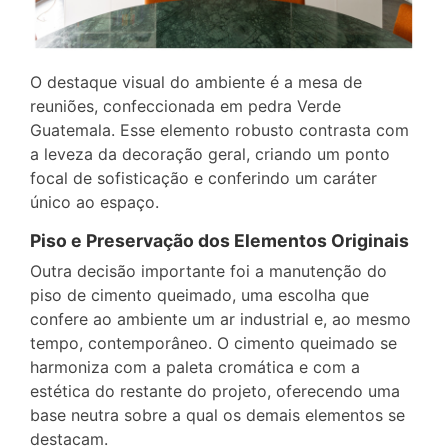
O destaque visual do ambiente é a mesa de
reuniões, confeccionada em pedra Verde
Guatemala. Esse elemento robusto contrasta com
a leveza da decoração geral, criando um ponto
focal de sofisticação e conferindo um caráter
único ao espaço.
Piso e Preservação dos Elementos Originais
Outra decisão importante foi a manutenção do
piso de cimento queimado, uma escolha que
confere ao ambiente um ar industrial e, ao mesmo
tempo, contemporâneo. O cimento queimado se
harmoniza com a paleta cromática e com a
estética do restante do projeto, oferecendo uma
base neutra sobre a qual os demais elementos se
destacam.