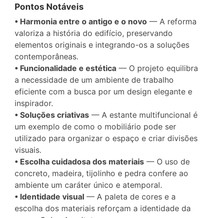
Pontos Notáveis
• Harmonia entre o antigo e o novo
— A reforma
valoriza a história do edifício, preservando
elementos originais e integrando-os a soluções
contemporâneas.
• Funcionalidade e estética
— O projeto equilibra
a necessidade de um ambiente de trabalho
eficiente com a busca por um design elegante e
inspirador.
• Soluções criativas
— A estante multifuncional é
um exemplo de como o mobiliário pode ser
utilizado para organizar o espaço e criar divisões
visuais.
• Escolha cuidadosa dos materiais
— O uso de
concreto, madeira, tijolinho e pedra confere ao
ambiente um caráter único e atemporal.
• Identidade visual
— A paleta de cores e a
escolha dos materiais reforçam a identidade da