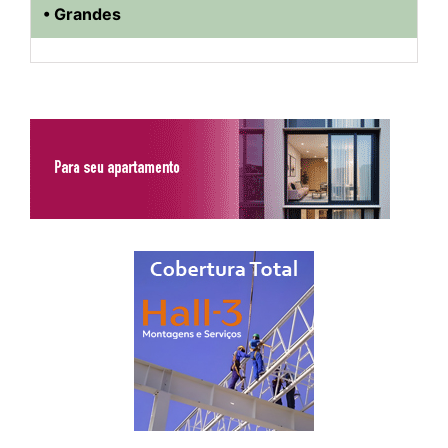
• Grandes