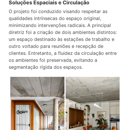
Soluções Espaciais e Circulação
O projeto foi conduzido visando respeitar as
qualidades intrínsecas do espaço original,
minimizando intervenções radicais. A principal
diretriz foi a criação de dois ambientes distintos:
um espaço destinado às estações de trabalho e
outro voltado para reuniões e recepção de
clientes. Entretanto, a fluidez da circulação entre
os ambientes foi preservada, evitando a
segmentação rígida dos espaços.