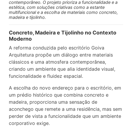
contemporâneo. O projeto prioriza a funcionalidade e a
estética, com soluções criativas como a estante
multifuncional e a escolha de materiais como concreto,
madeira e tijolinho.
Concreto, Madeira e Tijolinho no Contexto
Moderno
A reforma conduzida pelo escritório Goiva
Arquitetura propõe um diálogo entre materiais
clássicos e uma atmosfera contemporânea,
criando um ambiente que alia identidade visual,
funcionalidade e fluidez espacial.
A escolha do novo endereço para o escritório, em
um prédio histórico que combina concreto e
madeira, proporciona uma sensação de
aconchego que remete a uma residência, mas sem
perder de vista a funcionalidade que um ambiente
corporativo exige.