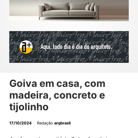
Goiva em casa, com
madeira, concreto e
tijolinho
17/10/2024
Redação
arqbrasil