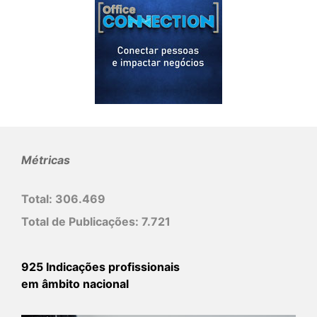
Métricas
Total:
306.469
Total de Publicações:
7.721
925 Indicações profissionais
em âmbito nacional