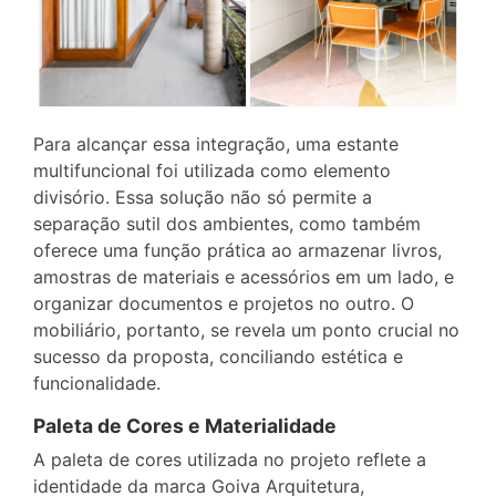
Para alcançar essa integração, uma estante
multifuncional foi utilizada como elemento
divisório. Essa solução não só permite a
separação sutil dos ambientes, como também
oferece uma função prática ao armazenar livros,
amostras de materiais e acessórios em um lado, e
organizar documentos e projetos no outro. O
mobiliário, portanto, se revela um ponto crucial no
sucesso da proposta, conciliando estética e
funcionalidade.
Paleta de Cores e Materialidade
A paleta de cores utilizada no projeto reflete a
identidade da marca Goiva Arquitetura,