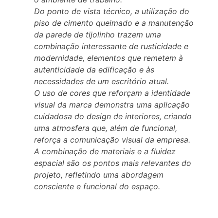
Do ponto de vista técnico, a utilização do
piso de cimento queimado e a manutenção
da parede de tijolinho trazem uma
combinação interessante de rusticidade e
modernidade, elementos que remetem à
autenticidade da edificação e às
necessidades de um escritório atual.
O uso de cores que reforçam a identidade
visual da marca demonstra uma aplicação
cuidadosa do design de interiores, criando
uma atmosfera que, além de funcional,
reforça a comunicação visual da empresa.
A combinação de materiais e a fluidez
espacial são os pontos mais relevantes do
projeto, refletindo uma abordagem
consciente e funcional do espaço.