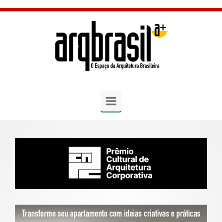
Skip to main content