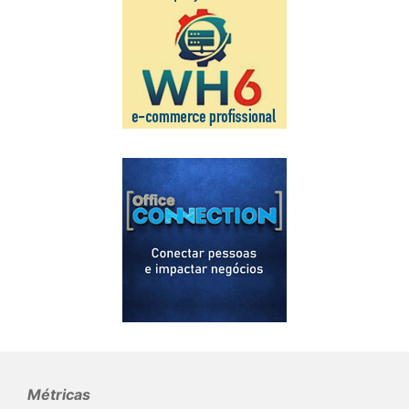
Métricas