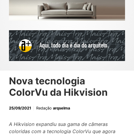
Nova tecnologia
ColorVu da Hikvision
25/09/2021
Redação
arqselma
A Hikvision expandiu sua gama de câmeras
coloridas com a tecnologia ColorVu que agora