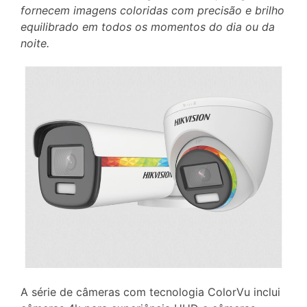
fornecem imagens coloridas com precisão e brilho
equilibrado em todos os momentos do dia ou da
noite.
A série de câmeras com tecnologia ColorVu inclui