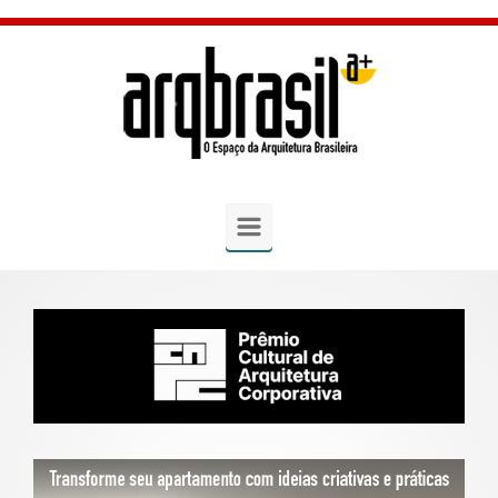
Skip to main content