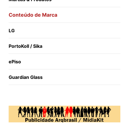
Conteúdo de Marca
LG
PortoKoll / Sika
ePiso
Guardian Glass