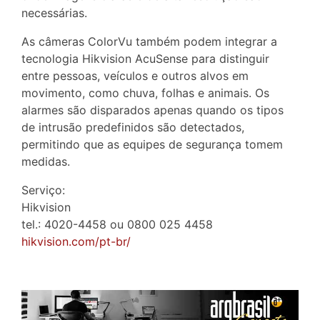
necessárias.
As câmeras ColorVu também podem integrar a
tecnologia Hikvision AcuSense para distinguir
entre pessoas, veículos e outros alvos em
movimento, como chuva, folhas e animais. Os
alarmes são disparados apenas quando os tipos
de intrusão predefinidos são detectados,
permitindo que as equipes de segurança tomem
medidas.
Serviço:
Hikvision
tel.: 4020-4458 ou 0800 025 4458
hikvision.com/pt-br/