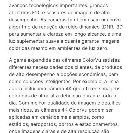
avanços tecnológicos importantes: grandes
aberturas F1.0 e sensores de imagem de alto
desempenho. As câmeras também usam um novo
algoritmo de redução de ruído dinâmico (DNR) 3D
para aumentar a clareza em longo alcance, e uma
luz suplementar suave e quente garante imagens
coloridas mesmo em ambientes de luz zero.
A gama expandida das câmeras ColorVu satisfaz
diferentes necessidades dos clientes, de produtos
de alto desempenho a opções econômicas, bem
como soluções inteligentes. Por exemplo, a linha
agora inclui uma câmera 4K que oferece imagens
coloridas de ultra-alta definição durante todo o
dia. Com melhor qualidade de imagem e detalhes
mais ricos, as câmeras 4K ColorVu podem ser
aplicadas em cenários mais amplos, como
estádios, aeroportos, portos e estacionamentos,
onde imagens claras e de alta resolução são