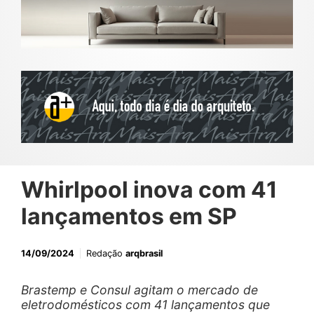
Whirlpool inova com 41
lançamentos em SP
14/09/2024
Redação
arqbrasil
Brastemp e Consul agitam o mercado de
eletrodomésticos com 41 lançamentos que