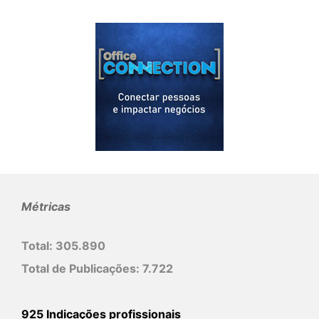
Métricas
Total:
305.890
Total de Publicações:
7.722
925 Indicações profissionais