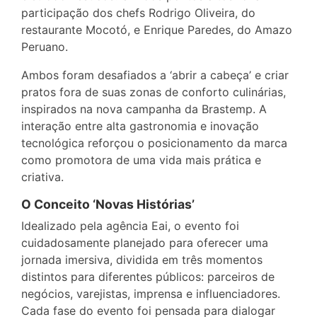
participação dos chefs Rodrigo Oliveira, do
restaurante Mocotó, e Enrique Paredes, do Amazo
Peruano.
Ambos foram desafiados a ‘abrir a cabeça’ e criar
pratos fora de suas zonas de conforto culinárias,
inspirados na nova campanha da Brastemp. A
interação entre alta gastronomia e inovação
tecnológica reforçou o posicionamento da marca
como promotora de uma vida mais prática e
criativa.
O Conceito ‘Novas Histórias’
Idealizado pela agência Eai, o evento foi
cuidadosamente planejado para oferecer uma
jornada imersiva, dividida em três momentos
distintos para diferentes públicos: parceiros de
negócios, varejistas, imprensa e influenciadores.
Cada fase do evento foi pensada para dialogar