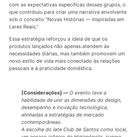
com as expectativas específicas desses grupos, o
que contribuiu para criar uma narrativa envolvente
sob o conceito “Novas Histórias — Inspiradas em
Lares Reais.”
Essa estratégia reforçou a ideia de que os
produtos lançados não apenas atendem às
necessidades diárias, mas também promovem um
novo estilo de vida mais conectado às relações
pessoais e à praticidade doméstica.
[Considerações] —
O evento teve a
habilidade de unir as dimensões do design,
desempenho e inovação tecnológica,
alinhadas a estratégias de mercado
contemporâneas.
A escolha do Iate Club de Santos como local,
um espaço icônico de Higienópolis, sugere