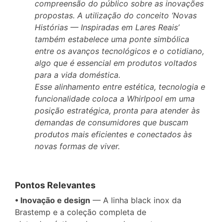
compreensão do público sobre as inovações
propostas. A utilização do conceito ‘Novas
Histórias — Inspiradas em Lares Reais’
também estabelece uma ponte simbólica
entre os avanços tecnológicos e o cotidiano,
algo que é essencial em produtos voltados
para a vida doméstica.
Esse alinhamento entre estética, tecnologia e
funcionalidade coloca a Whirlpool em uma
posição estratégica, pronta para atender às
demandas de consumidores que buscam
produtos mais eficientes e conectados às
novas formas de viver.
Pontos Relevantes
• Inovação e design
— A linha black inox da
Brastemp e a coleção completa de