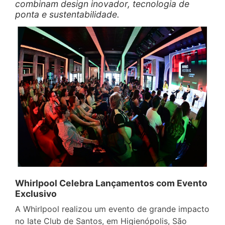
combinam design inovador, tecnologia de
ponta e sustentabilidade.
Whirlpool Celebra Lançamentos com Evento
Exclusivo
A Whirlpool realizou um evento de grande impacto
no Iate Club de Santos, em Higienópolis, São