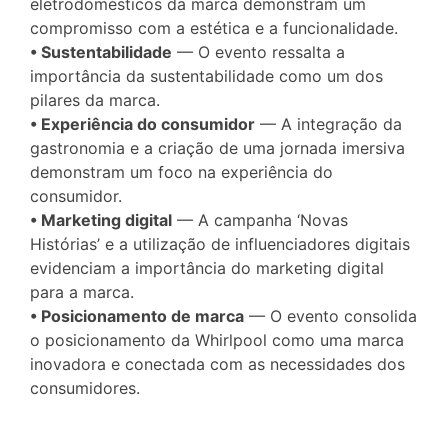
eletrodomésticos da marca demonstram um
compromisso com a estética e a funcionalidade.
• Sustentabilidade
— O evento ressalta a
importância da sustentabilidade como um dos
pilares da marca.
• Experiência do consumidor
— A integração da
gastronomia e a criação de uma jornada imersiva
demonstram um foco na experiência do
consumidor.
• Marketing digital
— A campanha ‘Novas
Histórias’ e a utilização de influenciadores digitais
evidenciam a importância do marketing digital
para a marca.
• Posicionamento de marca
— O evento consolida
o posicionamento da Whirlpool como uma marca
inovadora e conectada com as necessidades dos
consumidores.