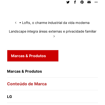
• Lofts, o charme industrial da vida moderna
Landscape integra áreas externas e privacidade familiar
Marcas & Produtos
Marcas & Produtos
Conteúdo de Marca
LG