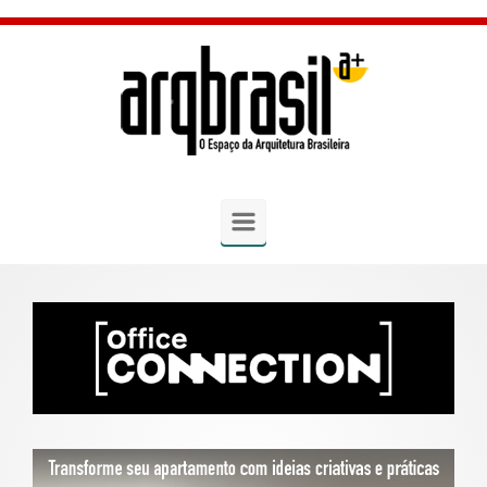
Skip to main content