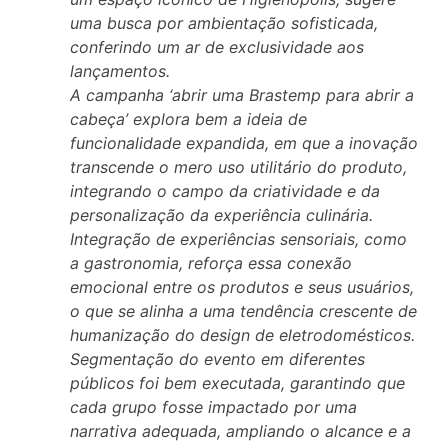
uma busca por ambientação sofisticada,
conferindo um ar de exclusividade aos
lançamentos.
A campanha ‘abrir uma Brastemp para abrir a
cabeça’ explora bem a ideia de
funcionalidade expandida, em que a inovação
transcende o mero uso utilitário do produto,
integrando o campo da criatividade e da
personalização da experiência culinária.
Integração de experiências sensoriais, como
a gastronomia, reforça essa conexão
emocional entre os produtos e seus usuários,
o que se alinha a uma tendência crescente de
humanização do design de eletrodomésticos.
Segmentação do evento em diferentes
públicos foi bem executada, garantindo que
cada grupo fosse impactado por uma
narrativa adequada, ampliando o alcance e a