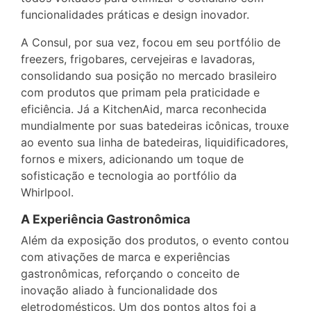
funcionalidades práticas e design inovador.
A Consul, por sua vez, focou em seu portfólio de
freezers, frigobares, cervejeiras e lavadoras,
consolidando sua posição no mercado brasileiro
com produtos que primam pela praticidade e
eficiência. Já a KitchenAid, marca reconhecida
mundialmente por suas batedeiras icônicas, trouxe
ao evento sua linha de batedeiras, liquidificadores,
fornos e mixers, adicionando um toque de
sofisticação e tecnologia ao portfólio da
Whirlpool.
A Experiência Gastronômica
Além da exposição dos produtos, o evento contou
com ativações de marca e experiências
gastronômicas, reforçando o conceito de
inovação aliado à funcionalidade dos
eletrodomésticos. Um dos pontos altos foi a