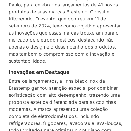
Paulo, para celebrar os lançamentos de 41 novos
produtos de suas marcas Brastemp, Consul e
KitchenAid. O evento, que ocorreu em 11 de
setembro de 2024, teve como objetivo apresentar
as inovações que essas marcas trouxeram para o
mercado de eletrodomésticos, destacando não
apenas o design e o desempenho dos produtos,
mas também o compromisso com a inovação e
sustentabilidade.
Inovações em Destaque
Entre os lançamentos, a linha black inox da
Brastemp ganhou atenção especial por combinar
sofisticação com alto desempenho, trazendo uma
proposta estética diferenciada para as cozinhas
modernas. A marca apresentou uma coleção
completa de eletrodomésticos, incluindo
refrigeradores, frigobares, lavadoras e lava-louças,
todos voltados para otimizar o cotidiano com