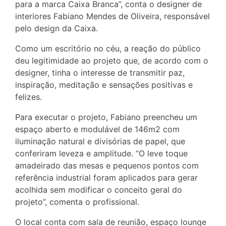
para a marca Caixa Branca”, conta o designer de
interiores Fabiano Mendes de Oliveira, responsável
pelo design da Caixa.
Como um escritório no céu, a reação do público
deu legitimidade ao projeto que, de acordo com o
designer, tinha o interesse de transmitir paz,
inspiração, meditação e sensações positivas e
felizes.
Para executar o projeto, Fabiano preencheu um
espaço aberto e modulável de 146m2 com
iluminação natural e divisórias de papel, que
conferiram leveza e amplitude. “O leve toque
amadeirado das mesas e pequenos pontos com
referência industrial foram aplicados para gerar
acolhida sem modificar o conceito geral do
projeto”, comenta o profissional.
O local conta com sala de reunião, espaço lounge