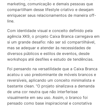
marketing, comunicação e demais pessoas que
compartilham desse lifestyle criativo e desejam
enriquecer seus relacionamentos de maneira off-
line.
Com identidade visual e conceito definido pela
agência XK9, o projeto Caixa Branca carregava em
si um grande desafio: não ser só compartilhável,
mas se adequar e atender às necessidades de
diversos públicos e estilos de eventos, desde
workshops até desfiles e estudo de tendências.
Foi pensando na versatilidade que a Caixa Branca
acatou o uso predominante de móveis brancos e
reversíveis, aplicando um conceito minimalista e
bastante clean. “O projeto sinalizava a demanda
de uma cor neutra que não interferisse
visualmente em seu uso. Assim, o branco foi
pensado como base inspiracional e conotativa