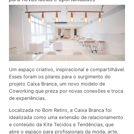
Um espaço criativo, inspiracional e compartilhável.
Esses foram os pilares para o surgimento do
projeto Caixa Branca, um novo modelo de
Coworking que preza por novas conexões e troca
de experiências.
Localizada no Bom Retiro, a Caixa Branca foi
idealizada como uma extensão de relacionamento
e conteúdo da Kite Tecidos e Tendências, que
abre o espaço para profissionais da moda, arte,