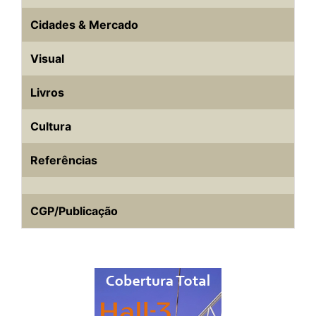
Cidades & Mercado
Visual
Livros
Cultura
Referências
CGP/Publicação