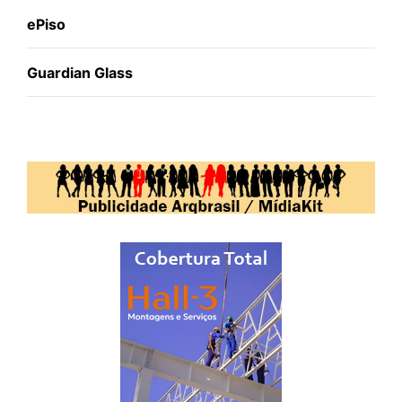
ePiso
Guardian Glass