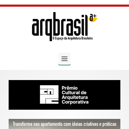
Skip to main content