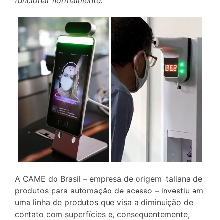
funcionar normalmente.
A CAME do Brasil – empresa de origem italiana de
produtos para automação de acesso – investiu em
uma linha de produtos que visa a diminuição de
contato com superfícies e, consequentemente,