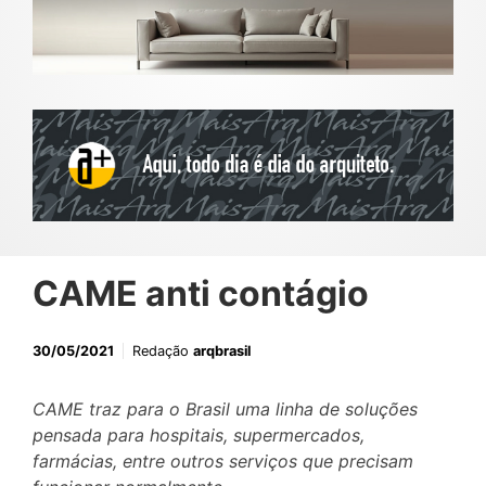
CAME anti contágio
30/05/2021
Redação
arqbrasil
CAME traz para o Brasil uma linha de soluções
pensada para hospitais, supermercados,
farmácias, entre outros serviços que precisam