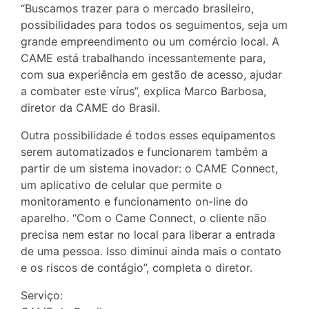
“Buscamos trazer para o mercado brasileiro,
possibilidades para todos os seguimentos, seja um
grande empreendimento ou um comércio local. A
CAME está trabalhando incessantemente para,
com sua experiência em gestão de acesso, ajudar
a combater este vírus”, explica Marco Barbosa,
diretor da CAME do Brasil.
Outra possibilidade é todos esses equipamentos
serem automatizados e funcionarem também a
partir de um sistema inovador: o CAME Connect,
um aplicativo de celular que permite o
monitoramento e funcionamento on-line do
aparelho. “Com o Came Connect, o cliente não
precisa nem estar no local para liberar a entrada
de uma pessoa. Isso diminui ainda mais o contato
e os riscos de contágio”, completa o diretor.
Serviço: