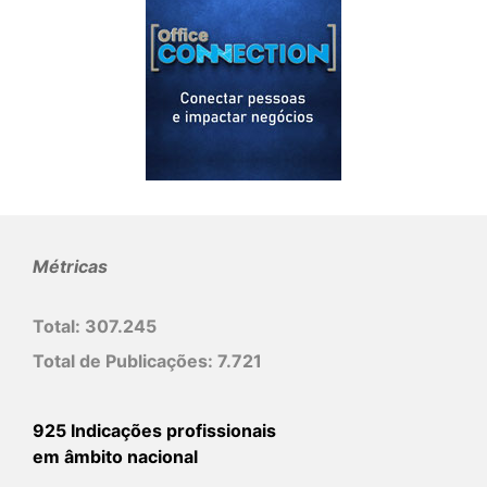
Métricas
Total:
307.245
Total de Publicações:
7.721
925 Indicações profissionais
em âmbito nacional