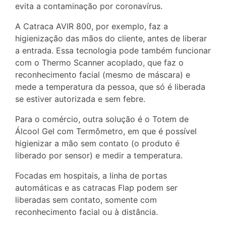
evita a contaminação por coronavírus.
A Catraca AVIR 800, por exemplo, faz a
higienização das mãos do cliente, antes de liberar
a entrada. Essa tecnologia pode também funcionar
com o Thermo Scanner acoplado, que faz o
reconhecimento facial (mesmo de máscara) e
mede a temperatura da pessoa, que só é liberada
se estiver autorizada e sem febre.
Para o comércio, outra solução é o Totem de
Álcool Gel com Termômetro, em que é possível
higienizar a mão sem contato (o produto é
liberado por sensor) e medir a temperatura.
Focadas em hospitais, a linha de portas
automáticas e as catracas Flap podem ser
liberadas sem contato, somente com
reconhecimento facial ou à distância.