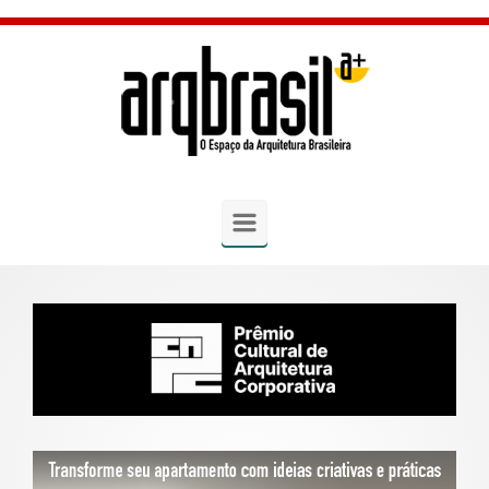
Skip to main content