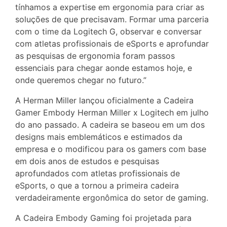
tínhamos a expertise em ergonomia para criar as
soluções de que precisavam. Formar uma parceria
com o time da Logitech G, observar e conversar
com atletas profissionais de eSports e aprofundar
as pesquisas de ergonomia foram passos
essenciais para chegar aonde estamos hoje, e
onde queremos chegar no futuro.”
A Herman Miller lançou oficialmente a Cadeira
Gamer Embody Herman Miller x Logitech em julho
do ano passado. A cadeira se baseou em um dos
designs mais emblemáticos e estimados da
empresa e o modificou para os gamers com base
em dois anos de estudos e pesquisas
aprofundados com atletas profissionais de
eSports, o que a tornou a primeira cadeira
verdadeiramente ergonômica do setor de gaming.
A Cadeira Embody Gaming foi projetada para