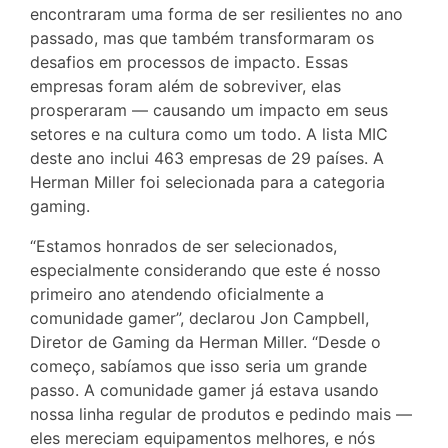
encontraram uma forma de ser resilientes no ano
passado, mas que também transformaram os
desafios em processos de impacto. Essas
empresas foram além de sobreviver, elas
prosperaram — causando um impacto em seus
setores e na cultura como um todo. A lista MIC
deste ano inclui 463 empresas de 29 países. A
Herman Miller foi selecionada para a categoria
gaming.
“Estamos honrados de ser selecionados,
especialmente considerando que este é nosso
primeiro ano atendendo oficialmente a
comunidade gamer”, declarou Jon Campbell,
Diretor de Gaming da Herman Miller. “Desde o
começo, sabíamos que isso seria um grande
passo. A comunidade gamer já estava usando
nossa linha regular de produtos e pedindo mais —
eles mereciam equipamentos melhores, e nós