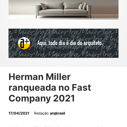
Herman Miller
ranqueada no Fast
Company 2021
17/04/2021
Redação
arqbrasil