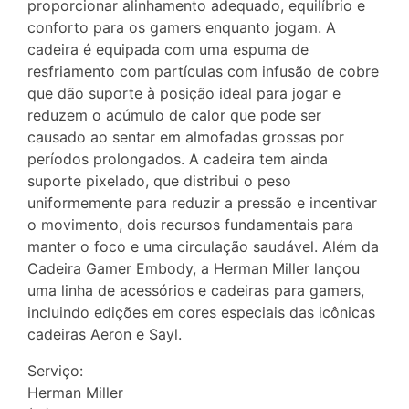
proporcionar alinhamento adequado, equilíbrio e
conforto para os gamers enquanto jogam. A
cadeira é equipada com uma espuma de
resfriamento com partículas com infusão de cobre
que dão suporte à posição ideal para jogar e
reduzem o acúmulo de calor que pode ser
causado ao sentar em almofadas grossas por
períodos prolongados. A cadeira tem ainda
suporte pixelado, que distribui o peso
uniformemente para reduzir a pressão e incentivar
o movimento, dois recursos fundamentais para
manter o foco e uma circulação saudável. Além da
Cadeira Gamer Embody, a Herman Miller lançou
uma linha de acessórios e cadeiras para gamers,
incluindo edições em cores especiais das icônicas
cadeiras Aeron e Sayl.
Serviço:
Herman Miller