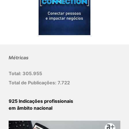
Métricas
Total:
305.955
Total de Publicações:
7.722
925 Indicações profissionais
em âmbito nacional