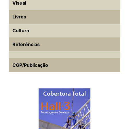
Visual
Livros
Cultura
Referências
CGP/Publicação