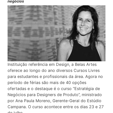
negócios
Instituição referência em Design, a Belas Artes
oferece ao longo do ano diversos Cursos Livres
para estudantes e profissionais da área. Agora no
período de férias são mais de 40 opções
ofertadas e o destaque é o curso “Estratégia de
Negócios para Designers de Produto”, ministrado
por Ana Paula Moreno, Gerente-Geral do Estúdio
Campana. O curso acontece entre os dias 23 e 27
de julho.