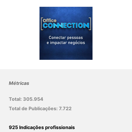
Métricas
Total:
305.954
Total de Publicações:
7.722
925 Indicações profissionais