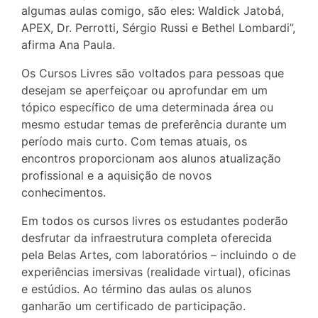
algumas aulas comigo, são eles: Waldick Jatobá,
APEX, Dr. Perrotti, Sérgio Russi e Bethel Lombardi”,
afirma Ana Paula.
Os Cursos Livres são voltados para pessoas que
desejam se aperfeiçoar ou aprofundar em um
tópico específico de uma determinada área ou
mesmo estudar temas de preferência durante um
período mais curto. Com temas atuais, os
encontros proporcionam aos alunos atualização
profissional e a aquisição de novos
conhecimentos.
Em todos os cursos livres os estudantes poderão
desfrutar da infraestrutura completa oferecida
pela Belas Artes, com laboratórios – incluindo o de
experiências imersivas (realidade virtual), oficinas
e estúdios. Ao término das aulas os alunos
ganharão um certificado de participação.