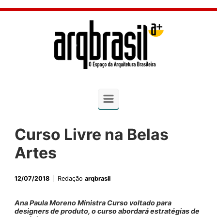
Skip to main content
Curso Livre na Belas
Artes
12/07/2018
Redação
arqbrasil
Ana Paula Moreno Ministra Curso voltado para
designers de produto, o curso abordará estratégias de