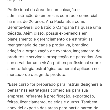
Profissional da área de comunicação e
administração de empresas com foco comercial
há mais de 20 anos, Ana Paula atua como
Gerente-Geral do Estúdio Campana há quase uma
década. Além disso, possui experiência em
planejamento e gerenciamento de estratégias,
reengenharia de cadeia produtiva, branding,
criação e organização de eventos, lançamento de
produtos e serviços, prospecção de parcerias. Seu
curso vai dar uma visão prática profissional sobre
a metodologia estratégica comercial aplicada no
mercado de design de produto.
“Esse curso foi preparado para instruir designers a
pensar nas estratégias comerciais para sua
empresa, referente à precificação, exportação,
feiras, licenciamento, galerias e outros. Também
convidei experts das áreas para participarem de