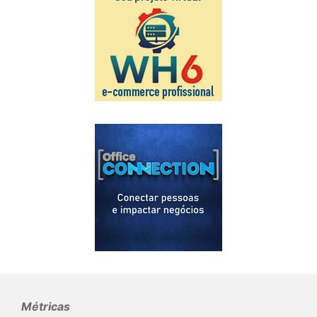
Métricas