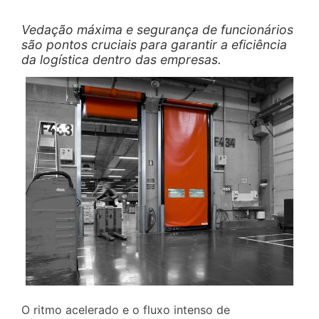
Vedação máxima e segurança de funcionários
são pontos cruciais para garantir a eficiência
da logística dentro das empresas.
O ritmo acelerado e o fluxo intenso de