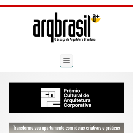
Skip to main content