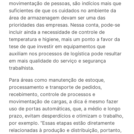
movimentação de pessoas, são indícios mais que
suficientes de que os cuidados no ambiente da
área de armazenagem devam ser uma das
prioridades das empresas. Nessa conta, pode-se
incluir ainda a necessidade de controle de
temperatura e higiene, mais um ponto a favor da
tese de que investir em equipamentos que
auxiliam nos processos de logística pode resultar
em mais qualidade do serviço e segurança
trabalhista.
Para áreas como manutenção de estoque,
processamento e transporte de pedidos,
recebimento, controle de processos e
movimentação de cargas, a dica é mesmo fazer
uso de portas automáticas, que, a médio e longo
prazo, evitam desperdícios e otimizam o trabalho,
por exemplo. “Essas etapas estão diretamente
relacionadas à produção e distribuição, portanto,