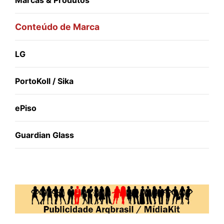
Conteúdo de Marca
LG
PortoKoll / Sika
ePiso
Guardian Glass