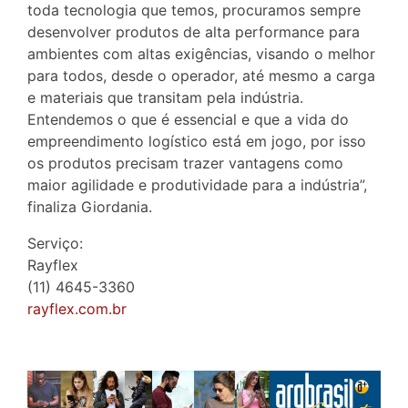
toda tecnologia que temos, procuramos sempre
desenvolver produtos de alta performance para
ambientes com altas exigências, visando o melhor
para todos, desde o operador, até mesmo a carga
e materiais que transitam pela indústria.
Entendemos o que é essencial e que a vida do
empreendimento logístico está em jogo, por isso
os produtos precisam trazer vantagens como
maior agilidade e produtividade para a indústria”,
finaliza Giordania.
Serviço:
Rayflex
(11) 4645-3360
rayflex.com.br