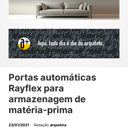
Portas automáticas
Rayflex para
armazenagem de
matéria-prima
23/01/2021
Redação
arqselma