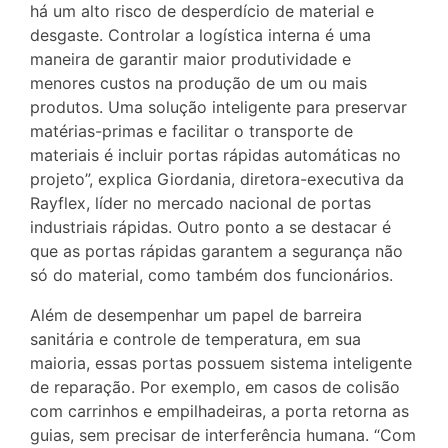
há um alto risco de desperdício de material e
desgaste. Controlar a logística interna é uma
maneira de garantir maior produtividade e
menores custos na produção de um ou mais
produtos. Uma solução inteligente para preservar
matérias-primas e facilitar o transporte de
materiais é incluir portas rápidas automáticas no
projeto”, explica Giordania, diretora-executiva da
Rayflex, líder no mercado nacional de portas
industriais rápidas. Outro ponto a se destacar é
que as portas rápidas garantem a segurança não
só do material, como também dos funcionários.
Além de desempenhar um papel de barreira
sanitária e controle de temperatura, em sua
maioria, essas portas possuem sistema inteligente
de reparação. Por exemplo, em casos de colisão
com carrinhos e empilhadeiras, a porta retorna as
guias, sem precisar de interferência humana. “Com