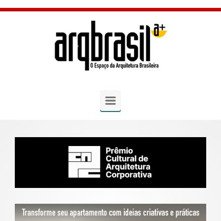
Skip to main content