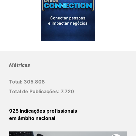
Métricas
Total:
305.808
Total de Publicações:
7.720
925 Indicações profissionais
em âmbito nacional