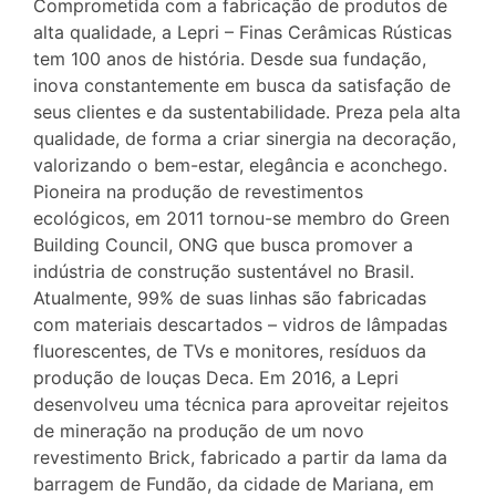
Comprometida com a fabricação de produtos de
alta qualidade, a Lepri – Finas Cerâmicas Rústicas
tem 100 anos de história. Desde sua fundação,
inova constantemente em busca da satisfação de
seus clientes e da sustentabilidade. Preza pela alta
qualidade, de forma a criar sinergia na decoração,
valorizando o bem-estar, elegância e aconchego.
Pioneira na produção de revestimentos
ecológicos, em 2011 tornou-se membro do Green
Building Council, ONG que busca promover a
indústria de construção sustentável no Brasil.
Atualmente, 99% de suas linhas são fabricadas
com materiais descartados – vidros de lâmpadas
fluorescentes, de TVs e monitores, resíduos da
produção de louças Deca. Em 2016, a Lepri
desenvolveu uma técnica para aproveitar rejeitos
de mineração na produção de um novo
revestimento Brick, fabricado a partir da lama da
barragem de Fundão, da cidade de Mariana, em