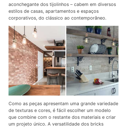
aconchegante dos tijolinhos – cabem em diversos
estilos de casas, apartamentos e espaços
corporativos, do clássico ao contemporâneo.
Como as peças apresentam uma grande variedade
de texturas e cores, é fácil escolher um modelo
que combine com o restante dos materiais e criar
um projeto único. A versatilidade dos bricks