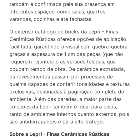
também é confirmada pela sua presença em
diferentes espaços, como salas, quartos,
varandas, cozinhas e até fachadas.
O extenso catálogo de bricks da Lepri – Finas
Cerâmicas Rústicas oferece opções de aplicação
facilitada, garantindo o visual sem quebra-quebra
graças à espessura de 1 cm das peças (que não
requerem rejuntes) e às versões teladas, que
poupam tempo de obra. De cerâmica extrudada,
os revestimentos passam por processos de
queima capazes de conferir tonalidades e texturas
exclusivas, destinadas à paginação completa do
ambiente. Além das paredes, a maior parte das
coleções da Lepri também é ideal para pisos,
tanto de ambientes internos quanto externos, pois
são antiderrapantes e para alto tráfego.
Sobre a Lepri – Finas Cerâmicas Rústicas