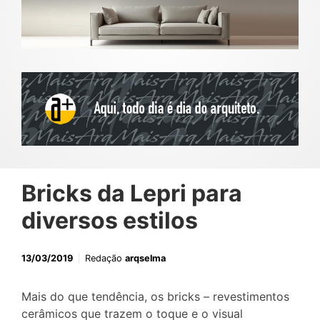
Bricks da Lepri para
diversos estilos
13/03/2019
Redação
arqselma
Mais do que tendência, os bricks – revestimentos
cerâmicos que trazem o toque e o visual