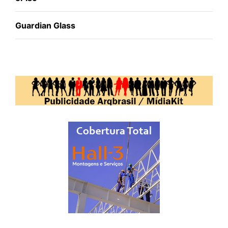
Guardian Glass