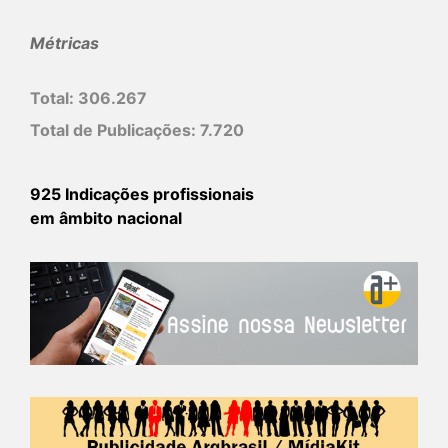
Métricas
Total:
306.267
Total de Publicações:
7.720
925 Indicações profissionais
em âmbito nacional