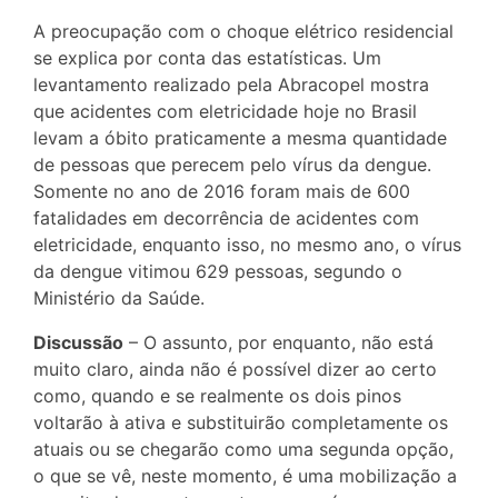
A preocupação com o choque elétrico residencial
se explica por conta das estatísticas. Um
levantamento realizado pela Abracopel mostra
que acidentes com eletricidade hoje no Brasil
levam a óbito praticamente a mesma quantidade
de pessoas que perecem pelo vírus da dengue.
Somente no ano de 2016 foram mais de 600
fatalidades em decorrência de acidentes com
eletricidade, enquanto isso, no mesmo ano, o vírus
da dengue vitimou 629 pessoas, segundo o
Ministério da Saúde.
Discussão
– O assunto, por enquanto, não está
muito claro, ainda não é possível dizer ao certo
como, quando e se realmente os dois pinos
voltarão à ativa e substituirão completamente os
atuais ou se chegarão como uma segunda opção,
o que se vê, neste momento, é uma mobilização a