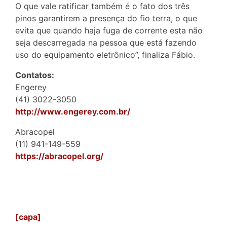
O que vale ratificar também é o fato dos três
pinos garantirem a presença do fio terra, o que
evita que quando haja fuga de corrente esta não
seja descarregada na pessoa que está fazendo
uso do equipamento eletrônico”, finaliza Fábio.
Contatos:
Engerey
(41) 3022-3050
http://www.engerey.com.br/
Abracopel
(11) 941-149-559
https://abracopel.org/
[capa]