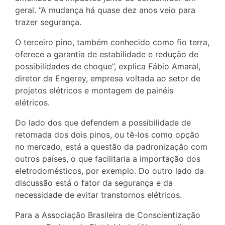
geral. “A mudança há quase dez anos veio para
trazer segurança.
O terceiro pino, também conhecido como fio terra,
oferece a garantia de estabilidade e redução de
possibilidades de choque”, explica Fábio Amaral,
diretor da Engerey, empresa voltada ao setor de
projetos elétricos e montagem de painéis
elétricos.
Do lado dos que defendem a possibilidade de
retomada dos dois pinos, ou tê-los como opção
no mercado, está a questão da padronização com
outros países, o que facilitaria a importação dos
eletrodomésticos, por exemplo. Do outro lado da
discussão está o fator da segurança e da
necessidade de evitar transtornos elétricos.
Para a Associação Brasileira de Conscientização