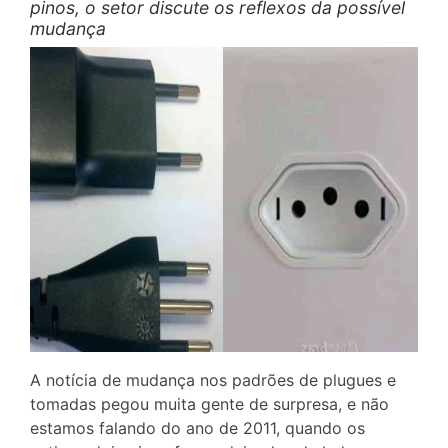
pinos, o setor discute os reflexos da possível
mudança
A notícia de mudança nos padrões de plugues e
tomadas pegou muita gente de surpresa, e não
estamos falando do ano de 2011, quando os