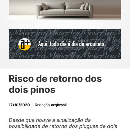
Risco de retorno dos
dois pinos
17/10/2020
Redação
arqbrasil
Desde que houve a sinalização da
possibilidade de retorno dos plugues de dois