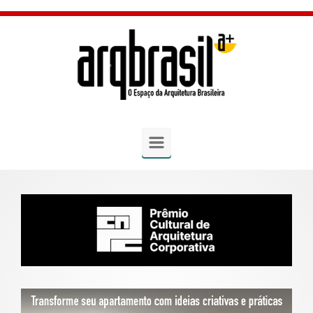
Skip to main content