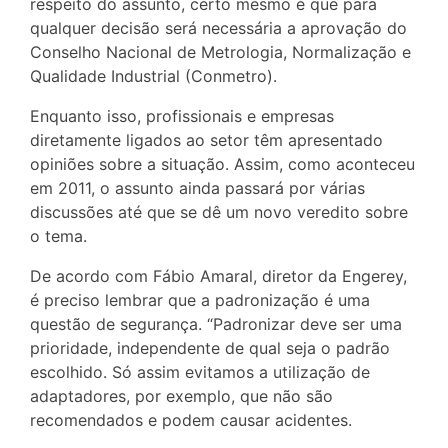
respeito do assunto, certo mesmo é que para
qualquer decisão será necessária a aprovação do
Conselho Nacional de Metrologia, Normalização e
Qualidade Industrial (Conmetro).
Enquanto isso, profissionais e empresas
diretamente ligados ao setor têm apresentado
opiniões sobre a situação. Assim, como aconteceu
em 2011, o assunto ainda passará por várias
discussões até que se dê um novo veredito sobre
o tema.
De acordo com Fábio Amaral, diretor da Engerey,
é preciso lembrar que a padronização é uma
questão de segurança. “Padronizar deve ser uma
prioridade, independente de qual seja o padrão
escolhido. Só assim evitamos a utilização de
adaptadores, por exemplo, que não são
recomendados e podem causar acidentes.