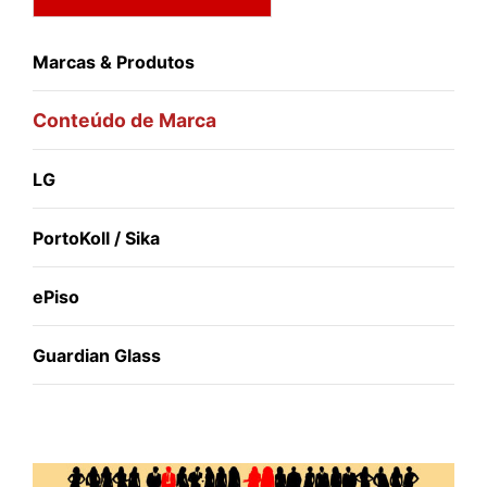
Marcas & Produtos
Conteúdo de Marca
LG
PortoKoll / Sika
ePiso
Guardian Glass