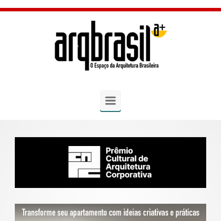
Skip to main content