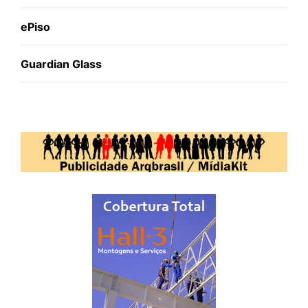
ePiso
Guardian Glass