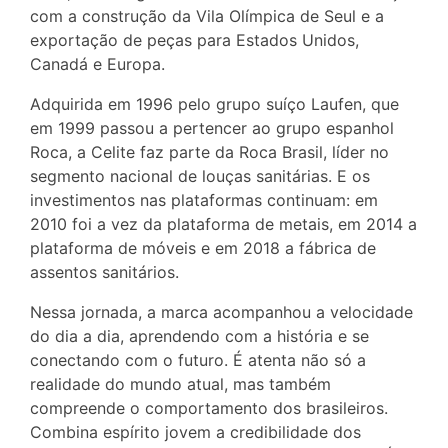
com a construção da Vila Olímpica de Seul e a
exportação de peças para Estados Unidos,
Canadá e Europa.
Adquirida em 1996 pelo grupo suíço Laufen, que
em 1999 passou a pertencer ao grupo espanhol
Roca, a Celite faz parte da Roca Brasil, líder no
segmento nacional de louças sanitárias. E os
investimentos nas plataformas continuam: em
2010 foi a vez da plataforma de metais, em 2014 a
plataforma de móveis e em 2018 a fábrica de
assentos sanitários.
Nessa jornada, a marca acompanhou a velocidade
do dia a dia, aprendendo com a história e se
conectando com o futuro. É atenta não só a
realidade do mundo atual, mas também
compreende o comportamento dos brasileiros.
Combina espírito jovem a credibilidade dos