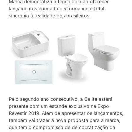
Marca democratiza a tecnologia ao oferecer
lançamentos com alta performance e total
sincronia à realidade dos brasileiros.
Pelo segundo ano consecutivo, a Celite estará
presente com um estande exclusivo na Expo
Revestir 2019. Além de apresentar os lançamentos,
também vai trazer a nova proposta para a marca,
que tem o compromisso de democratização da