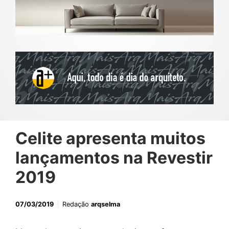
Celite apresenta muitos
lançamentos na Revestir
2019
07/03/2019
Redação
arqselma