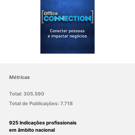
Métricas
Total:
305.590
Total de Publicações:
7.718
925 Indicações profissionais
em âmbito nacional