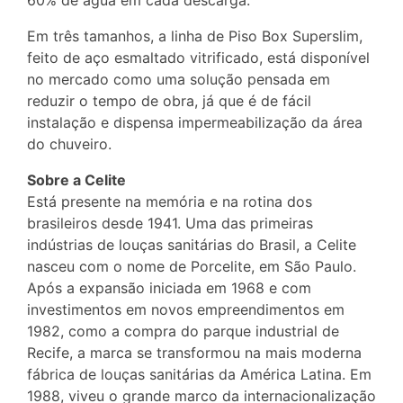
Em três tamanhos, a linha de Piso Box Superslim,
feito de aço esmaltado vitrificado, está disponível
no mercado como uma solução pensada em
reduzir o tempo de obra, já que é de fácil
instalação e dispensa impermeabilização da área
do chuveiro.
Sobre a Celite
Está presente na memória e na rotina dos
brasileiros desde 1941. Uma das primeiras
indústrias de louças sanitárias do Brasil, a Celite
nasceu com o nome de Porcelite, em São Paulo.
Após a expansão iniciada em 1968 e com
investimentos em novos empreendimentos em
1982, como a compra do parque industrial de
Recife, a marca se transformou na mais moderna
fábrica de louças sanitárias da América Latina. Em
1988, viveu o grande marco da internacionalização