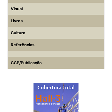
Visual
Livros
Cultura
Referências
CGP/Publicação