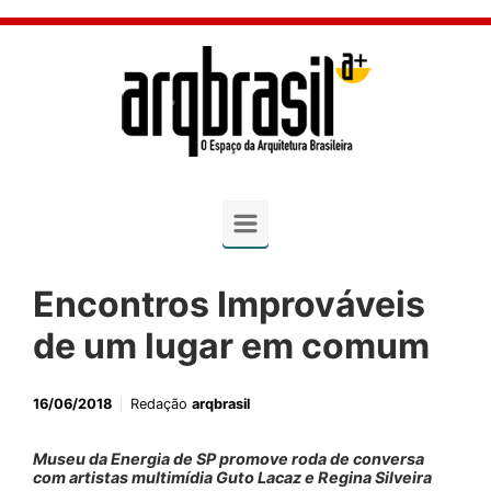
Skip to main content
Encontros Improváveis
de um lugar em comum
16/06/2018
Redação
arqbrasil
Museu da Energia de SP promove roda de conversa
com artistas multimídia Guto Lacaz e Regina Silveira