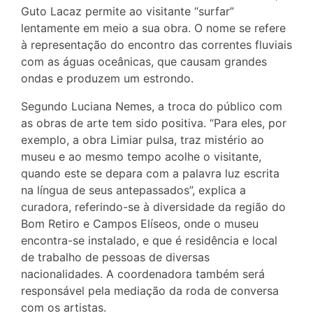
Guto Lacaz permite ao visitante “surfar”
lentamente em meio a sua obra. O nome se refere
à representação do encontro das correntes fluviais
com as águas oceânicas, que causam grandes
ondas e produzem um estrondo.
Segundo Luciana Nemes, a troca do público com
as obras de arte tem sido positiva. “Para eles, por
exemplo, a obra Limiar pulsa, traz mistério ao
museu e ao mesmo tempo acolhe o visitante,
quando este se depara com a palavra luz escrita
na língua de seus antepassados”, explica a
curadora, referindo-se à diversidade da região do
Bom Retiro e Campos Elíseos, onde o museu
encontra-se instalado, e que é residência e local
de trabalho de pessoas de diversas
nacionalidades. A coordenadora também será
responsável pela mediação da roda de conversa
com os artistas.