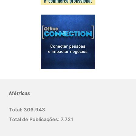
Métricas
Total:
306.943
Total de Publicações:
7.721