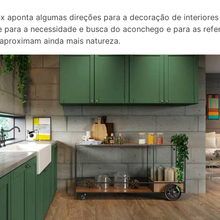
x aponta algumas direções para a decoração de interiore
 para a necessidade e busca do aconchego e para as refe
aproximam ainda mais natureza.