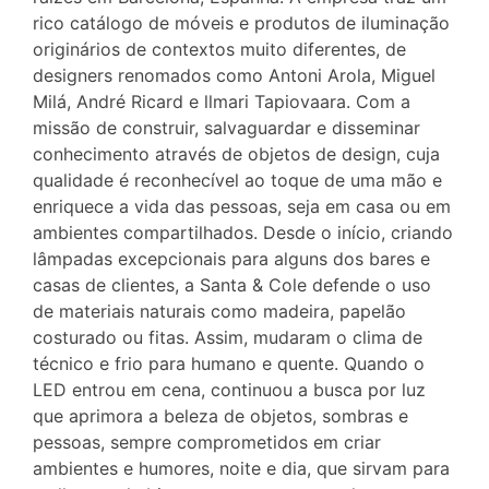
rico catálogo de móveis e produtos de iluminação
originários de contextos muito diferentes, de
designers renomados como Antoni Arola, Miguel
Milá, André Ricard e llmari Tapiovaara. Com a
missão de construir, salvaguardar e disseminar
conhecimento através de objetos de design, cuja
qualidade é reconhecível ao toque de uma mão e
enriquece a vida das pessoas, seja em casa ou em
ambientes compartilhados. Desde o início, criando
lâmpadas excepcionais para alguns dos bares e
casas de clientes, a Santa & Cole defende o uso
de materiais naturais como madeira, papelão
costurado ou fitas. Assim, mudaram o clima de
técnico e frio para humano e quente. Quando o
LED entrou em cena, continuou a busca por luz
que aprimora a beleza de objetos, sombras e
pessoas, sempre comprometidos em criar
ambientes e humores, noite e dia, que sirvam para