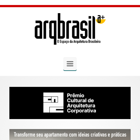
Skip to main content