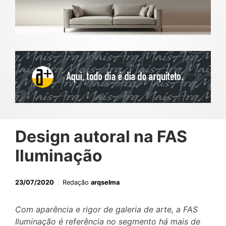
Design autoral na FAS
Iluminação
23/07/2020
Redação
arqselma
Com aparência e rigor de galeria de arte, a FAS
Iluminação é referência no segmento há mais de